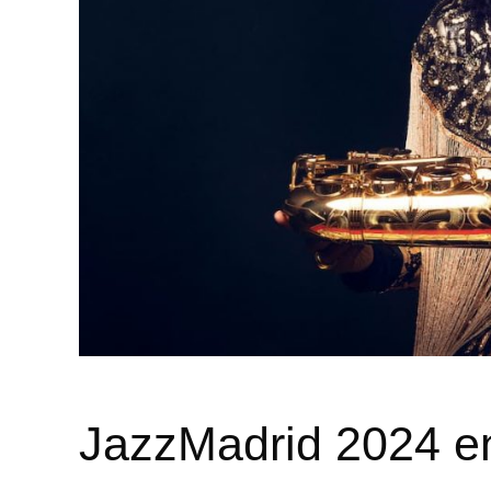
JazzMadrid 2024 en