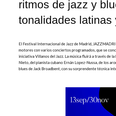
ritmos de jazz y blu
tonalidades latinas
El Festival Internacional de Jazz de Madrid, JAZZMADRID
motores con varios conciertos programados, que se concent
iniciativa Villanos del Jazz. La música fluirá a través de
Nieto, del pianista cubano Ernán Lopez-Nussa, de los aro
blues de Jack Broadbent, con su sorprendente técnica int