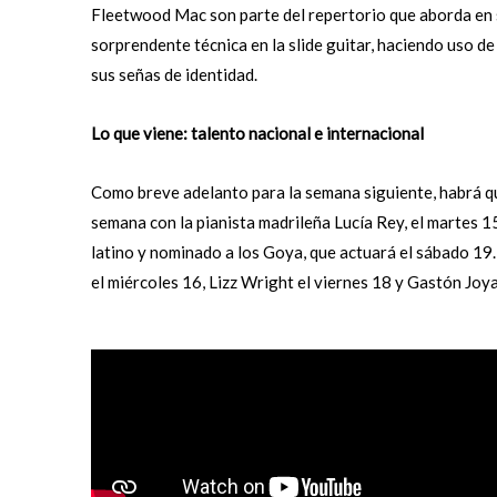
Fleetwood Mac son parte del repertorio que aborda en su
sorprendente técnica en la slide guitar, haciendo uso de 
sus señas de identidad.
Lo que viene: talento nacional e internacional
Como breve adelanto para la semana siguiente, habrá que
semana con la pianista madrileña Lucía Rey, el martes 
latino y nominado a los Goya, que actuará el sábado 19.
el miércoles 16, Lizz Wright el viernes 18 y Gastón Joy