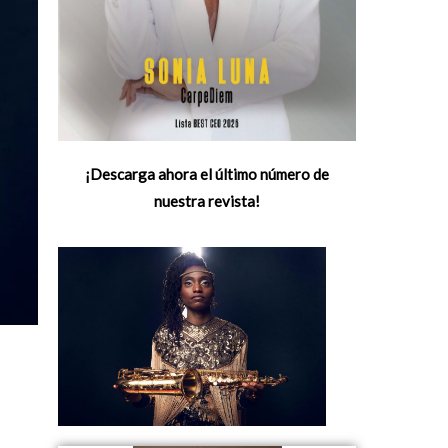
¡Descarga ahora el último número de
nuestra revista!