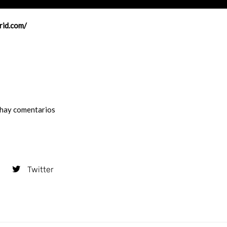
rid.com/
hay comentarios
Twitter