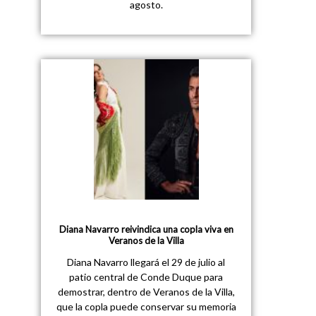
agosto.
Diana Navarro reivindica una copla viva en
Veranos de la Villa
Diana Navarro llegará el 29 de julio al
patio central de Conde Duque para
demostrar, dentro de Veranos de la Villa,
que la copla puede conservar su memoria