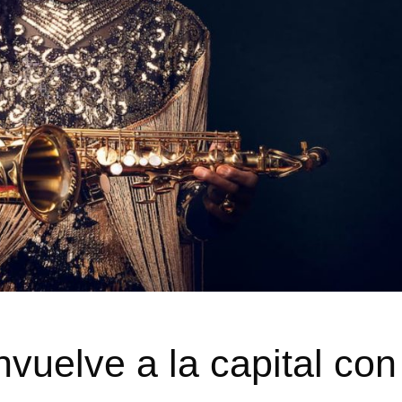
vuelve a la capital con