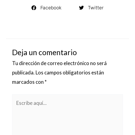
Facebook
Twitter
Deja un comentario
Tu dirección de correo electrónico no será
publicada.
Los campos obligatorios están
marcados con
*
Escribe
aquí...