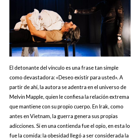
El detonante del vínculo es una frase tan simple
como devastadora: «Deseo existir para usted». A
partir de ahí, la autora se adentra en el universo de
Melvin Mapple, quien le confiesa la relación extrema
que mantiene con su propio cuerpo. En Irak, como
antes en Vietnam, la guerra genera sus propias
adicciones. Si en una contienda fue el opio, en esta lo
fue la comida: la obesidad llegó a ser considerada la