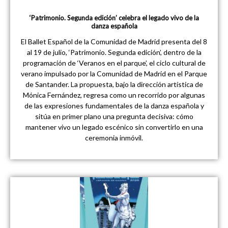
‘Patrimonio. Segunda edición’ celebra el legado vivo de la
danza española
El Ballet Español de la Comunidad de Madrid presenta del 8
al 19 de julio, ‘Patrimonio. Segunda edición’, dentro de la
programación de ‘Veranos en el parque’, el ciclo cultural de
verano impulsado por la Comunidad de Madrid en el Parque
de Santander. La propuesta, bajo la dirección artística de
Mónica Fernández, regresa como un recorrido por algunas
de las expresiones fundamentales de la danza española y
sitúa en primer plano una pregunta decisiva: cómo
mantener vivo un legado escénico sin convertirlo en una
ceremonia inmóvil.