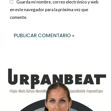
Guarda mi nombre, correo electrónico y web
en este navegador para la próxima vez que
comente.