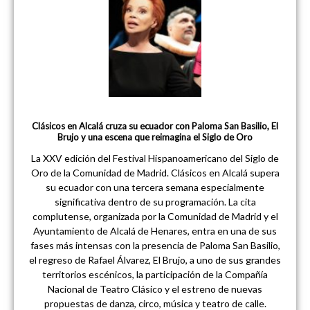
Clásicos en Alcalá cruza su ecuador con Paloma San Basilio, El
Brujo y una escena que reimagina el Siglo de Oro
La XXV edición del Festival Hispanoamericano del Siglo de
Oro de la Comunidad de Madrid. Clásicos en Alcalá supera
su ecuador con una tercera semana especialmente
significativa dentro de su programación. La cita
complutense, organizada por la Comunidad de Madrid y el
Ayuntamiento de Alcalá de Henares, entra en una de sus
fases más intensas con la presencia de Paloma San Basilio,
el regreso de Rafael Álvarez, El Brujo, a uno de sus grandes
territorios escénicos, la participación de la Compañía
Nacional de Teatro Clásico y el estreno de nuevas
propuestas de danza, circo, música y teatro de calle.