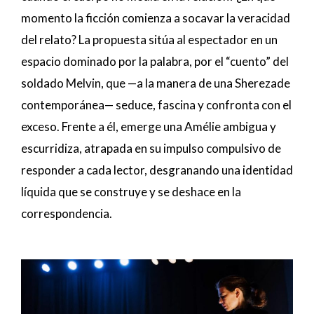
momento la ficción comienza a socavar la veracidad
del relato? La propuesta sitúa al espectador en un
espacio dominado por la palabra, por el “cuento” del
soldado Melvin, que —a la manera de una Sherezade
contemporánea— seduce, fascina y confronta con el
exceso. Frente a él, emerge una Amélie ambigua y
escurridiza, atrapada en su impulso compulsivo de
responder a cada lector, desgranando una identidad
líquida que se construye y se deshace en la
correspondencia.