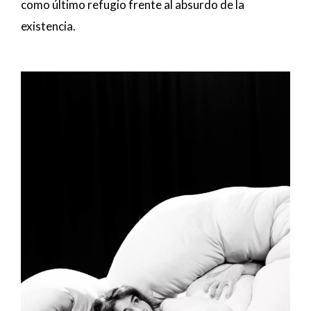
como último refugio frente al absurdo de la
existencia.