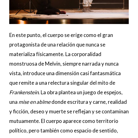
En este punto, el cuerpo se erige como el gran
protagonista de una relación que nunca se
materializa físicamente. La corporalidad
monstruosa de Melvin, siempre narrada y nunca
vista, introduce una dimensión casi fantasmática
que remite a una relectura singular del mito de
Frankenstein
. La obra plantea un juego de espejos,
una
mise en abîme
donde escritura y carne, realidad
y ficción, deseo y muerte se reflejan y se contaminan
mutuamente. El cuerpo aparece como territorio
político, pero también como espacio de sentido,