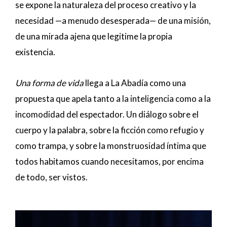
se expone la naturaleza del proceso creativo y la
necesidad —a menudo desesperada— de una misión,
de una mirada ajena que legitime la propia
existencia.
Una forma de vida
llega a La Abadía como una
propuesta que apela tanto a la inteligencia como a la
incomodidad del espectador. Un diálogo sobre el
cuerpo y la palabra, sobre la ficción como refugio y
como trampa, y sobre la monstruosidad íntima que
todos habitamos cuando necesitamos, por encima
de todo, ser vistos.