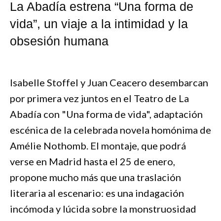
La Abadía estrena “Una forma de
vida”, un viaje a la intimidad y la
obsesión humana
Isabelle Stoffel y Juan Ceacero desembarcan
por primera vez juntos en el Teatro de La
Abadía con "Una forma de vida", adaptación
escénica de la celebrada novela homónima de
Amélie Nothomb. El montaje, que podrá
verse en Madrid hasta el 25 de enero,
propone mucho más que una traslación
literaria al escenario: es una indagación
incómoda y lúcida sobre la monstruosidad