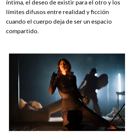
íntima, el deseo de existir para el otro y los
límites difusos entre realidad y ficción
cuando el cuerpo deja de ser un espacio
compartido.