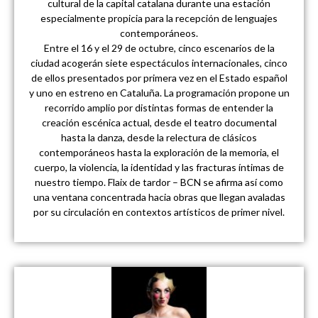
cultural de la capital catalana durante una estación
especialmente propicia para la recepción de lenguajes
contemporáneos.
Entre el 16 y el 29 de octubre, cinco escenarios de la
ciudad acogerán siete espectáculos internacionales, cinco
de ellos presentados por primera vez en el Estado español
y uno en estreno en Cataluña. La programación propone un
recorrido amplio por distintas formas de entender la
creación escénica actual, desde el teatro documental
hasta la danza, desde la relectura de clásicos
contemporáneos hasta la exploración de la memoria, el
cuerpo, la violencia, la identidad y las fracturas íntimas de
nuestro tiempo. Flaix de tardor – BCN se afirma así como
una ventana concentrada hacia obras que llegan avaladas
por su circulación en contextos artísticos de primer nivel.