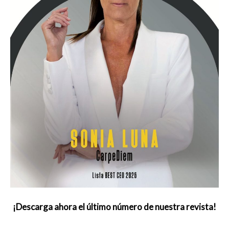
¡Descarga ahora el último número de nuestra revista!