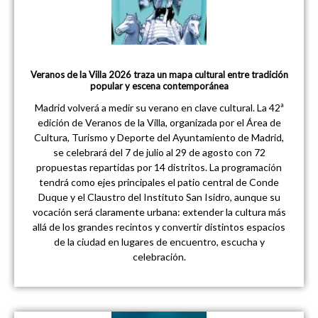
Veranos de la Villa 2026 traza un mapa cultural entre tradición
popular y escena contemporánea
Madrid volverá a medir su verano en clave cultural. La 42ª
edición de Veranos de la Villa, organizada por el Área de
Cultura, Turismo y Deporte del Ayuntamiento de Madrid,
se celebrará del 7 de julio al 29 de agosto con 72
propuestas repartidas por 14 distritos. La programación
tendrá como ejes principales el patio central de Conde
Duque y el Claustro del Instituto San Isidro, aunque su
vocación será claramente urbana: extender la cultura más
allá de los grandes recintos y convertir distintos espacios
de la ciudad en lugares de encuentro, escucha y
celebración.