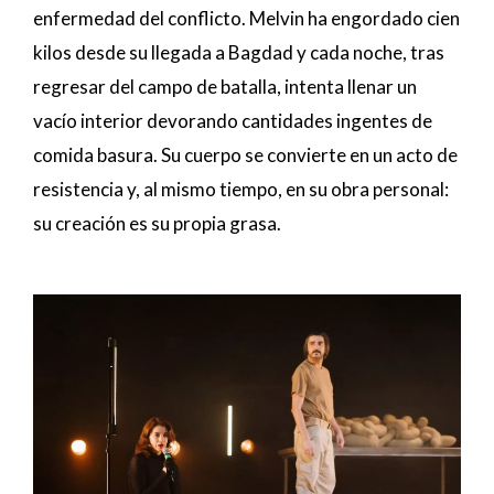
enfermedad del conflicto. Melvin ha engordado cien
kilos desde su llegada a Bagdad y cada noche, tras
regresar del campo de batalla, intenta llenar un
vacío interior devorando cantidades ingentes de
comida basura. Su cuerpo se convierte en un acto de
resistencia y, al mismo tiempo, en su obra personal:
su creación es su propia grasa.