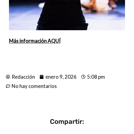
Más información AQUÍ
Redacción
enero 9, 2026
5:08 pm
No hay comentarios
Compartir: