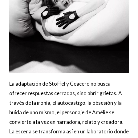
La adaptación de Stoffel y Ceacero no busca
ofrecer respuestas cerradas, sino abrir grietas. A
través de la ironía, el autocastigo, la obsesión y la
huida de uno mismo, el personaje de Amélie se
convierte a la vez en narradora, relato y creadora.
La escena se transforma así en un laboratorio donde