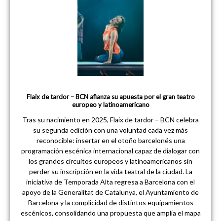
Flaix de tardor – BCN afianza su apuesta por el gran teatro
europeo y latinoamericano
Tras su nacimiento en 2025, Flaix de tardor – BCN celebra
su segunda edición con una voluntad cada vez más
reconocible: insertar en el otoño barcelonés una
programación escénica internacional capaz de dialogar con
los grandes circuitos europeos y latinoamericanos sin
perder su inscripción en la vida teatral de la ciudad. La
iniciativa de Temporada Alta regresa a Barcelona con el
apoyo de la Generalitat de Catalunya, el Ayuntamiento de
Barcelona y la complicidad de distintos equipamientos
escénicos, consolidando una propuesta que amplía el mapa