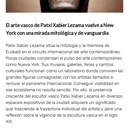
El arte vasco de Patxi Xabier Lezama vuelve a New
York con una mirada mitológica y de vanguardia
Patxi Xabier Lezama sitúa la mitología y la memoria de
Euskadi en el circuito internacional del arte contemporáneo.
Pocas ciudades condensan el pulso del arte contemporáneo
como Nueva York. Sus museos, galerías, ferias y centros
culturales funcionan como un laboratorio donde conviven las
grandes figuras consagradas con los artistas llamados a
renovar el panorama internacional. Conseguir visibilidad en
ese ecosistema no resulta sencillo. Por ello, la presencia
creciente del escultor vasco Patxi Xabier Lezama en diversos
espacios expositivos de la ciudad adquiere un significado
que trasciende la trayectoria individual del artista y abre una
reflexión sobre la vigencia de la escultura vasca en el siglo
XXI.