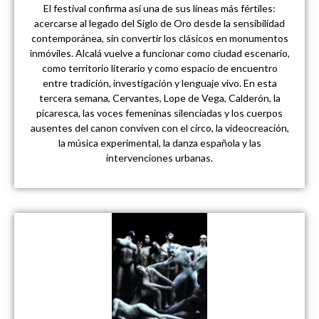
El festival confirma así una de sus líneas más fértiles:
acercarse al legado del Siglo de Oro desde la sensibilidad
contemporánea, sin convertir los clásicos en monumentos
inmóviles. Alcalá vuelve a funcionar como ciudad escenario,
como territorio literario y como espacio de encuentro
entre tradición, investigación y lenguaje vivo. En esta
tercera semana, Cervantes, Lope de Vega, Calderón, la
picaresca, las voces femeninas silenciadas y los cuerpos
ausentes del canon conviven con el circo, la videocreación,
la música experimental, la danza española y las
intervenciones urbanas.