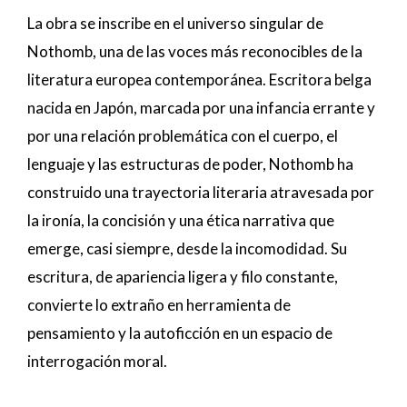
La obra se inscribe en el universo singular de
Nothomb, una de las voces más reconocibles de la
literatura europea contemporánea. Escritora belga
nacida en Japón, marcada por una infancia errante y
por una relación problemática con el cuerpo, el
lenguaje y las estructuras de poder, Nothomb ha
construido una trayectoria literaria atravesada por
la ironía, la concisión y una ética narrativa que
emerge, casi siempre, desde la incomodidad. Su
escritura, de apariencia ligera y filo constante,
convierte lo extraño en herramienta de
pensamiento y la autoficción en un espacio de
interrogación moral.