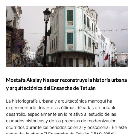
Mostafa Akalay Nasser reconstruye la historia urbana
y arquitectónica del Ensanche de Tetuán
La historiografía urbana y arquitectónica marroquí ha
experimentado durante las últimas décadas un notable
desarrollo, especialmente en lo relativo al estudio de las
ciudades históricas y de los procesos de modernización
ocurridos durante los periodos colonial y poscolonial. En este