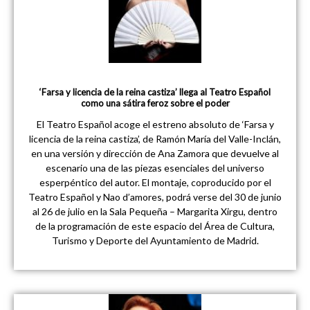
‘Farsa y licencia de la reina castiza’ llega al Teatro Español
como una sátira feroz sobre el poder
El Teatro Español acoge el estreno absoluto de ‘Farsa y
licencia de la reina castiza’, de Ramón María del Valle-Inclán,
en una versión y dirección de Ana Zamora que devuelve al
escenario una de las piezas esenciales del universo
esperpéntico del autor. El montaje, coproducido por el
Teatro Español y Nao d’amores, podrá verse del 30 de junio
al 26 de julio en la Sala Pequeña – Margarita Xirgu, dentro
de la programación de este espacio del Área de Cultura,
Turismo y Deporte del Ayuntamiento de Madrid.