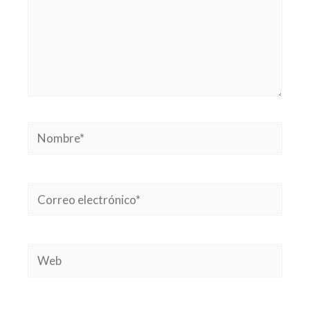
Nombre*
Correo
electrónico*
Web