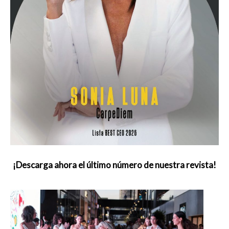
¡Descarga ahora el último número de nuestra revista!