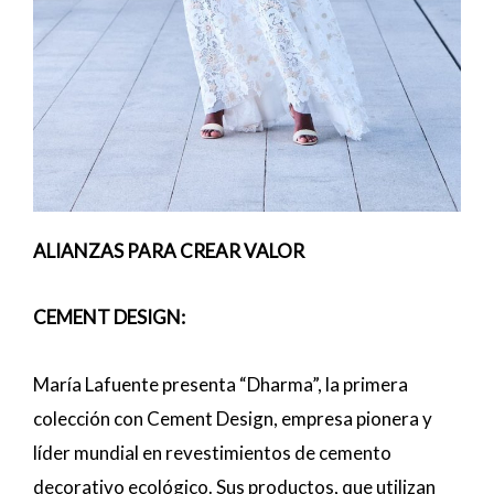
ALIANZAS PARA CREAR VALOR
CEMENT DESIGN:
María Lafuente presenta “Dharma”, la primera
colección con Cement Design, empresa pionera y
líder mundial en revestimientos de cemento
decorativo ecológico. Sus productos, que utilizan