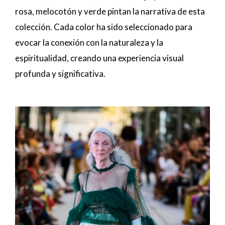
rosa, melocotón y verde pintan la narrativa de esta
colección. Cada color ha sido seleccionado para
evocar la conexión con la naturaleza y la
espiritualidad, creando una experiencia visual
profunda y significativa.