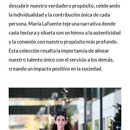
descubrir nuestro verdadero propósito, celebrando
la individualidad y la contribución única de cada
persona. María Lafuente teje una narrativa donde
cada textura y silueta son un himno a la autenticidad
y la conexión con nuestro propósito más profundo.
Esta colección resalta la importancia de alinear
nuestro talento único con el servicio a los demás,
creando un impacto positivo en la sociedad.