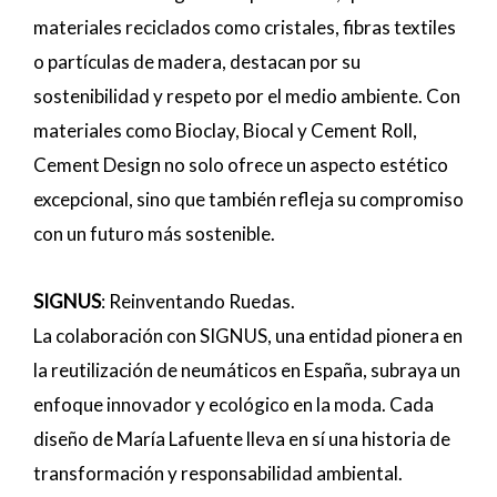
materiales reciclados como cristales, fibras textiles
o partículas de madera, destacan por su
sostenibilidad y respeto por el medio ambiente. Con
materiales como Bioclay, Biocal y Cement Roll,
Cement Design no solo ofrece un aspecto estético
excepcional, sino que también refleja su compromiso
con un futuro más sostenible.
SIGNUS
: Reinventando Ruedas.
La colaboración con SIGNUS, una entidad pionera en
la reutilización de neumáticos en España, subraya un
enfoque innovador y ecológico en la moda. Cada
diseño de María Lafuente lleva en sí una historia de
transformación y responsabilidad ambiental.