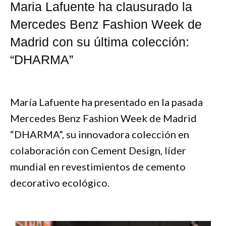
Maria Lafuente ha clausurado la
Mercedes Benz Fashion Week de
Madrid con su última colección:
“DHARMA”
María Lafuente ha presentado en la pasada
Mercedes Benz Fashion Week de Madrid
“DHARMA”, su innovadora colección en
colaboración con Cement Design, líder
mundial en revestimientos de cemento
decorativo ecológico.