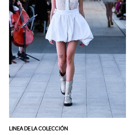
LINEA DE LA COLECCIÓN