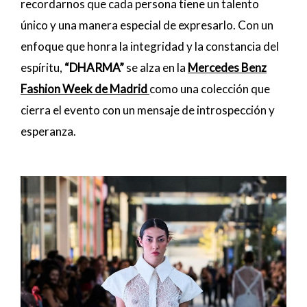
recordarnos que cada persona tiene un talento
único y una manera especial de expresarlo. Con un
enfoque que honra la integridad y la constancia del
espíritu,
“DHARMA”
se alza en la
Mercedes Benz
Fashion Week de Madrid
como una colección que
cierra el evento con un mensaje de introspección y
esperanza.