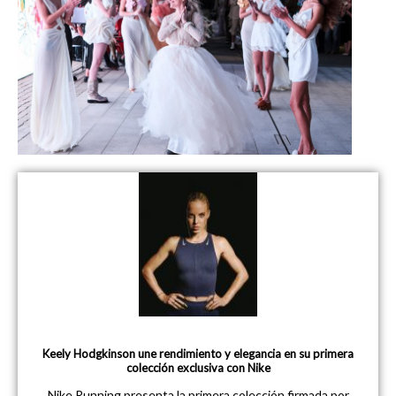
Keely Hodgkinson une rendimiento y elegancia en su primera
colección exclusiva con Nike
Nike Running presenta la primera colección firmada por