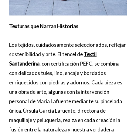
Texturas que Narran Historias
Los tejidos, cuidadosamente seleccionados, reflejan
sostenibilidad y arte. El tencel de
Textil
Santanderina
, con certificación PEFC, se combina
con delicados tules, lino, encaje y bordados
enriquecidos con piedras y adornos. Cada pieza es
una obra de arte, algunas con la intervención
personal de María Lafuente mediante su pincelada
única. Úrsula García Lafuente, directora de
maquillaje y peluquería, realza en cada creación la
fusión entre la naturaleza y nuestra verdadera