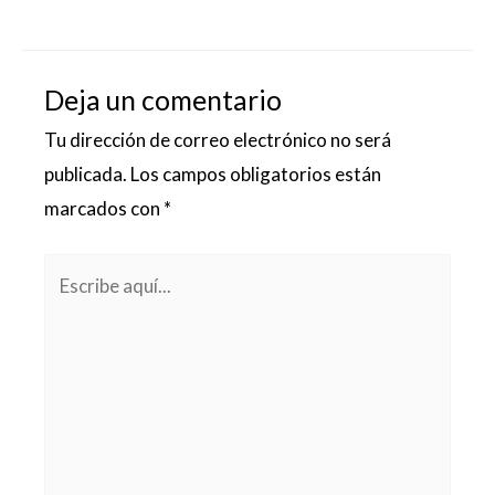
Deja un comentario
Tu dirección de correo electrónico no será
publicada.
Los campos obligatorios están
marcados con
*
Escribe
aquí...