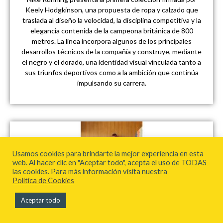
Keely Hodgkinson, una propuesta de ropa y calzado que
traslada al diseño la velocidad, la disciplina competitiva y la
elegancia contenida de la campeona británica de 800
metros. La línea incorpora algunos de los principales
desarrollos técnicos de la compañía y construye, mediante
el negro y el dorado, una identidad visual vinculada tanto a
sus triunfos deportivos como a la ambición que continúa
impulsando su carrera.
Usamos cookies para brindarte la mejor experiencia en esta
web. Al hacer clic en "Aceptar todo", acepta el uso de TODAS
las cookies. Para más información visita nuestra
Política de Cookies
Aceptar todo