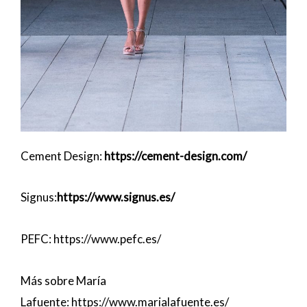
Cement Design:
https://cement-design.com/
Signus:
https://www.signus.es/
PEFC:
https://www.pefc.es/
Más sobre María
Lafuente:
https://www.marialafuente.es/