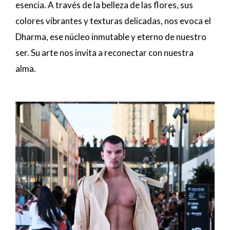
esencia. A través de la belleza de las flores, sus
colores vibrantes y texturas delicadas, nos evoca el
Dharma, ese núcleo inmutable y eterno de nuestro
ser. Su arte nos invita a reconectar con nuestra
alma.