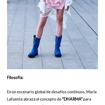
Filosofía
:
En un escenario global de desafíos continuos, María
Lafuente abraza el concepto de
“DHARMA”
para