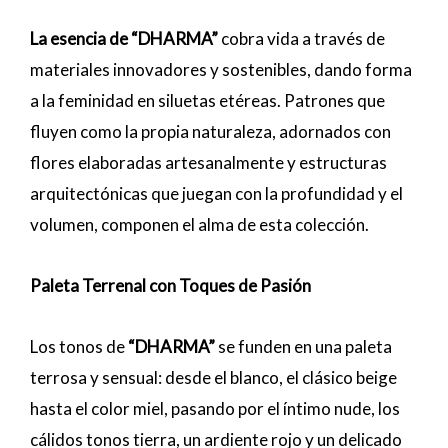
La esencia de “DHARMA”
cobra vida a través de
materiales innovadores y sostenibles, dando forma
a la feminidad en siluetas etéreas. Patrones que
fluyen como la propia naturaleza, adornados con
flores elaboradas artesanalmente y estructuras
arquitectónicas que juegan con la profundidad y el
volumen, componen el alma de esta colección.
Paleta Terrenal con Toques de Pasión
Los tonos de
“DHARMA”
se funden en una paleta
terrosa y sensual: desde el blanco, el clásico beige
hasta el color miel, pasando por el íntimo nude, los
cálidos tonos tierra, un ardiente rojo y un delicado