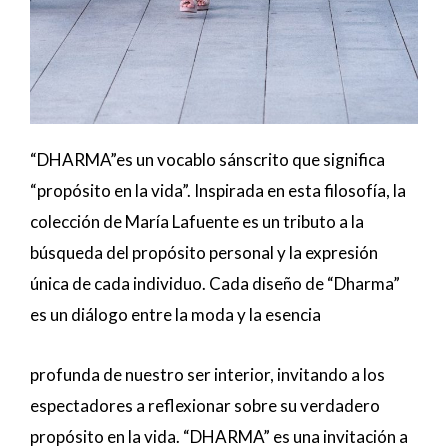
“DHARMA”es un vocablo sánscrito que significa
“propósito en la vida”. Inspirada en esta filosofía, la
colección de María Lafuente es un tributo a la
búsqueda del propósito personal y la expresión
única de cada individuo. Cada diseño de “Dharma”
es un diálogo entre la moda y la esencia
profunda de nuestro ser interior, invitando a los
espectadores a reflexionar sobre su verdadero
propósito en la vida. “DHARMA” es una invitación a