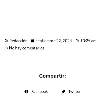
Redacción
septiembre 22, 2024
10:25 am
No hay comentarios
Compartir:
Facebook
Twitter