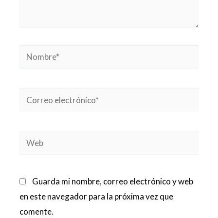
Nombre*
Correo
electrónico*
Web
Guarda mi nombre, correo electrónico y web
en este navegador para la próxima vez que
comente.