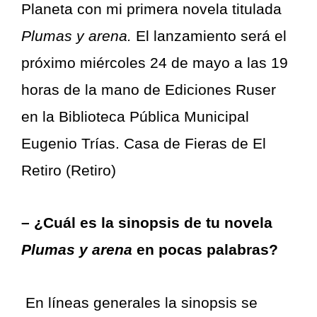
Planeta con mi primera novela titulada
Plumas y arena.
El lanzamiento será el
próximo miércoles 24 de mayo a las 19
horas de la mano de Ediciones Ruser
en la Biblioteca Pública Municipal
Eugenio Trías. Casa de Fieras de El
Retiro (Retiro)
– ¿Cuál es la sinopsis de tu novela
Plumas y arena
en pocas palabras?
En líneas generales la sinopsis se