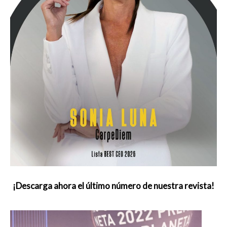
¡Descarga ahora el último número de nuestra revista!