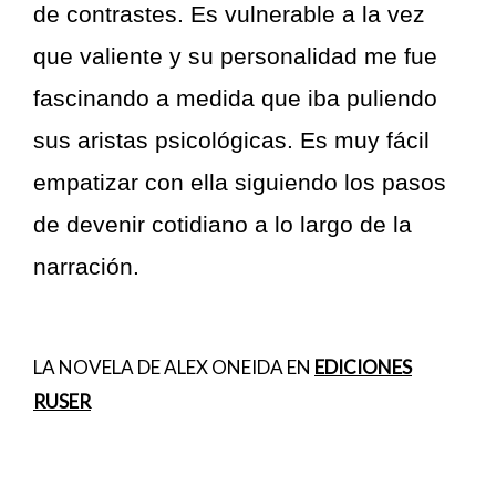
de contrastes. Es vulnerable a la vez
que valiente y su personalidad me fue
fascinando a medida que iba puliendo
sus aristas psicológicas. Es muy fácil
empatizar con ella siguiendo los pasos
de devenir cotidiano a lo largo de la
narración.
LA NOVELA DE ALEX ONEIDA EN
EDICIONES
RUSER