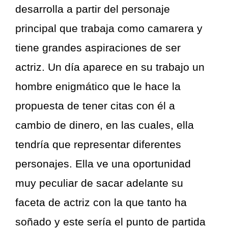
desarrolla a partir del personaje
principal que trabaja como camarera y
tiene grandes aspiraciones de ser
actriz. Un día aparece en su trabajo un
hombre enigmático que le hace la
propuesta de tener citas con él a
cambio de dinero, en las cuales, ella
tendría que representar diferentes
personajes. Ella ve una oportunidad
muy peculiar de sacar adelante su
faceta de actriz con la que tanto ha
soñado y este sería el punto de partida