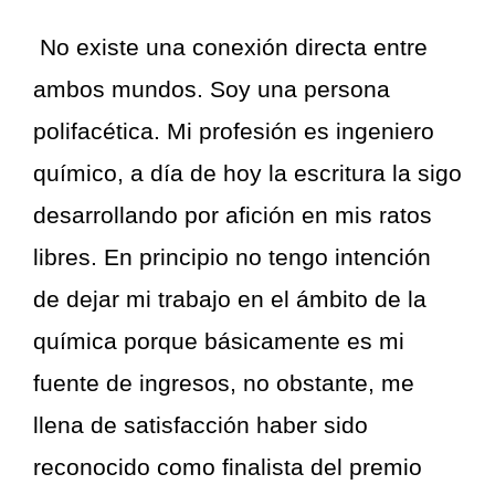
No existe una conexión directa entre
ambos mundos. Soy una persona
polifacética. Mi profesión es ingeniero
químico, a día de hoy la escritura la sigo
desarrollando por afición en mis ratos
libres. En principio no tengo intención
de dejar mi trabajo en el ámbito de la
química porque básicamente es mi
fuente de ingresos, no obstante, me
llena de satisfacción haber sido
reconocido como finalista del premio