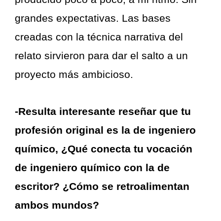
grandes expectativas. Las bases
creadas con la técnica narrativa del
relato sirvieron para dar el salto a un
proyecto más ambicioso.
-Resulta interesante reseñar que tu
profesión original es la de ingeniero
químico, ¿Qué conecta tu vocación
de ingeniero químico con la de
escritor?
¿Cómo se retroalimentan
ambos mundos?