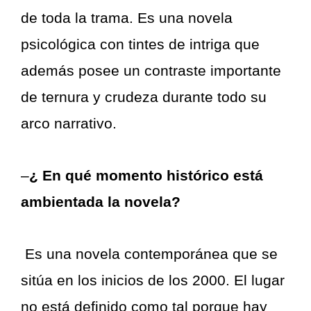
de toda la trama. Es una novela
psicológica con tintes de intriga que
además posee un contraste importante
de ternura y crudeza durante todo su
arco narrativo.
–
¿ En qué momento histórico está
ambientada la novela?
Es una novela contemporánea que se
sitúa en los inicios de los 2000. El lugar
no está definido como tal porque hay