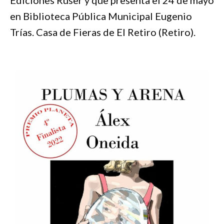
en Biblioteca Pública Municipal Eugenio
Trías. Casa de Fieras de El Retiro (Retiro).