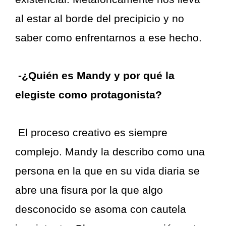
al estar al borde del precipicio y no
saber como enfrentarnos a ese hecho.
-¿Quién es Mandy y por qué la
elegiste como protagonista?
El proceso creativo es siempre
complejo. Mandy la describo como una
persona en la que en su vida diaria se
abre una fisura por la que algo
desconocido se asoma con cautela