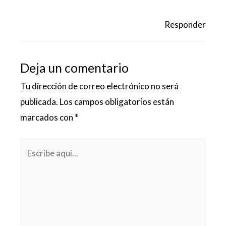
Responder
Deja un comentario
Tu dirección de correo electrónico no será
publicada.
Los campos obligatorios están
marcados con
*
Escribe
aquí...