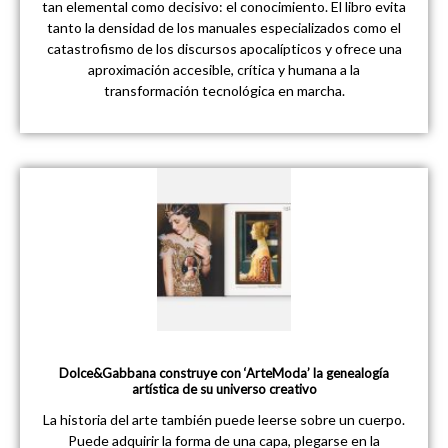
tan elemental como decisivo: el conocimiento. El libro evita
tanto la densidad de los manuales especializados como el
catastrofismo de los discursos apocalípticos y ofrece una
aproximación accesible, crítica y humana a la
transformación tecnológica en marcha.
Dolce&Gabbana construye con ‘ArteModa’ la genealogía
artística de su universo creativo
La historia del arte también puede leerse sobre un cuerpo.
Puede adquirir la forma de una capa, plegarse en la