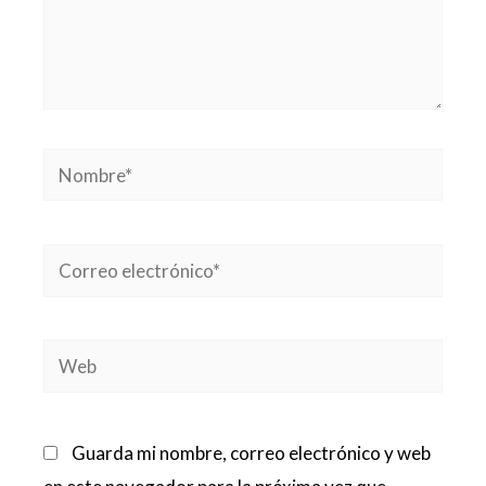
Nombre*
Correo
electrónico*
Web
Guarda mi nombre, correo electrónico y web