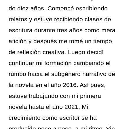
de diez años. Comencé escribiendo
relatos y estuve recibiendo clases de
escritura durante tres años como mera
afición y después me tomé un tiempo
de reflexión creativa. Luego decidí
continuar mi formación cambiando el
rumbo hacia el subgénero narrativo de
la novela en el año 2016. Así pues,
estuve trabajando con mi primera
novela hasta el año 2021. Mi
crecimiento como escritor se ha
producido poco a poco, a mi ritmo. Sin