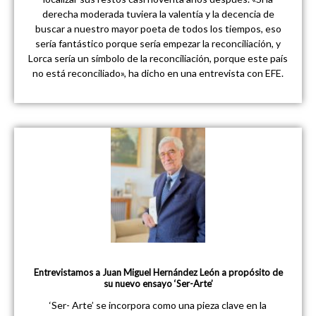
derecha moderada tuviera la valentía y la decencia de
buscar a nuestro mayor poeta de todos los tiempos, eso
sería fantástico porque sería empezar la reconciliación, y
Lorca sería un símbolo de la reconciliación, porque este país
no está reconciliado», ha dicho en una entrevista con EFE.
Entrevistamos a Juan Miguel Hernández León a propósito de
su nuevo ensayo ‘Ser-Arte’
‘Ser- Arte’ se incorpora como una pieza clave en la