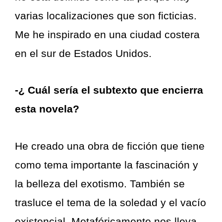
varias localizaciones que son ficticias.
Me he inspirado en una ciudad costera
en el sur de Estados Unidos.
-¿ Cuál sería el subtexto que encierra
esta novela?
He creado una obra de ficción que tiene
como tema importante la fascinación y
la belleza del exotismo. También se
trasluce el tema de la soledad y el vacío
existencial. Metafóricamente nos lleva