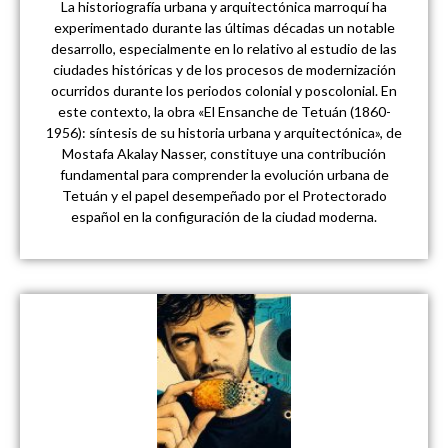
La historiografía urbana y arquitectónica marroquí ha
experimentado durante las últimas décadas un notable
desarrollo, especialmente en lo relativo al estudio de las
ciudades históricas y de los procesos de modernización
ocurridos durante los periodos colonial y poscolonial. En
este contexto, la obra «El Ensanche de Tetuán (1860-
1956): síntesis de su historia urbana y arquitectónica», de
Mostafa Akalay Nasser, constituye una contribución
fundamental para comprender la evolución urbana de
Tetuán y el papel desempeñado por el Protectorado
español en la configuración de la ciudad moderna.