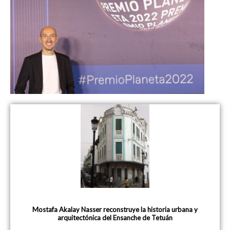
Mostafa Akalay Nasser reconstruye la historia urbana y
arquitectónica del Ensanche de Tetuán