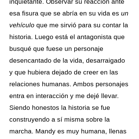
inquietante. Observar su reacción ante
esa fisura que se abría en su vida es
un
vehículo
que me sirvió para su contar la
historia. Luego está el antagonista que
busqué que fuese un personaje
desencantado de la vida, desarraigado
y que hubiera dejado de creer en las
relaciones humanas. Ambos personajes
entra en interacción y me dejé llevar.
Siendo honestos la historia se fue
construyendo a sí misma sobre la
marcha. Mandy es muy humana, llenas