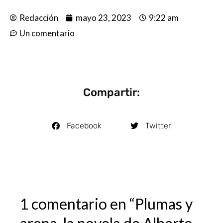
Redacción
mayo 23, 2023
9:22 am
Un comentario
Compartir:
Facebook
Twitter
1 comentario en “Plumas y