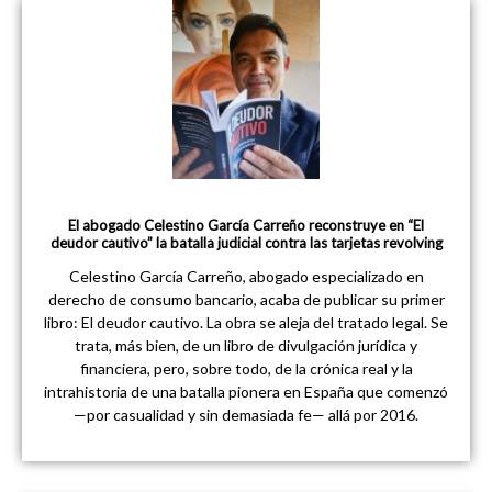
El abogado Celestino García Carreño reconstruye en “El
deudor cautivo” la batalla judicial contra las tarjetas revolving
Celestino García Carreño, abogado especializado en
derecho de consumo bancario, acaba de publicar su primer
libro: El deudor cautivo. La obra se aleja del tratado legal. Se
trata, más bien, de un libro de divulgación jurídica y
financiera, pero, sobre todo, de la crónica real y la
intrahistoria de una batalla pionera en España que comenzó
—por casualidad y sin demasiada fe— allá por 2016.