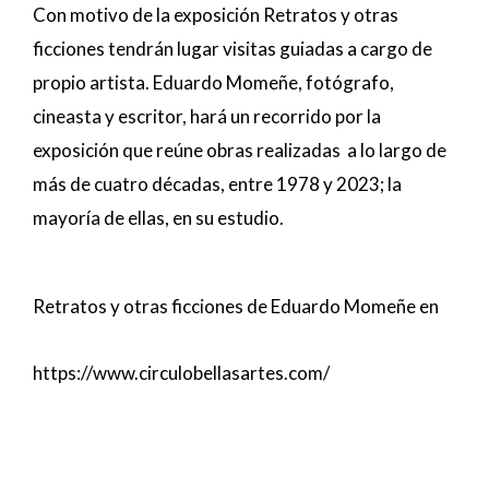
Con motivo de la exposición Retratos y otras
ficciones tendrán lugar visitas guiadas a cargo de
propio artista. Eduardo Momeñe, fotógrafo,
cineasta y escritor, hará un recorrido por la
exposición que reúne obras realizadas a lo largo de
más de cuatro décadas, entre 1978 y 2023; la
mayoría de ellas, en su estudio.
Retratos y otras ficciones de Eduardo Momeñe en
https://www.circulobellasartes.com/