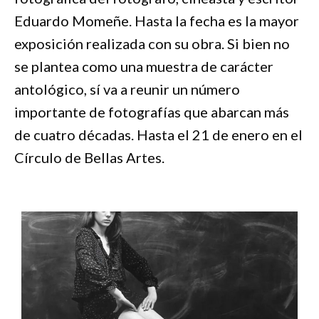
Eduardo Momeñe. Hasta la fecha es la mayor
exposición realizada con su obra. Si bien no
se plantea como una muestra de carácter
antológico, sí va a reunir un número
importante de fotografías que abarcan más
de cuatro décadas. Hasta el 21 de enero en el
Círculo de Bellas Artes.