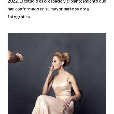
2022. El estudio es el espacio y el planteamiento que
han conformado en su mayor parte su obra
fotográfica.