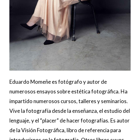
Eduardo Momeñe es fotógrafo y autor de
numerosos ensayos sobre estética fotográfica. Ha
impartido numerosos cursos, talleres y seminarios.
Vive la fotografía desde la enseñanza, el estudio del
lenguaje, y el “placer” de hacer fotografías. Es autor
de la Visión Fotográfica, libro de referencia para
introducirnos en la fotografía. Otros libros suyos