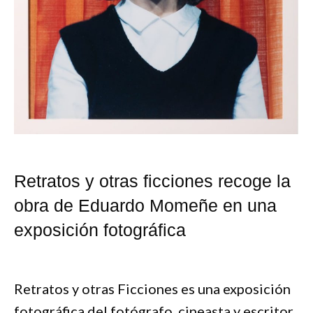
Retratos y otras ficciones recoge la
obra de Eduardo Momeñe en una
exposición fotográfica
Retratos y otras Ficciones es una exposición
fotográfica del fotógrafo, cineasta y escritor