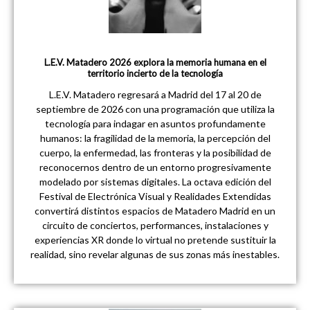
L.E.V. Matadero 2026 explora la memoria humana en el
territorio incierto de la tecnología
L.E.V. Matadero regresará a Madrid del 17 al 20 de
septiembre de 2026 con una programación que utiliza la
tecnología para indagar en asuntos profundamente
humanos: la fragilidad de la memoria, la percepción del
cuerpo, la enfermedad, las fronteras y la posibilidad de
reconocernos dentro de un entorno progresivamente
modelado por sistemas digitales. La octava edición del
Festival de Electrónica Visual y Realidades Extendidas
convertirá distintos espacios de Matadero Madrid en un
circuito de conciertos, performances, instalaciones y
experiencias XR donde lo virtual no pretende sustituir la
realidad, sino revelar algunas de sus zonas más inestables.