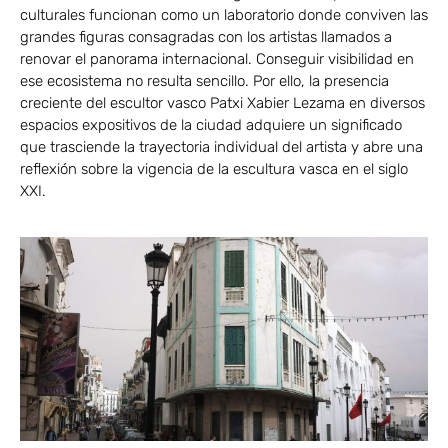
culturales funcionan como un laboratorio donde conviven las
grandes figuras consagradas con los artistas llamados a
renovar el panorama internacional. Conseguir visibilidad en
ese ecosistema no resulta sencillo. Por ello, la presencia
creciente del escultor vasco Patxi Xabier Lezama en diversos
espacios expositivos de la ciudad adquiere un significado
que trasciende la trayectoria individual del artista y abre una
reflexión sobre la vigencia de la escultura vasca en el siglo
XXI.