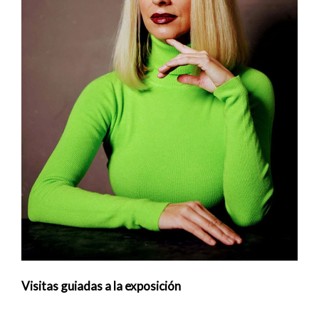
Visitas guiadas a la exposición