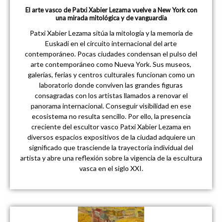
El arte vasco de Patxi Xabier Lezama vuelve a New York con
una mirada mitológica y de vanguardia
Patxi Xabier Lezama sitúa la mitología y la memoria de
Euskadi en el circuito internacional del arte
contemporáneo. Pocas ciudades condensan el pulso del
arte contemporáneo como Nueva York. Sus museos,
galerías, ferias y centros culturales funcionan como un
laboratorio donde conviven las grandes figuras
consagradas con los artistas llamados a renovar el
panorama internacional. Conseguir visibilidad en ese
ecosistema no resulta sencillo. Por ello, la presencia
creciente del escultor vasco Patxi Xabier Lezama en
diversos espacios expositivos de la ciudad adquiere un
significado que trasciende la trayectoria individual del
artista y abre una reflexión sobre la vigencia de la escultura
vasca en el siglo XXI.