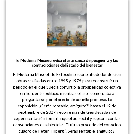
El Moderna Museet revisa el arte sueco de posguerra y las
contradicciones del Estado del bienestar
El Moderna Museet de Estocolmo reúne alrededor de cien
obras realizadas entre 1945 y 1979 para reconstruir un
periodo en el que Suecia convirtió la prosperidad colectiva
en horizonte político, mientras el arte comenzaba a
preguntarse por el precio de aquella promesa. La
exposición ‘¿Serás rentable, amiguito?’, hasta el 19 de
septiembre de 2027, recorre más de tres décadas de
experimentación formal, inquietud social y ruptura con las
convenciones establecidas. El título procede del conocido
cuadro de Peter Tillberg ‘¿Serás rentable, amiguito?’