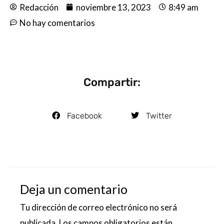
Redacción
noviembre 13, 2023
8:49 am
No hay comentarios
Compartir:
Facebook
Twitter
Deja un comentario
Tu dirección de correo electrónico no será
publicada.
Los campos obligatorios están