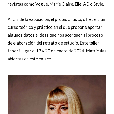
revistas como Vogue, Marie Claire, Elle, AD o Style.
A raíz de la exposición, el propio artista, ofrecerá un
curso teórico y práctico en el que propone aportar
algunos datos e ideas que nos acerquen al proceso
de elaboración del retrato de estudio. Este taller
tendrá lugar el 19 y 20 de enero de 2024. Matrículas
abiertas en este enlace.