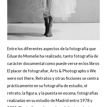
Entre los diferentes aspectos de la fotografía que
Eduardo Momeñe ha realizado, tanto fotografía de
carácter documental como puede verse en los libros
El placer de fotografiar, Arts & Photographs o We
were not there, Retratos y otras ficciones se centra
prácticamente en su fotografía de estudio, el
retrato, la figura, y la puesta en escena, fotografías
realizadas en su estudio de Madrid entre 1978 y