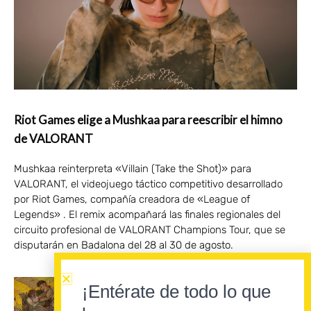
Riot Games elige a Mushkaa para reescribir el himno
de VALORANT
Mushkaa reinterpreta «Villain (Take the Shot)» para
VALORANT, el videojuego táctico competitivo desarrollado
por Riot Games, compañía creadora de «League of
Legends» . El remix acompañará las finales regionales del
circuito profesional de VALORANT Champions Tour, que se
disputarán en Badalona del 28 al 30 de agosto.
¡Entérate de todo lo que