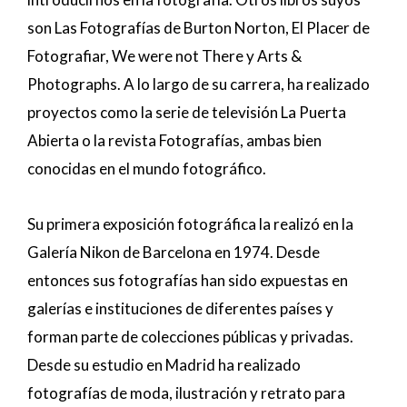
son Las Fotografías de Burton Norton, El Placer de
Fotografiar, We were not There y Arts &
Photographs. A lo largo de su carrera, ha realizado
proyectos como la serie de televisión La Puerta
Abierta o la revista Fotografías, ambas bien
conocidas en el mundo fotográfico.
Su primera exposición fotográfica la realizó en la
Galería Nikon de Barcelona en 1974. Desde
entonces sus fotografías han sido expuestas en
galerías e instituciones de diferentes países y
forman parte de colecciones públicas y privadas.
Desde su estudio en Madrid ha realizado
fotografías de moda, ilustración y retrato para