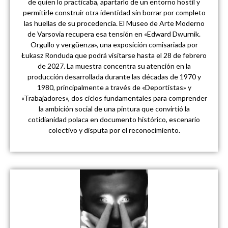
de quien lo practicaba, apartarlo de un entorno hostil y
permitirle construir otra identidad sin borrar por completo
las huellas de su procedencia. El Museo de Arte Moderno
de Varsovia recupera esa tensión en «Edward Dwurnik.
Orgullo y vergüenza», una exposición comisariada por
Łukasz Ronduda que podrá visitarse hasta el 28 de febrero
de 2027. La muestra concentra su atención en la
producción desarrollada durante las décadas de 1970 y
1980, principalmente a través de «Deportistas» y
«Trabajadores», dos ciclos fundamentales para comprender
la ambición social de una pintura que convirtió la
cotidianidad polaca en documento histórico, escenario
colectivo y disputa por el reconocimiento.