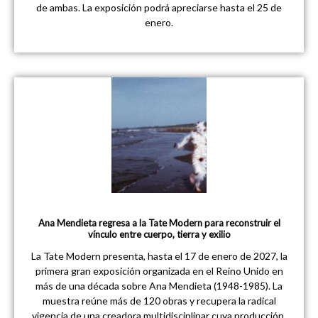
de ambas. La exposición podrá apreciarse hasta el 25 de
enero.
Ana Mendieta regresa a la Tate Modern para reconstruir el
vínculo entre cuerpo, tierra y exilio
La Tate Modern presenta, hasta el 17 de enero de 2027, la
primera gran exposición organizada en el Reino Unido en
más de una década sobre Ana Mendieta (1948-1985). La
muestra reúne más de 120 obras y recupera la radical
vigencia de una creadora multidisciplinar cuya producción,