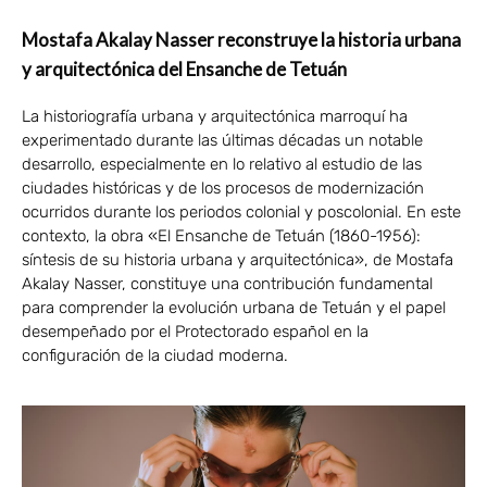
Mostafa Akalay Nasser reconstruye la historia urbana
y arquitectónica del Ensanche de Tetuán
La historiografía urbana y arquitectónica marroquí ha
experimentado durante las últimas décadas un notable
desarrollo, especialmente en lo relativo al estudio de las
ciudades históricas y de los procesos de modernización
ocurridos durante los periodos colonial y poscolonial. En este
contexto, la obra «El Ensanche de Tetuán (1860-1956):
síntesis de su historia urbana y arquitectónica», de Mostafa
Akalay Nasser, constituye una contribución fundamental
para comprender la evolución urbana de Tetuán y el papel
desempeñado por el Protectorado español en la
configuración de la ciudad moderna.