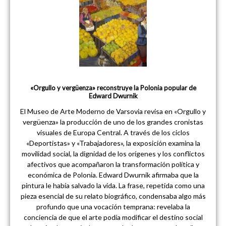
«Orgullo y vergüenza» reconstruye la Polonia popular de
Edward Dwurnik
El Museo de Arte Moderno de Varsovia revisa en «Orgullo y
vergüenza» la producción de uno de los grandes cronistas
visuales de Europa Central. A través de los ciclos
«Deportistas» y «Trabajadores», la exposición examina la
movilidad social, la dignidad de los orígenes y los conflictos
afectivos que acompañaron la transformación política y
económica de Polonia. Edward Dwurnik afirmaba que la
pintura le había salvado la vida. La frase, repetida como una
pieza esencial de su relato biográfico, condensaba algo más
profundo que una vocación temprana: revelaba la
conciencia de que el arte podía modificar el destino social