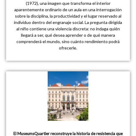
(1972), una imagen que transforma el interior
aparentemente ordinario de un aula en una interrogación
sobre la disciplina, la productividad y el lugar reservado al
individuo dentro del engranaje social. La pregunta dirigida
al niño contiene una violencia discreta: no indaga quién
llegará a ser, qué desea aprender o de qué manera
comprenderá el mundo, sino cuánto rendimiento podrá
ofrecerle.
El MuseumsQuartier reconstruye la historia de resistencia que