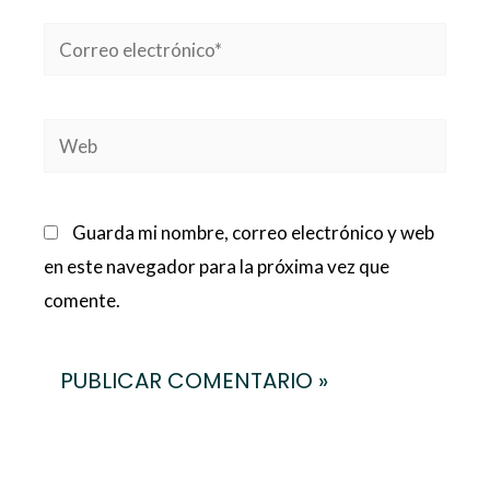
Correo
electrónico*
Web
Guarda mi nombre, correo electrónico y web
en este navegador para la próxima vez que
comente.