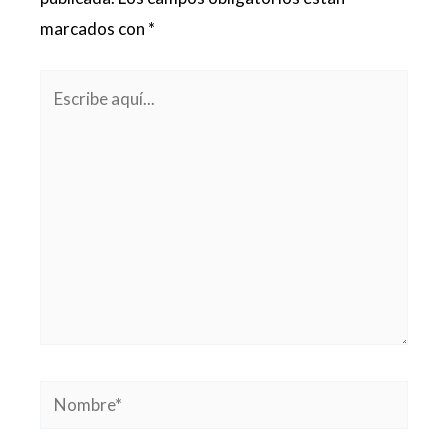
marcados con
*
Escribe
aquí...
Nombre*