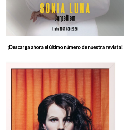
¡Descarga ahora el último número de nuestra revista!