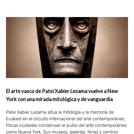
El arte vasco de Patxi Xabier Lezama vuelve a New
York con una mirada mitológica y de vanguardia
Patxi Xabier Lezama sitúa la mitología y la memoria de
Euskadi en el circuito internacional del arte contemporáneo.
Pocas ciudades condensan el pulso del arte contemporáneo
como Nueva York. Sus museos, galerías, ferias y centros