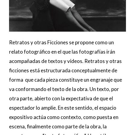
Retratos y otras Ficciones se propone como un
relato fotográfico en el que las fotografías irán
acompañadas de textos y vídeos. Retratos y otras
ficciones está estructurada conceptualmente de
forma que cada pieza constituye un engranaje que
va conformando el texto de la obra. Un texto, por
otra parte, abierto con la expectativa de que el
espectador lo amplíe. En este sentido, el espacio
expositivo actúa como contexto, como puesta en
escena, finalmente como parte de la obra, la