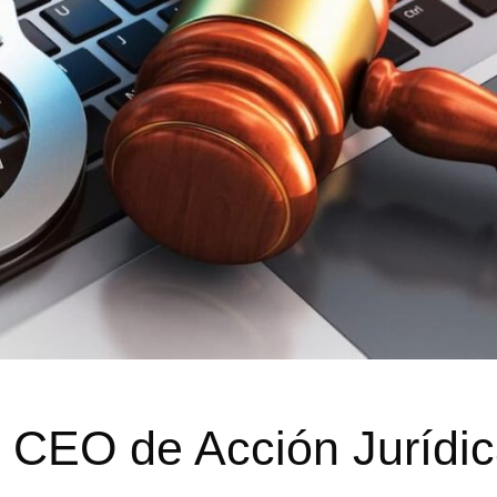
, CEO de Acción Jurídi