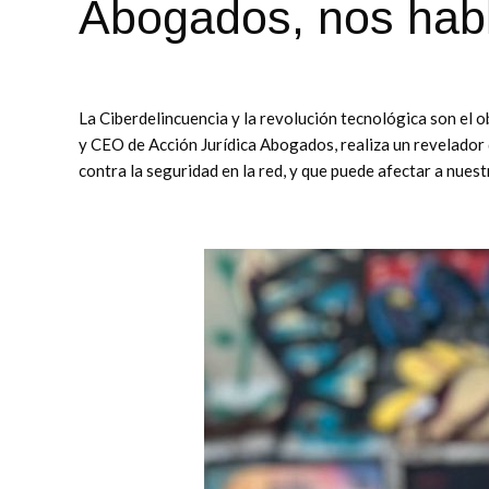
Abogados, nos habl
La Ciberdelincuencia y la revolución tecnológica son el 
y CEO de Acción Jurídica Abogados, realiza un revelador
contra la seguridad en la red, y que puede afectar a nuest