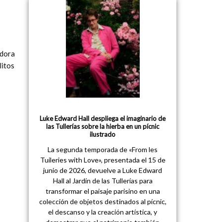
adora
litos
Luke Edward Hall despliega el imaginario de
las Tullerías sobre la hierba en un pícnic
ilustrado
La segunda temporada de «From les
Tuileries with Love», presentada el 15 de
junio de 2026, devuelve a Luke Edward
Hall al Jardín de las Tullerías para
transformar el paisaje parisino en una
colección de objetos destinados al pícnic,
el descanso y la creación artística, y