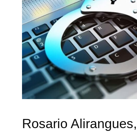
Rosario Alirangues