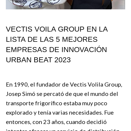
VECTIS VOILA GROUP EN LA
LISTA DE LAS 5 MEJORES
EMPRESAS DE INNOVACIÓN
URBAN BEAT 2023
En 1990, el fundador de Vectis Volila Group,
Josep Simó se percató de que el mundo del
transporte frigorífico estaba muy poco
explorado y tenía varias necesidades. Fue
entonces, con 23 años, cuando decidió
intentar ofrecer un servicio de distribución