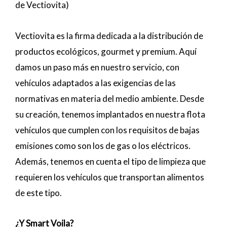
de Vectiovita)
Vectiovita es la firma dedicada a la distribución de
productos ecológicos, gourmet y premium. Aquí
damos un paso más en nuestro servicio, con
vehículos adaptados a las exigencias de las
normativas en materia del medio ambiente. Desde
su creación, tenemos implantados en nuestra flota
vehículos que cumplen con los requisitos de bajas
emisiones como son los de gas o los eléctricos.
Además, tenemos en cuenta el tipo de limpieza que
requieren los vehículos que transportan alimentos
de este tipo.
¿Y
Smart
Voila?