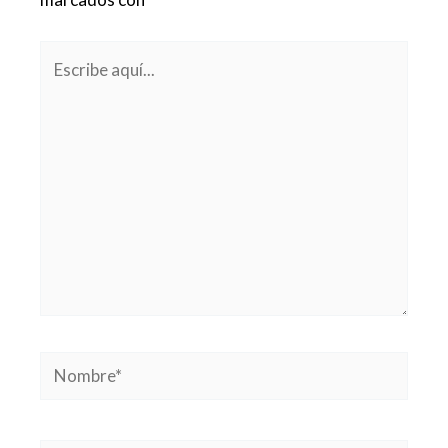
Escribe
aquí...
Nombre*