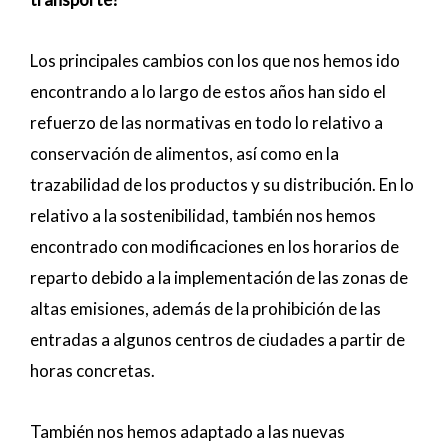
Los principales cambios con los que nos hemos ido
encontrando a lo largo de estos años han sido el
refuerzo de las normativas en todo lo relativo a
conservación de alimentos, así como en la
trazabilidad de los productos y su distribución. En lo
relativo a la sostenibilidad, también nos hemos
encontrado con modificaciones en los horarios de
reparto debido a la implementación de las zonas de
altas emisiones, además de la prohibición de las
entradas a algunos centros de ciudades a partir de
horas concretas.
También nos hemos adaptado a las nuevas