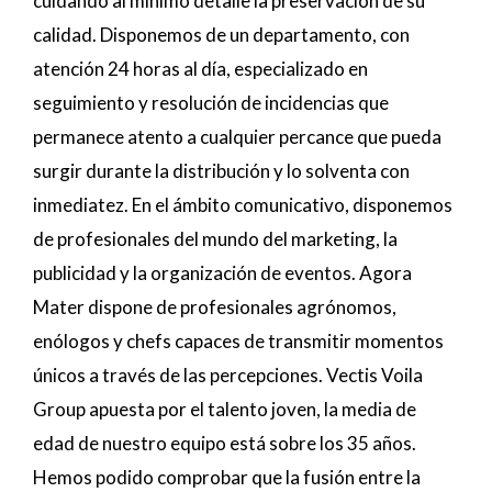
cuidando al mínimo detalle la preservación de su
calidad. Disponemos de un departamento, con
atención 24 horas al día, especializado en
seguimiento y resolución de incidencias que
permanece atento a cualquier percance que pueda
surgir durante la distribución y lo solventa con
inmediatez. En el ámbito comunicativo, disponemos
de profesionales del mundo del marketing, la
publicidad y la organización de eventos. Agora
Mater dispone de profesionales agrónomos,
enólogos y chefs capaces de transmitir momentos
únicos a través de las percepciones. Vectis Voila
Group apuesta por el talento joven, la media de
edad de nuestro equipo está sobre los 35 años.
Hemos podido comprobar que la fusión entre la