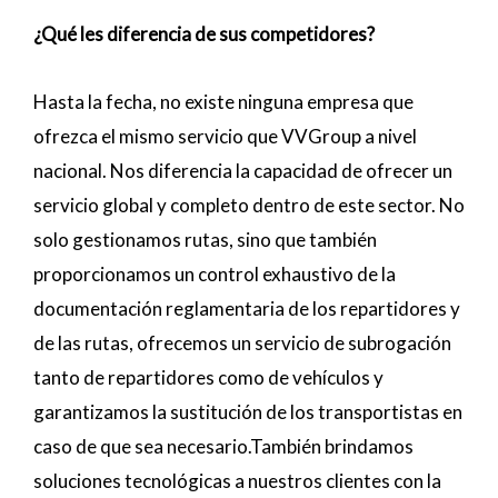
¿Qué les diferencia de sus competidores?
Hasta la fecha, no existe ninguna empresa que
ofrezca el mismo servicio que VVGroup a nivel
nacional. Nos diferencia la capacidad de ofrecer un
servicio global y completo dentro de este sector. No
solo gestionamos rutas, sino que también
proporcionamos un control exhaustivo de la
documentación reglamentaria de los repartidores y
de las rutas, ofrecemos un servicio de subrogación
tanto de repartidores como de vehículos y
garantizamos la sustitución de los transportistas en
caso de que sea necesario.También brindamos
soluciones tecnológicas a nuestros clientes con la