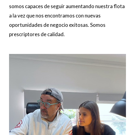
somos capaces de seguir aumentando nuestra flota
a la vez que nos encontramos con nuevas
oportunidades de negocio exitosas. Somos
prescriptores de calidad.