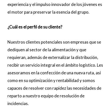
experiencia y el impulso innovador de los jóvenes es
el motor para preservar la esencia del grupo.
¿Cuál es el perfil de su cliente?
Nuestros clientes potenciales son empresas que se
dediquen al sector de la alimentación y que
requieran, además de externalizar la distribución,
recibir un servicio integral en el ámbito logístico. Les
asesoramos en la confección de una nueva ruta, así
como en su optimización y rentabilidad y somos
capaces de resolver con rapidez las necesidades de
reparto a nuestro equipo de resolución de
incidencias.