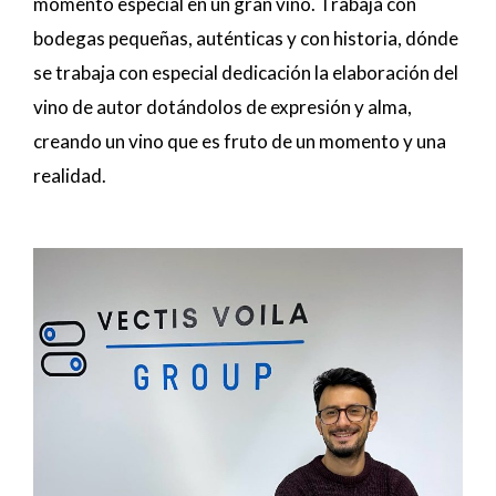
momento especial en un gran vino. Trabaja con
bodegas pequeñas, auténticas y con historia, dónde
se trabaja con especial dedicación la elaboración del
vino de autor dotándolos de expresión y alma,
creando un vino que es fruto de un momento y una
realidad.