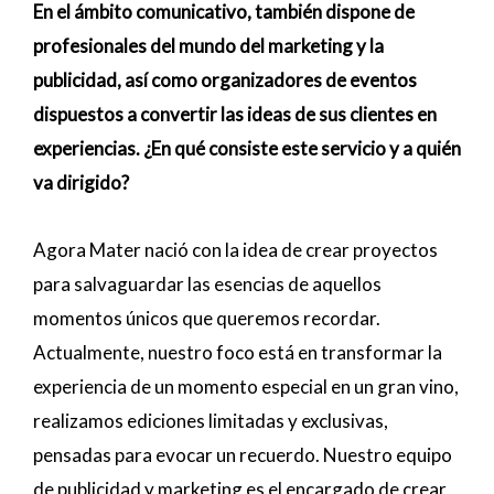
En el ámbito comunicativo, también dispone de
profesionales del mundo del marketing y la
publicidad, así como organizadores de eventos
dispuestos a convertir las ideas de sus clientes en
experiencias. ¿En qué consiste este servicio y a quién
va dirigido?
Agora Mater nació con la idea de crear proyectos
para salvaguardar las esencias de aquellos
momentos únicos que queremos recordar.
Actualmente, nuestro foco está en transformar la
experiencia de un momento especial en un gran vino,
realizamos ediciones limitadas y exclusivas,
pensadas para evocar un recuerdo. Nuestro equipo
de publicidad y marketing es el encargado de crear