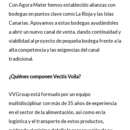
Con Agora Mater hemos establecido alianzas con
bodegas en puntos clave como La Rioja y las Islas
Canarias. Apoyamos a estas bodegas ayudándoles
a abrir un nuevo canal de venta, dando continuidad y
viabilidad al proyecto de pequeña bodega frente a la
alta competencia y las exigencias del canal
tradicional.
¿Quiénes componen Vectis Voila?
VVGroup está formado por un equipo
multidisciplinar con más de 35 años de experiencia
en el sector de la alimentación, así como en la
logística y el transporte de estos productos,