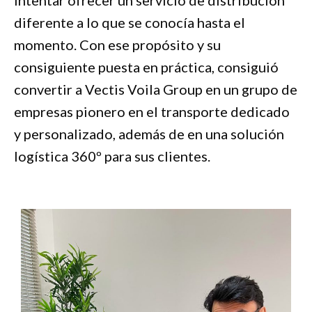
diferente a lo que se conocía hasta el
momento. Con ese propósito y su
consiguiente puesta en práctica, consiguió
convertir a Vectis Voila Group en un grupo de
empresas pionero en el transporte dedicado
y personalizado, además de en una solución
logística 360º para sus clientes.