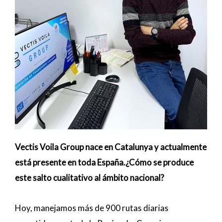
Vectis Voila Group nace en Catalunya y actualmente
está presente en toda España.¿Cómo se produce
este salto cualitativo al ámbito nacional?
Hoy, manejamos más de 900 rutas diarias