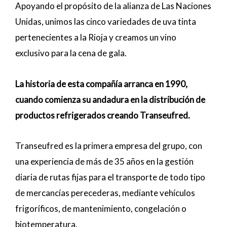
Apoyando el propósito de la alianza de Las Naciones
Unidas, unimos las cinco variedades de uva tinta
pertenecientes a la Rioja y creamos un vino
exclusivo para la cena de gala.
La historia de esta compañía arranca en 1990,
cuando comienza su andadura en la distribución de
productos refrigerados creando Transeufred.
Transeufred es la primera empresa del grupo, con
una experiencia de más de 35 años en la gestión
diaria de rutas fijas para el transporte de todo tipo
de mercancías perecederas, mediante vehículos
frigoríficos, de mantenimiento, congelación o
biotemperatura.