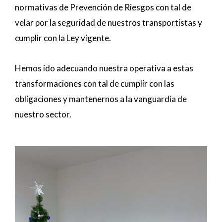
normativas de Prevención de Riesgos con tal de
velar por la seguridad de nuestros transportistas y
cumplir con la Ley vigente.
Hemos ido adecuando nuestra operativa a estas
transformaciones con tal de cumplir con las
obligaciones y mantenernos a la vanguardia de
nuestro sector.