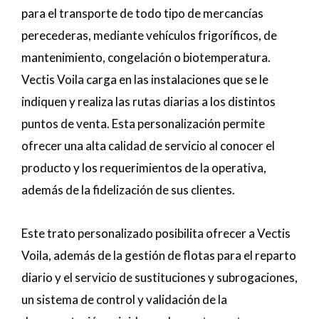
para el transporte de todo tipo de mercancías
perecederas, mediante vehículos frigoríficos, de
mantenimiento, congelación o biotemperatura.
Vectis Voila carga en las instalaciones que se le
indiquen y realiza las rutas diarias a los distintos
puntos de venta. Esta personalización permite
ofrecer una alta calidad de servicio al conocer el
producto y los requerimientos de la operativa,
además de la fidelización de sus clientes.
Este trato personalizado posibilita ofrecer a Vectis
Voila, además de la gestión de flotas para el reparto
diario y el servicio de sustituciones y subrogaciones,
un sistema de control y validación de la