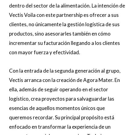
dentro del sector de la alimentación. La intención de
Vectis Voila con este partnership es ofrecer a sus
clientes, no únicamente la gestión logística de sus
productos, sino asesorarles también en cómo
incrementar su facturación llegando a los clientes
con mayor fuerza y efectividad.
Con la entrada de la segunda generación al grupo,
Vectis arranca con la creación de Agora Mater. En
ella, además de seguir operando en el sector
logístico, crea proyectos para salvaguardar las
esencias de aquellos momentos únicos que
queremos recordar. Su principal propósito está
enfocado en transformar la experiencia de un