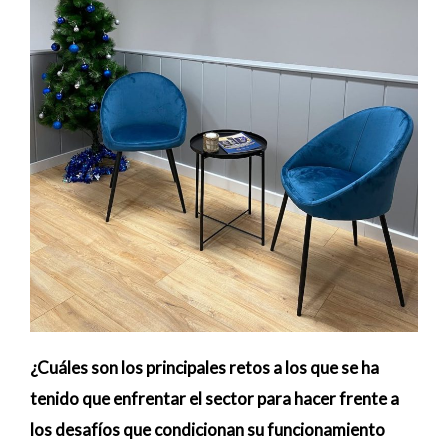
¿Cuáles son los principales retos a los que se ha
tenido que enfrentar el sector para hacer frente a
los desafíos que condicionan su funcionamiento