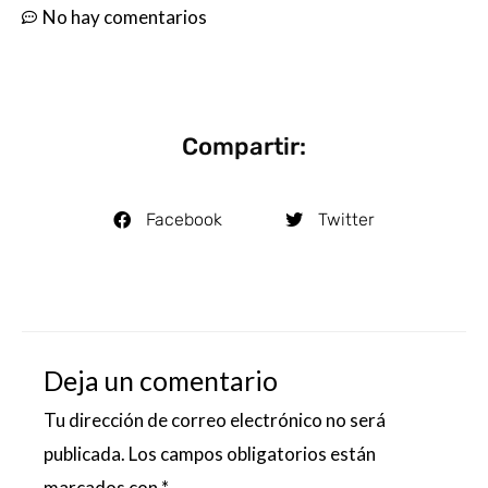
No hay comentarios
Compartir:
Facebook
Twitter
Deja un comentario
Tu dirección de correo electrónico no será
publicada.
Los campos obligatorios están
marcados con
*