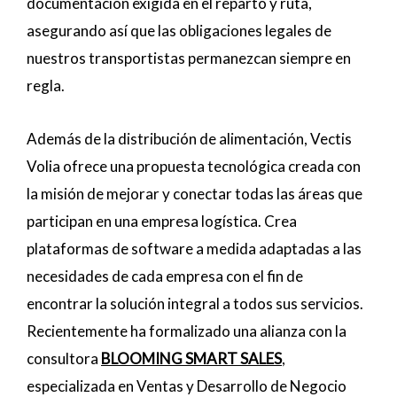
documentación exigida en el reparto y ruta,
asegurando así que las obligaciones legales de
nuestros transportistas permanezcan siempre en
regla.
Además de la distribución de alimentación, Vectis
Volia ofrece una propuesta tecnológica creada con
la misión de mejorar y conectar todas las áreas que
participan en una empresa logística. Crea
plataformas de software a medida adaptadas a las
necesidades de cada empresa con el fin de
encontrar la solución integral a todos sus servicios.
Recientemente ha formalizado una alianza con la
consultora
BLOOMING SMART SALES
,
especializada en Ventas y Desarrollo de Negocio