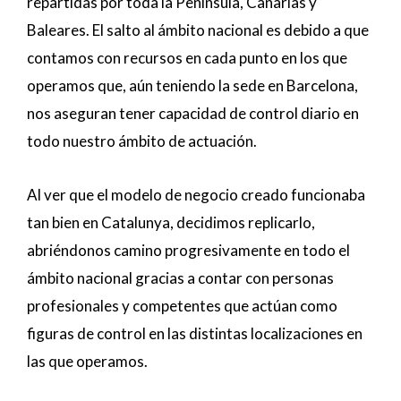
repartidas por toda la Península, Canarias y
Baleares. El salto al ámbito nacional es debido a que
contamos con recursos en cada punto en los que
operamos que, aún teniendo la sede en Barcelona,
nos aseguran tener capacidad de control diario en
todo nuestro ámbito de actuación.
Al ver que el modelo de negocio creado funcionaba
tan bien en Catalunya, decidimos replicarlo,
abriéndonos camino progresivamente en todo el
ámbito nacional gracias a contar con personas
profesionales y competentes que actúan como
figuras de control en las distintas localizaciones en
las que operamos.