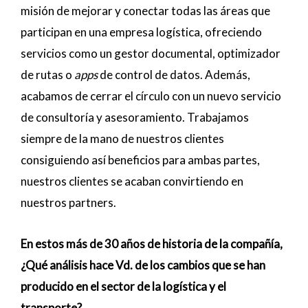
misión de mejorar y conectar todas las áreas que
participan en una empresa logística, ofreciendo
servicios como un gestor documental, optimizador
de rutas o
apps
de control de datos. Además,
acabamos de cerrar el círculo con un nuevo servicio
de consultoría y asesoramiento. Trabajamos
siempre de la mano de nuestros clientes
consiguiendo así beneficios para ambas partes,
nuestros clientes se acaban convirtiendo en
nuestros partners.
En estos más de 30 años de historia de la compañía,
¿Qué análisis hace Vd. de los cambios que se han
producido en el sector de la logística y el
transporte?