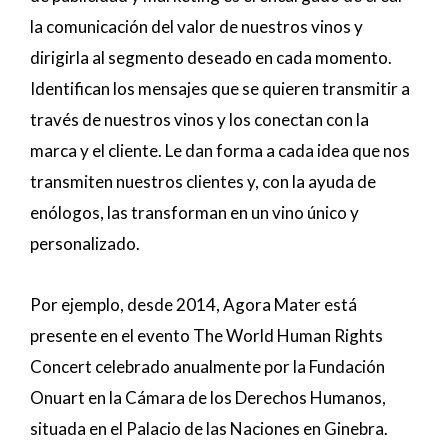
la comunicación del valor de nuestros vinos y
dirigirla al segmento deseado en cada momento.
Identifican los mensajes que se quieren transmitir a
través de nuestros vinos y los conectan con la
marca y el cliente. Le dan forma a cada idea que nos
transmiten nuestros clientes y, con la ayuda de
enólogos, las transforman en un vino único y
personalizado.
Por ejemplo, desde 2014, Agora Mater está
presente en el evento The World Human Rights
Concert celebrado anualmente por la Fundación
Onuart en la Cámara de los Derechos Humanos,
situada en el Palacio de las Naciones en Ginebra.