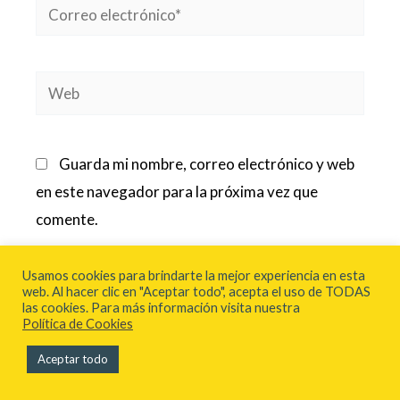
Correo
electrónico*
Web
Guarda mi nombre, correo electrónico y web
en este navegador para la próxima vez que
comente.
Usamos cookies para brindarte la mejor experiencia en esta
web. Al hacer clic en "Aceptar todo", acepta el uso de TODAS
las cookies. Para más información visita nuestra
Política de Cookies
Aceptar todo