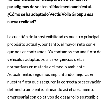
paradigmas de sostenibilidad medioambiental.
¿Cómo se ha adaptado Vectis Voila Group a esa
nueva realidad?
La cuestión de la sostenibilidad es nuestro principal
propósito actual y, por tanto, el mayor reto con el
que nos encontramos. Ya contamos con una flota de
vehículos adaptados a las exigencias de las
normativas en materia del medio ambiente.
Actualmente, seguimos implantando mejoras en
nuestra flota que aseguren la correcta preservación
del medio ambiente, alineando así el crecimiento
empresarial con objetivos de desarrollo sostenible.