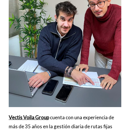
Vectis Voila Group
cuenta con una experiencia de
más de 35 años en la gestión diaria de rutas fijas