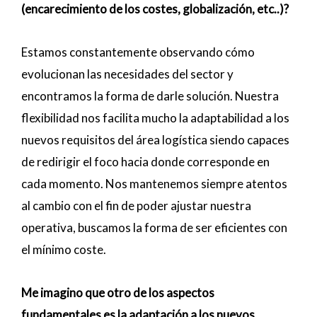
(encarecimiento de los costes, globalización, etc..)?
Estamos constantemente observando cómo
evolucionan las necesidades del sector y
encontramos la forma de darle solución. Nuestra
flexibilidad nos facilita mucho la adaptabilidad a los
nuevos requisitos del área logística siendo capaces
de redirigir el foco hacia donde corresponde en
cada momento. Nos mantenemos siempre atentos
al cambio con el fin de poder ajustar nuestra
operativa, buscamos la forma de ser eficientes con
el mínimo coste.
Me imagino que otro de los aspectos
fundamentales es la adaptación a los nuevos