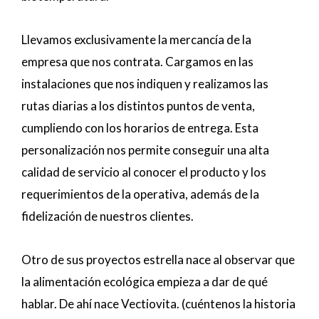
Llevamos exclusivamente la mercancía de la
empresa que nos contrata. Cargamos en las
instalaciones que nos indiquen y realizamos las
rutas diarias a los distintos puntos de venta,
cumpliendo con los horarios de entrega. Esta
personalización nos permite conseguir una alta
calidad de servicio al conocer el producto y los
requerimientos de la operativa, además de la
fidelización de nuestros clientes.
Otro de sus proyectos estrella nace al observar que
la alimentación ecológica empieza a dar de qué
hablar. De ahí nace Vectiovita. (cuéntenos la historia