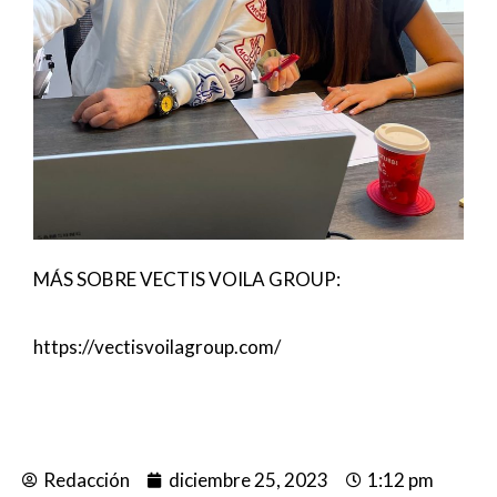
MÁS SOBRE VECTIS VOILA GROUP:
https://vectisvoilagroup.com/
Redacción
diciembre 25, 2023
1:12 pm