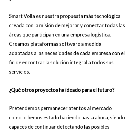
Smart Voila es nuestra propuesta más tecnológica
creada con la misión de mejorar y conectar todas las
áreas que participan en una empresa logística.
Creamos plataformas software a medida
adaptadas a las necesidades de cada empresa con el
fin de encontrar la solución integral a todos sus
servicios.
¿Qué
otros
proyectos
ha
ideado
para
el futuro?
Pretendemos permanecer atentos al mercado
como lo hemos estado haciendo hasta ahora, siendo
capaces de continuar detectando las posibles