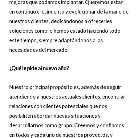
mejoras que podamos implantar. Queremos estar
en continuo crecimiento y evolucionar de la mano de
nuestros clientes, dedicándonos a ofrecerles
soluciones como lo hemos estado haciendo todo
este tiempo, siempre adaptándonos a las
necesidades del mercado.
¿Qué le pide al nuevo año?
Nuestro principal propósito es, además de seguir
atendiendo a nuestros actuales clientes, encontrar
relaciones con clientes potenciales que nos
posibiliten abordar nuevas situaciones y
desarrollarnos como grupo. Creemos y confiamos
en todos y cada uno de nuestros proyectos, y