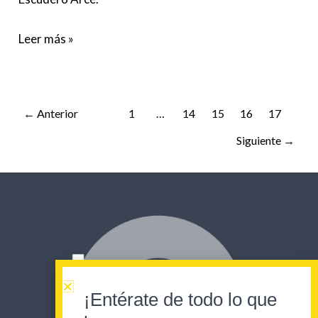
Leer más »
←
Anterior
1
…
14
15
16
17
Siguiente
→
¡Entérate de todo lo que