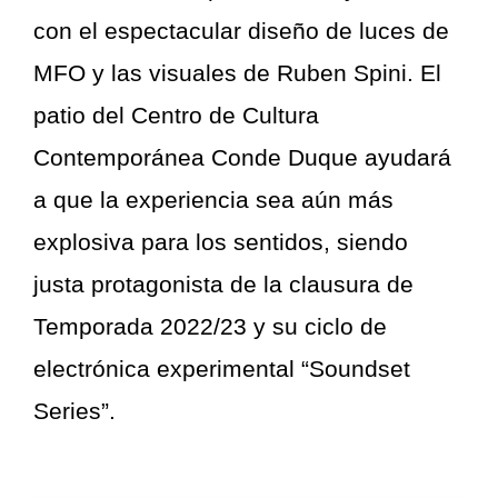
con el espectacular diseño de luces de
MFO y las visuales de Ruben Spini. El
patio del Centro de Cultura
Contemporánea Conde Duque ayudará
a que la experiencia sea aún más
explosiva para los sentidos, siendo
justa protagonista de la clausura de
Temporada 2022/23 y su ciclo de
electrónica experimental “Soundset
Series”.