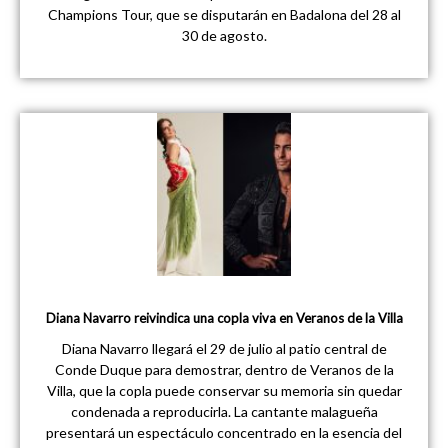
Champions Tour, que se disputarán en Badalona del 28 al
30 de agosto.
Diana Navarro reivindica una copla viva en Veranos de la Villa
Diana Navarro llegará el 29 de julio al patio central de
Conde Duque para demostrar, dentro de Veranos de la
Villa, que la copla puede conservar su memoria sin quedar
condenada a reproducirla. La cantante malagueña
presentará un espectáculo concentrado en la esencia del