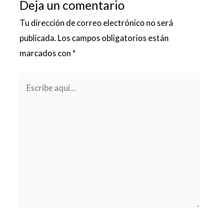
Deja un comentario
Tu dirección de correo electrónico no será
publicada.
Los campos obligatorios están
marcados con
*
Escribe
aquí...