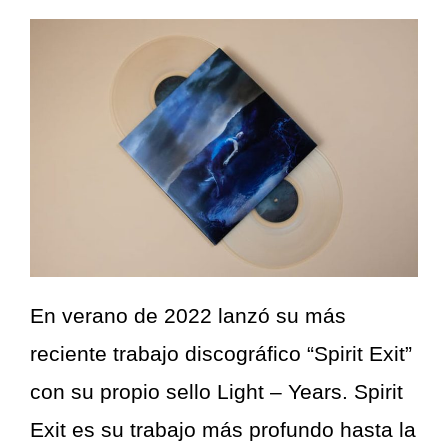
En verano de 2022 lanzó su más
reciente trabajo discográfico “Spirit Exit”
con su propio sello Light – Years. Spirit
Exit es su trabajo más profundo hasta la