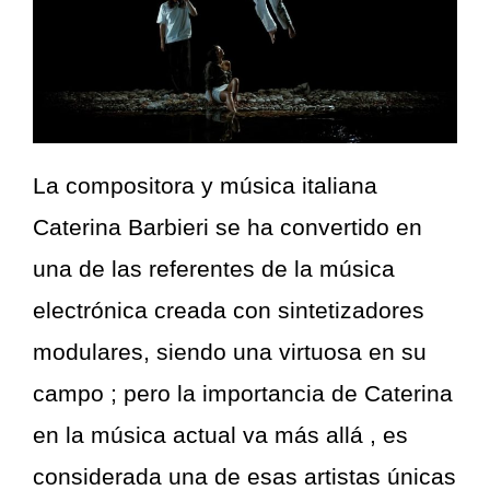
La compositora y música italiana
Caterina Barbieri se ha convertido en
una de las referentes de la música
electrónica creada con sintetizadores
modulares, siendo una virtuosa en su
campo ; pero la importancia de Caterina
en la música actual va más allá , es
considerada una de esas artistas únicas