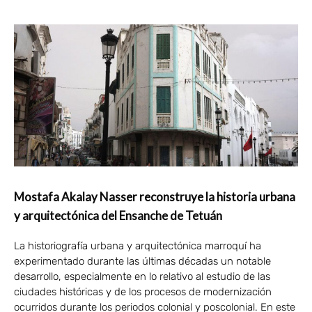
Mostafa Akalay Nasser reconstruye la historia urbana
y arquitectónica del Ensanche de Tetuán
La historiografía urbana y arquitectónica marroquí ha
experimentado durante las últimas décadas un notable
desarrollo, especialmente en lo relativo al estudio de las
ciudades históricas y de los procesos de modernización
ocurridos durante los periodos colonial y poscolonial. En este