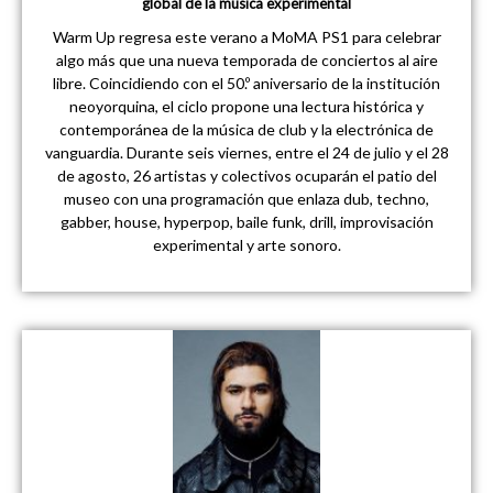
global de la música experimental
Warm Up regresa este verano a MoMA PS1 para celebrar
algo más que una nueva temporada de conciertos al aire
libre. Coincidiendo con el 50.º aniversario de la institución
neoyorquina, el ciclo propone una lectura histórica y
contemporánea de la música de club y la electrónica de
vanguardia. Durante seis viernes, entre el 24 de julio y el 28
de agosto, 26 artistas y colectivos ocuparán el patio del
museo con una programación que enlaza dub, techno,
gabber, house, hyperpop, baile funk, drill, improvisación
experimental y arte sonoro.