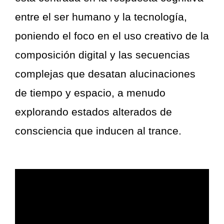
entre el ser humano y la tecnología,
poniendo el foco en el uso creativo de la
composición digital y las secuencias
complejas que desatan alucinaciones
de tiempo y espacio, a menudo
explorando estados alterados de
consciencia que inducen al trance.