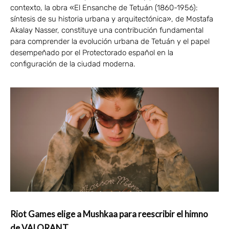
contexto, la obra «El Ensanche de Tetuán (1860-1956):
síntesis de su historia urbana y arquitectónica», de Mostafa
Akalay Nasser, constituye una contribución fundamental
para comprender la evolución urbana de Tetuán y el papel
desempeñado por el Protectorado español en la
configuración de la ciudad moderna.
Riot Games elige a Mushkaa para reescribir el himno
de VALORANT