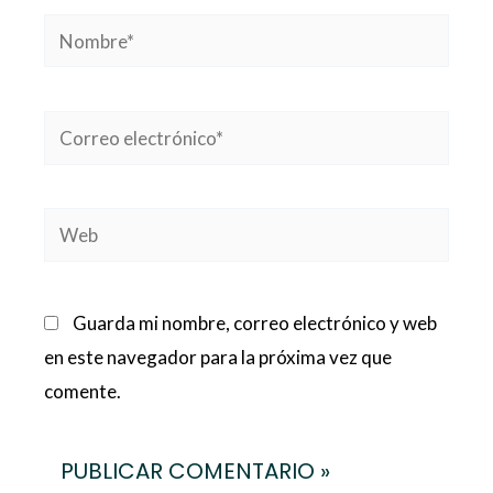
Nombre*
Correo
electrónico*
Web
Guarda mi nombre, correo electrónico y web
en este navegador para la próxima vez que
comente.