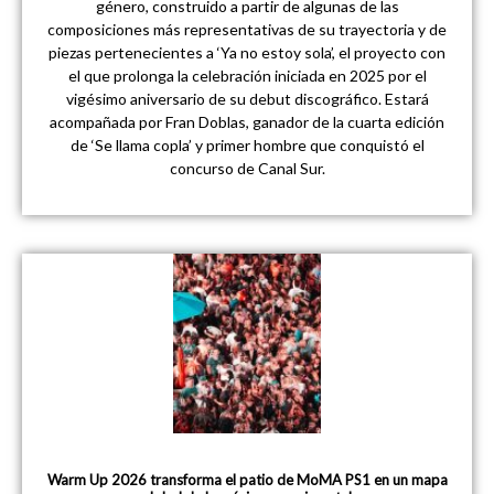
género, construido a partir de algunas de las
composiciones más representativas de su trayectoria y de
piezas pertenecientes a ‘Ya no estoy sola’, el proyecto con
el que prolonga la celebración iniciada en 2025 por el
vigésimo aniversario de su debut discográfico. Estará
acompañada por Fran Doblas, ganador de la cuarta edición
de ‘Se llama copla’ y primer hombre que conquistó el
concurso de Canal Sur.
Warm Up 2026 transforma el patio de MoMA PS1 en un mapa