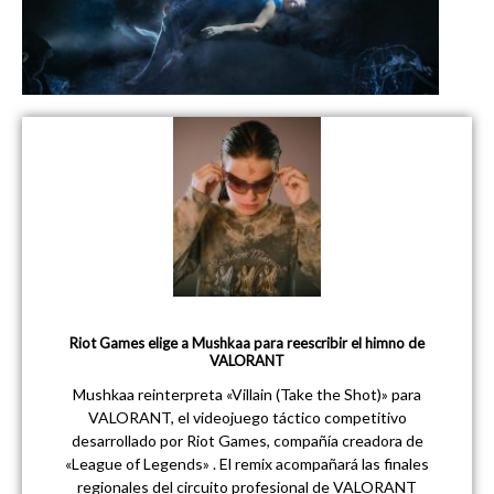
Riot Games elige a Mushkaa para reescribir el himno de
VALORANT
Mushkaa reinterpreta «Villain (Take the Shot)» para
VALORANT, el videojuego táctico competitivo
desarrollado por Riot Games, compañía creadora de
«League of Legends» . El remix acompañará las finales
regionales del circuito profesional de VALORANT