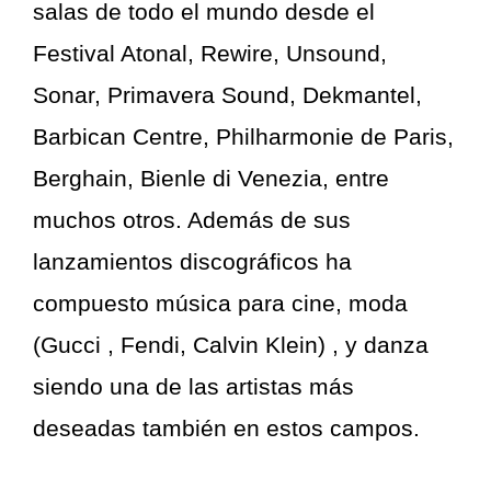
salas de todo el mundo desde el
Festival Atonal, Rewire, Unsound,
Sonar, Primavera Sound, Dekmantel,
Barbican Centre, Philharmonie de Paris,
Berghain, Bienle di Venezia, entre
muchos otros. Además de sus
lanzamientos discográficos ha
compuesto música para cine, moda
(Gucci , Fendi, Calvin Klein) , y danza
siendo una de las artistas más
deseadas también en estos campos.