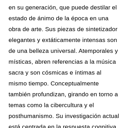
en su generación, que puede destilar el
estado de ánimo de la época en una
obra de arte. Sus piezas de sintetizador
elegantes y extáticamente intensas son
de una belleza universal. Atemporales y
místicas, abren referencias a la música
sacra y son cósmicas e íntimas al
mismo tiempo. Conceptualmente
también profundizan, girando en torno a
temas como la cibercultura y el
posthumanismo. Su investigación actual
está centrada en la respuesta cognitiva