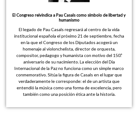
El Congreso reivindica a Pau Casals como símbolo de libertad y
humanismo
El legado de Pau Casals regresará al centro de la vida
institucional española el próximo 21 de septiembre, fecha
en la que el Congreso de los Diputados acogerá un
homenaje al violonchelista, director de orquesta,
compositor, pedagogo y humanista con motivo del 150.º
aniversario de su nacimiento. La elección del Día
Internacional de la Paz no funciona como un simple marco
conmemorativo. Sitúa la figura de Casals en el lugar que
verdaderamente le corresponde: el de un artista que
entendió la música como una forma de excelencia, pero
también como una posición ética ante la historia.