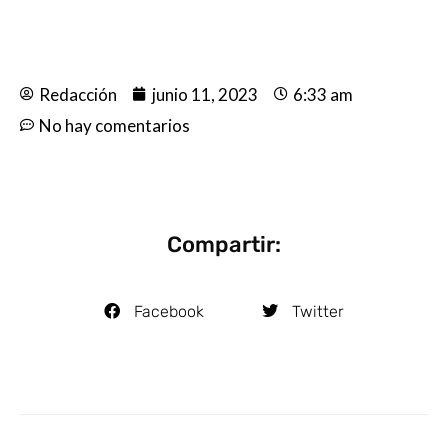
Redacción
junio 11, 2023
6:33 am
No hay comentarios
Compartir:
Facebook
Twitter