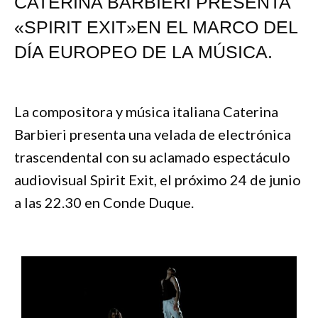
CATERINA BARBIERI PRESENTA
«SPIRIT EXIT»EN EL MARCO DEL
DÍA EUROPEO DE LA MÚSICA.
La compositora y música italiana Caterina
Barbieri presenta una velada de electrónica
trascendental con su aclamado espectáculo
audiovisual Spirit Exit, el próximo 24 de junio
a las 22.30 en Conde Duque.