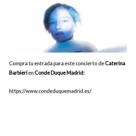
Compra tu entrada para este concierto de
Caterina
Barbieri
en
Conde Duque Madrid:
https://www.condeduquemadrid.es/