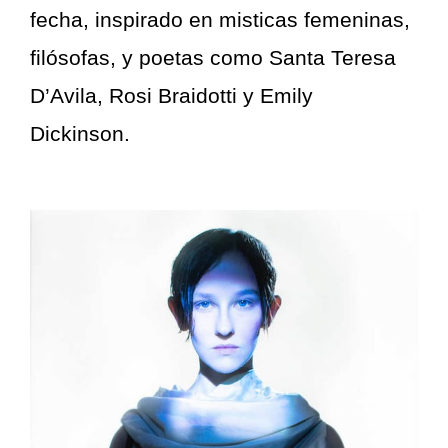
fecha, inspirado en misticas femeninas,
filósofas, y poetas como Santa Teresa
D’Avila, Rosi Braidotti y Emily
Dickinson.