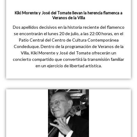
Kiki Morente y José del Tomate llevan la herencia flamenca a
Veranos de la Villa
Dos apellidos decisivos en la historia reciente del flamenco
se encontrarán el lunes 20 de julio, a las 22:00 horas, en el
Patio Central del Centro de Cultura Contemporánea
Condeduque. Dentro de la programación de Veranos de la
Villa, Kiki Morente y José del Tomate ofrecerán un
concierto compartido que convertirá la transmisión familiar
en un ejercicio de libertad artística.