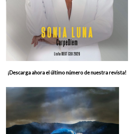
¡Descarga ahora el último número de nuestra revista!