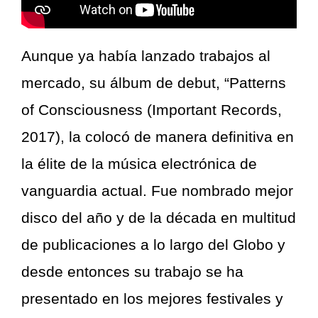
Aunque ya había lanzado trabajos al
mercado, su álbum de debut, “Patterns
of Consciousness (Important Records,
2017), la colocó de manera definitiva en
la élite de la música electrónica de
vanguardia actual. Fue nombrado mejor
disco del año y de la década en multitud
de publicaciones a lo largo del Globo y
desde entonces su trabajo se ha
presentado en los mejores festivales y