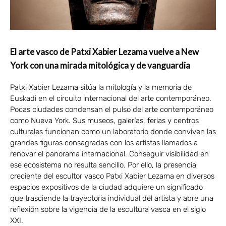
El arte vasco de Patxi Xabier Lezama vuelve a New
York con una mirada mitológica y de vanguardia
Patxi Xabier Lezama sitúa la mitología y la memoria de
Euskadi en el circuito internacional del arte contemporáneo.
Pocas ciudades condensan el pulso del arte contemporáneo
como Nueva York. Sus museos, galerías, ferias y centros
culturales funcionan como un laboratorio donde conviven las
grandes figuras consagradas con los artistas llamados a
renovar el panorama internacional. Conseguir visibilidad en
ese ecosistema no resulta sencillo. Por ello, la presencia
creciente del escultor vasco Patxi Xabier Lezama en diversos
espacios expositivos de la ciudad adquiere un significado
que trasciende la trayectoria individual del artista y abre una
reflexión sobre la vigencia de la escultura vasca en el siglo
XXI.