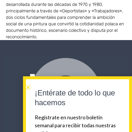
desarrollada durante las décadas de 1970 y 1980,
principalmente a través de «Deportistas» y «Trabajadores»,
dos ciclos fundamentales para comprender la ambición
social de una pintura que convirtió la cotidianidad polaca en
documento histórico, escenario colectivo y disputa por el
reconocimiento.
¡Entérate de todo lo que
hacemos
Regístrate en nuestro boletín
semanal para recibir todas nuestras