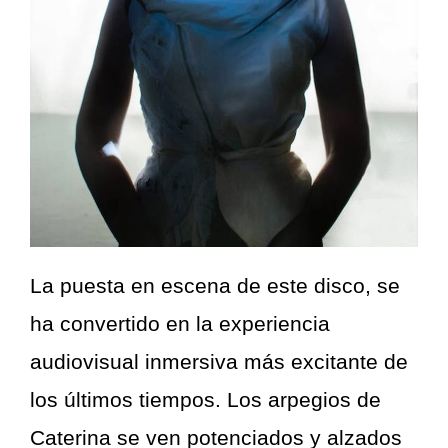
La puesta en escena de este disco, se
ha convertido en la experiencia
audiovisual inmersiva más excitante de
los últimos tiempos. Los arpegios de
Caterina se ven potenciados y alzados