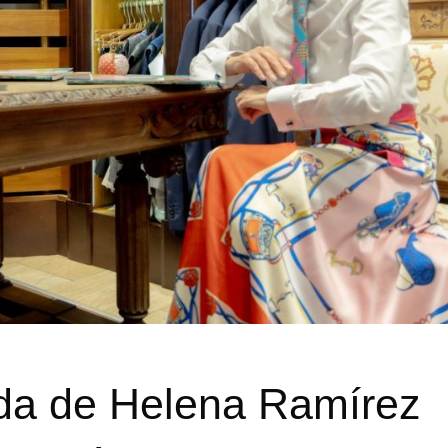
da de Helena Ramírez