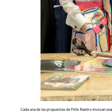
Cada una de las propuestas de Félix Ramiro invocan una 