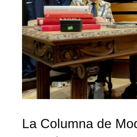
La Columna de Mo