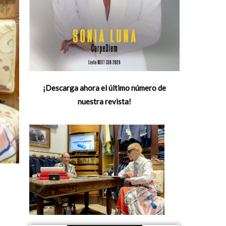
¡Descarga ahora el último número de
nuestra revista!