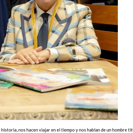
historia, nos hacen viajar en el tiempo y nos hablan de un hombre tit