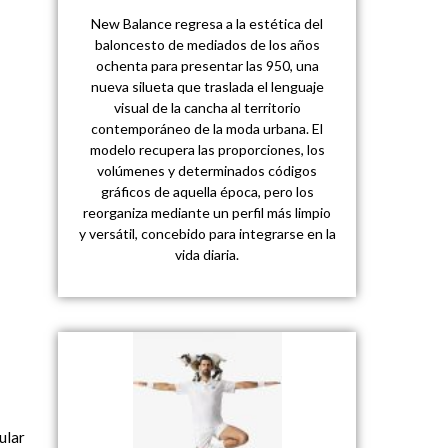
New Balance regresa a la estética del
baloncesto de mediados de los años
ochenta para presentar las 950, una
nueva silueta que traslada el lenguaje
visual de la cancha al territorio
contemporáneo de la moda urbana. El
modelo recupera las proporciones, los
volúmenes y determinados códigos
gráficos de aquella época, pero los
reorganiza mediante un perfil más limpio
y versátil, concebido para integrarse en la
vida diaria.
ular