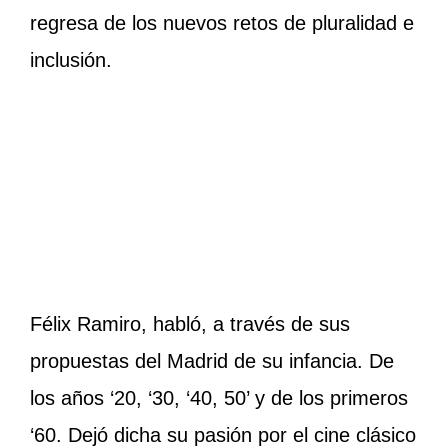
regresa de los nuevos retos de pluralidad e
inclusión.
Félix Ramiro, habló, a través de sus
propuestas del Madrid de su infancia. De
los años ‘20, ‘30, ‘40, 50’ y de los primeros
‘60. Dejó dicha su pasión por el cine clásico