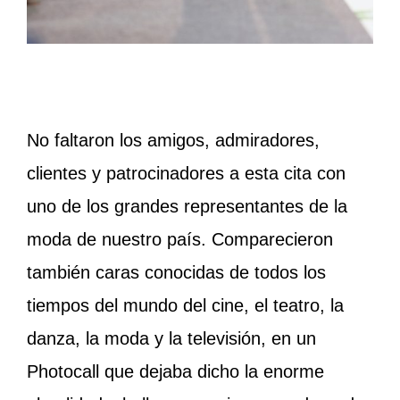
No faltaron los amigos, admiradores,
clientes y patrocinadores a esta cita con
uno de los grandes representantes de la
moda de nuestro país. Comparecieron
también caras conocidas de todos los
tiempos del mundo del cine, el teatro, la
danza, la moda y la televisión, en un
Photocall que dejaba dicho la enorme