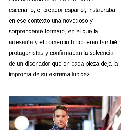
escenario, el creador español, instauraba
en ese contexto una novedoso y
sorprendente formato, en el que la
artesanía y el comercio típico eran también
protagonistas y confirmaban la solvencia
de un diseñador que en cada pieza deja la
impronta de su extrema lucidez.