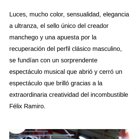
Luces, mucho color, sensualidad, elegancia
a ultranza, el sello único del creador
manchego y una apuesta por la
recuperación del perfil clásico masculino,
se fundían con un sorprendente
espectáculo musical que abrió y cerró un
espectáculo que brilló gracias a la
extraordinaria creatividad del incombustible
Félix Ramiro.