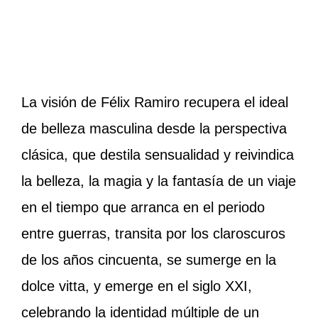
La visión de Félix Ramiro recupera el ideal
de belleza masculina desde la perspectiva
clásica, que destila sensualidad y reivindica
la belleza, la magia y la fantasía de un viaje
en el tiempo que arranca en el periodo
entre guerras, transita por los claroscuros
de los años cincuenta, se sumerge en la
dolce vitta, y emerge en el siglo XXI,
celebrando la identidad múltiple de un