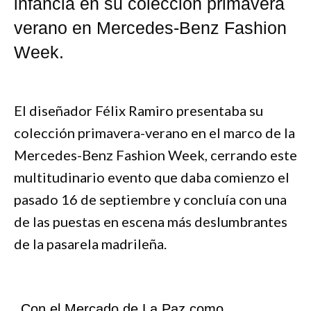
infancia en su colección primavera
verano en Mercedes-Benz Fashion
Week.
El diseñador Félix Ramiro presentaba su
colección primavera-verano en el marco de la
Mercedes-Benz Fashion Week, cerrando este
multitudinario evento que daba comienzo el
pasado 16 de septiembre y concluía con una
de las puestas en escena más deslumbrantes
de la pasarela madrileña.
Con el Mercado de La Paz como