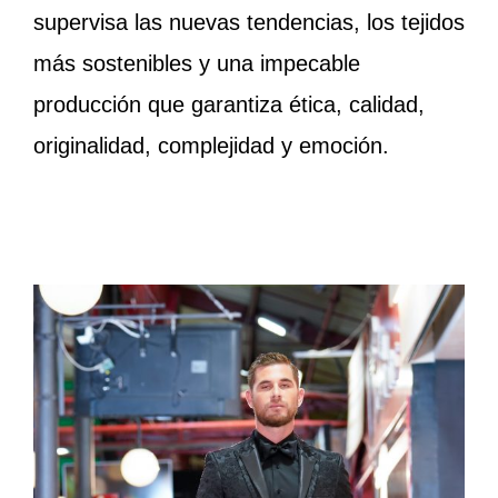
supervisa las nuevas tendencias, los tejidos
más sostenibles y una impecable
producción que garantiza ética, calidad,
originalidad, complejidad y emoción.