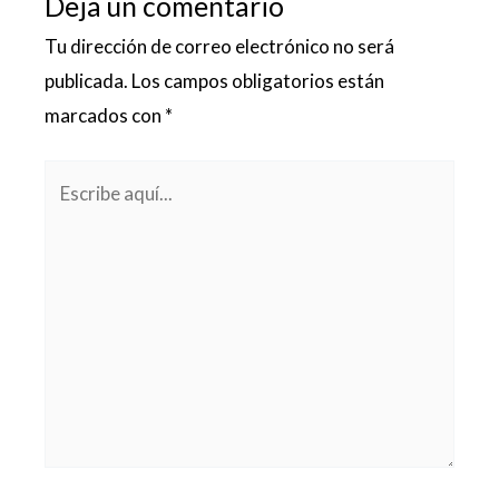
Deja un comentario
Tu dirección de correo electrónico no será
publicada.
Los campos obligatorios están
marcados con
*
Escribe
aquí...