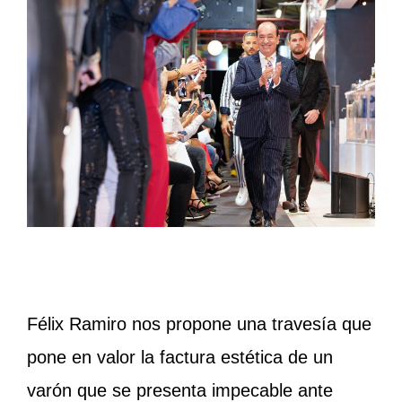
Félix Ramiro nos propone una travesía que
pone en valor la factura estética de un
varón que se presenta impecable ante