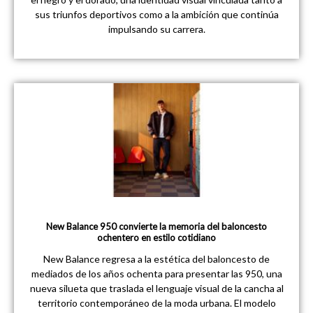
sus triunfos deportivos como a la ambición que continúa
impulsando su carrera.
New Balance 950 convierte la memoria del baloncesto
ochentero en estilo cotidiano
New Balance regresa a la estética del baloncesto de
mediados de los años ochenta para presentar las 950, una
nueva silueta que traslada el lenguaje visual de la cancha al
territorio contemporáneo de la moda urbana. El modelo