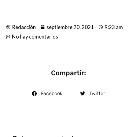
Redacción
septiembre 20, 2021
9:23 am
No hay comentarios
Compartir:
Facebook
Twitter