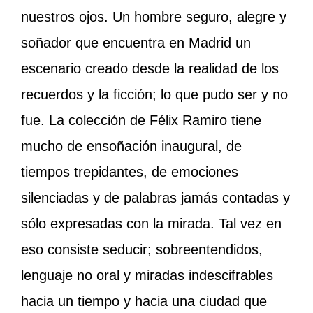
nuestros ojos. Un hombre seguro, alegre y
soñador que encuentra en Madrid un
escenario creado desde la realidad de los
recuerdos y la ficción; lo que pudo ser y no
fue. La colección de Félix Ramiro tiene
mucho de ensoñación inaugural, de
tiempos trepidantes, de emociones
silenciadas y de palabras jamás contadas y
sólo expresadas con la mirada. Tal vez en
eso consiste seducir; sobreentendidos,
lenguaje no oral y miradas indescifrables
hacia un tiempo y hacia una ciudad que