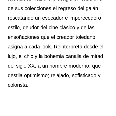
de sus colecciones el regreso del galán,
rescatando un evocador e imperecedero
estilo, deudor del cine clásico y de las
ensoñaciones que el creador toledano
asigna a cada look. Reinterpreta desde el
lujo, el chic y la bohemia canalla de mitad
del siglo XX, a un hombre moderno, que
destila optimismo; relajado, sofisticado y
colorista.