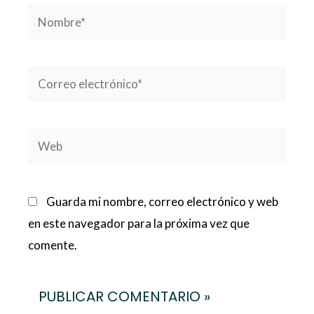
Nombre*
Correo
electrónico*
Web
Guarda mi nombre, correo electrónico y web
en este navegador para la próxima vez que
comente.