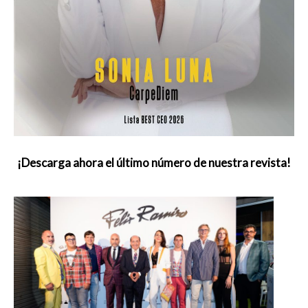
¡Descarga ahora el último número de nuestra revista!