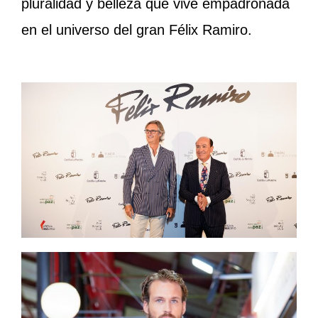
pluralidad y belleza que vive empadronada
en el universo del gran Félix Ramiro.