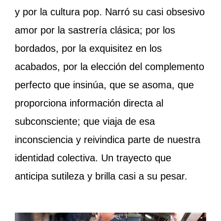
y por la cultura pop. Narró su casi obsesivo
amor por la sastrería clásica; por los
bordados, por la exquisitez en los
acabados, por la elección del complemento
perfecto que insinúa, que se asoma, que
proporciona información directa al
subconsciente; que viaja de esa
inconsciencia y reivindica parte de nuestra
identidad colectiva. Un trayecto que
anticipa sutileza y brilla casi a su pesar.