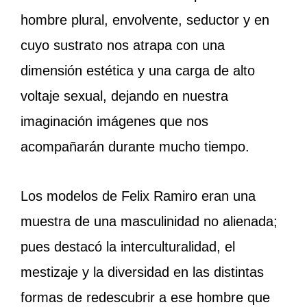
hombre plural, envolvente, seductor y en
cuyo sustrato nos atrapa con una
dimensión estética y una carga de alto
voltaje sexual, dejando en nuestra
imaginación imágenes que nos
acompañarán durante mucho tiempo.
Los modelos de Felix Ramiro eran una
muestra de una masculinidad no alienada;
pues destacó la interculturalidad, el
mestizaje y la diversidad en las distintas
formas de redescubrir a ese hombre que