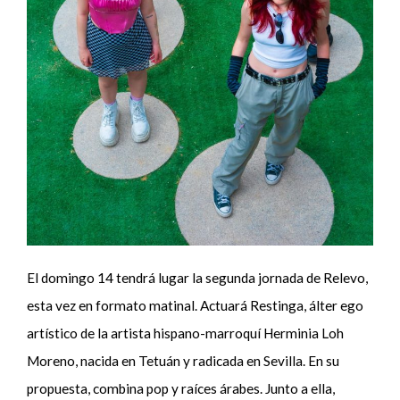
El domingo 14 tendrá lugar la segunda jornada de Relevo,
esta vez en formato matinal. Actuará Restinga, álter ego
artístico de la artista hispano-marroquí Herminia Loh
Moreno, nacida en Tetuán y radicada en Sevilla. En su
propuesta, combina pop y raíces árabes. Junto a ella,