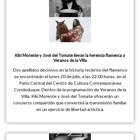
Kiki Morente y José del Tomate llevan la herencia flamenca a
Veranos de la Villa
Dos apellidos decisivos en la historia reciente del flamenco
se encontrarán el lunes 20 de julio, a las 22:00 horas, en el
Patio Central del Centro de Cultura Contemporánea
Condeduque. Dentro de la programación de Veranos de la
Villa, Kiki Morente y José del Tomate ofrecerán un
concierto compartido que convertirá la transmisión familiar
en un ejercicio de libertad artística.