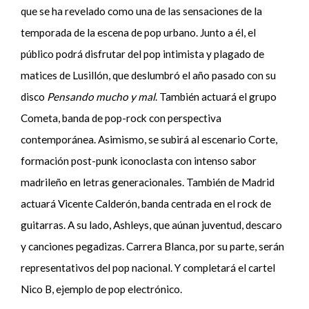
que se ha revelado como una de las sensaciones de la
temporada de la escena de pop urbano. Junto a él, el
público podrá disfrutar del pop intimista y plagado de
matices de Lusillón, que deslumbró el año pasado con su
disco
Pensando mucho y mal
. También actuará el grupo
Cometa, banda de pop-rock con perspectiva
contemporánea. Asimismo, se subirá al escenario Corte,
formación post-punk iconoclasta con intenso sabor
madrileño en letras generacionales. También de Madrid
actuará Vicente Calderón, banda centrada en el rock de
guitarras. A su lado, Ashleys, que aúnan juventud, descaro
y canciones pegadizas. Carrera Blanca, por su parte, serán
representativos del pop nacional. Y completará el cartel
Nico B, ejemplo de pop electrónico.