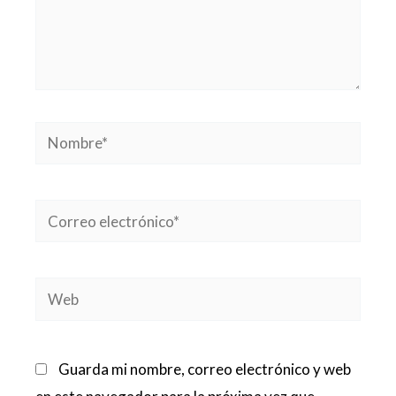
Nombre*
Correo
electrónico*
Web
Guarda mi nombre, correo electrónico y web