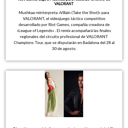
VALORANT
Mushkaa reinterpreta «Villain (Take the Shot)» para
VALORANT, el videojuego táctico competitivo
desarrollado por Riot Games, compañía creadora de
«League of Legends» . El remix acompañará las finales
regionales del circuito profesional de VALORANT
Champions Tour, que se disputarán en Badalona del 28 al
30 de agosto.