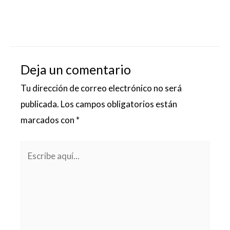
Deja un comentario
Tu dirección de correo electrónico no será
publicada.
Los campos obligatorios están
marcados con
*
Escribe
aquí...