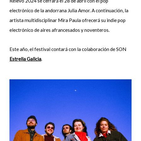
Relevo 2024 se cerrará el 28 de abril con el pop
electrónico de la andorrana Julia Amor. A continuación, la
artista multidisciplinar Mira Paula ofrecerá su indie pop
electrónico de aires afrancesados y noventeros.
Este año, el festival contará con la colaboración de SON
Estrella Galicia
.