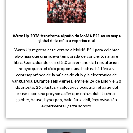
Warm Up 2026 transforma el patio de MoMA PS1 en un mapa
global de la música experimental
Warm Up regresa este verano a MoMA PS1 para celebrar
algo más que una nueva temporada de conciertos al aire
libre. Coincidiendo con el 50.º aniversario de la institución
neoyorquina, el ciclo propone una lectura histórica y
contemporánea de la música de club y la electrónica de
vanguardia. Durante seis viernes, entre el 24 de julio y el 28
de agosto, 26 artistas y colectivos ocuparán el patio del
museo con una programación que enlaza dub, techno,
gabber, house, hyperpop, baile funk, drill, improvisación
experimental y arte sonoro.