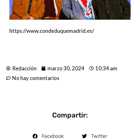
https://www.condeduquemadrid.es/
Redacción
marzo 30, 2024
10:34 am
No hay comentarios
Compartir:
Facebook
Twitter