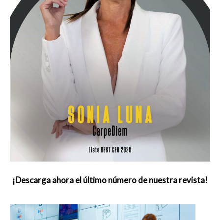
¡Descarga ahora el último número de nuestra revista!