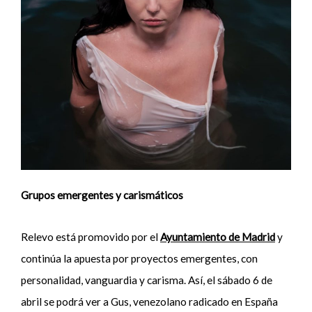
Grupos emergentes y carismáticos
Relevo está promovido por el
Ayuntamiento de Madrid
y
continúa la apuesta por proyectos emergentes, con
personalidad, vanguardia y carisma. Así, el sábado 6 de
abril se podrá ver a Gus, venezolano radicado en España