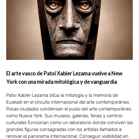
El arte vasco de Patxi Xabier Lezama vuelve a New
York con una mirada mitológica y de vanguardia
Patxi Xabier Lezama sitúa la mitología y la memoria de
Euskadi en el circuito internacional del arte contemporáneo.
Pocas ciudades condensan el pulso del arte contemporáneo
como Nueva York. Sus museos, galerías, ferias y centros
culturales funcionan como un laboratorio donde conviven las
grandes figuras consagradas con los artistas llamados a
renovar el panorama internacional. Conseguir visibilidad en