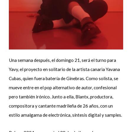
Una semana después, el domingo 21, será el turno para
Yavy, el proyecto en solitario de la artista canaria Yavana
Cubas, quien fuera batería de Ginebras. Como solista, se
mueve entre en el pop alternativo de autor, confesional
pero también irónico. Junto a ella, Blantx, productora,
compositora y cantante madrileña de 26 años, con un
estilo amalgama de electrónica, síntesis digital y samples.