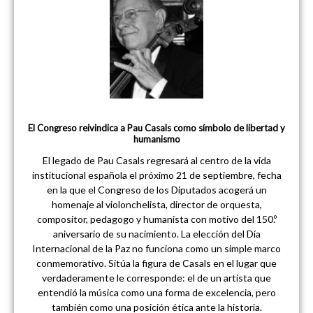
El Congreso reivindica a Pau Casals como símbolo de libertad y
humanismo
El legado de Pau Casals regresará al centro de la vida
institucional española el próximo 21 de septiembre, fecha
en la que el Congreso de los Diputados acogerá un
homenaje al violonchelista, director de orquesta,
compositor, pedagogo y humanista con motivo del 150.º
aniversario de su nacimiento. La elección del Día
Internacional de la Paz no funciona como un simple marco
conmemorativo. Sitúa la figura de Casals en el lugar que
verdaderamente le corresponde: el de un artista que
entendió la música como una forma de excelencia, pero
también como una posición ética ante la historia.