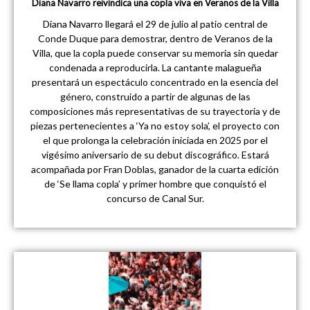
Diana Navarro reivindica una copla viva en Veranos de la Villa
Diana Navarro llegará el 29 de julio al patio central de
Conde Duque para demostrar, dentro de Veranos de la
Villa, que la copla puede conservar su memoria sin quedar
condenada a reproducirla. La cantante malagueña
presentará un espectáculo concentrado en la esencia del
género, construido a partir de algunas de las
composiciones más representativas de su trayectoria y de
piezas pertenecientes a ‘Ya no estoy sola’, el proyecto con
el que prolonga la celebración iniciada en 2025 por el
vigésimo aniversario de su debut discográfico. Estará
acompañada por Fran Doblas, ganador de la cuarta edición
de ‘Se llama copla’ y primer hombre que conquistó el
concurso de Canal Sur.