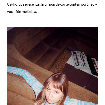
Gekko, que presentarán un pop de corte contemporáneo y
vocación melódica.