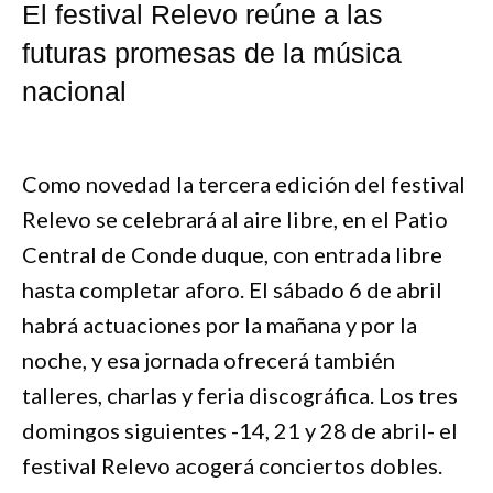
El festival Relevo reúne a las
futuras promesas de la música
nacional
Como novedad la tercera edición del festival
Relevo se celebrará al aire libre, en el Patio
Central de Conde duque, con entrada libre
hasta completar aforo. El sábado 6 de abril
habrá actuaciones por la mañana y por la
noche, y esa jornada ofrecerá también
talleres, charlas y feria discográfica. Los tres
domingos siguientes -14, 21 y 28 de abril- el
festival Relevo acogerá conciertos dobles.