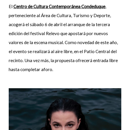
El
Centro de Cultura Contemporánea Condeduque
,
perteneciente al Área de Cultura, Turismo y Deporte,
acogerá el sábado 6 de abril el arranque de la tercera
edición del festival Relevo que apostará por nuevos
valores de la escena musical. Como novedad de este año,
el evento se realizará al aire libre, en el Patio Central del
recinto. Una vez más, la propuesta ofrecerá entrada libre
hasta completar aforo.