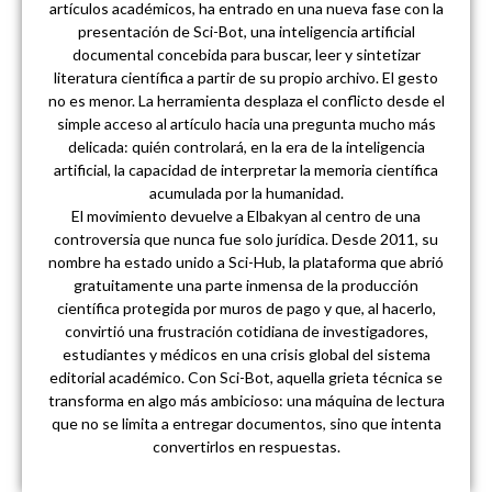
artículos académicos, ha entrado en una nueva fase con la
presentación de Sci-Bot, una inteligencia artificial
documental concebida para buscar, leer y sintetizar
literatura científica a partir de su propio archivo. El gesto
no es menor. La herramienta desplaza el conflicto desde el
simple acceso al artículo hacia una pregunta mucho más
delicada: quién controlará, en la era de la inteligencia
artificial, la capacidad de interpretar la memoria científica
acumulada por la humanidad.
El movimiento devuelve a Elbakyan al centro de una
controversia que nunca fue solo jurídica. Desde 2011, su
nombre ha estado unido a Sci-Hub, la plataforma que abrió
gratuitamente una parte inmensa de la producción
científica protegida por muros de pago y que, al hacerlo,
convirtió una frustración cotidiana de investigadores,
estudiantes y médicos en una crisis global del sistema
editorial académico. Con Sci-Bot, aquella grieta técnica se
transforma en algo más ambicioso: una máquina de lectura
que no se limita a entregar documentos, sino que intenta
convertirlos en respuestas.