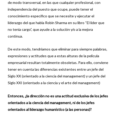
de modo transversal, en las que cualquier profesional, con
independencia del puesto que ocupe, puede tener el
conocimiento específico que se necesite y ejecutar el
liderazgo del que habla Robin Sharma en su libro “El líder que
no tenía cargo”, que ayude a la solución y/o a la mejora
continua.
De este modo, tendríamos que eliminar para siempre palabras,
expresiones y actitudes que a estas alturas de la película
empresarial resultan totalmente obsoletas. Para ello, conviene
tener en cuenta las diferencias existentes entre un jefe del
Siglo XX (orientado a la ciencia del management) y un jefe del
Siglo XXI (orientado a la ciencia y el arte del management)
Entonces, ¿la dirección no es una actitud exclusiva de los jefes
orientados a la ciencia del management, ni de los jefes
orientados al liderazgo humanístico (a las personas)?