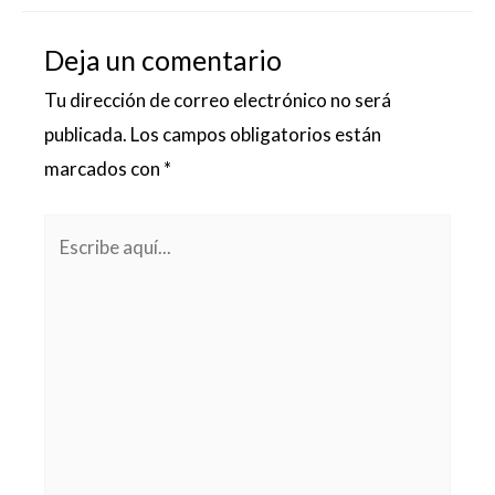
Deja un comentario
Tu dirección de correo electrónico no será
publicada.
Los campos obligatorios están
marcados con
*
Escribe
aquí...