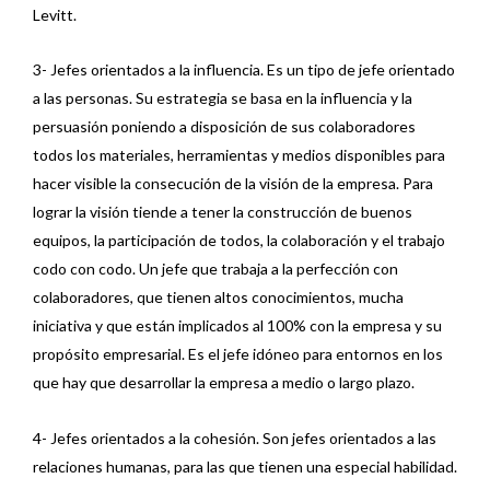
Levitt.
3- Jefes orientados a la influencia. Es un tipo de jefe orientado
a las personas. Su estrategia se basa en la influencia y la
persuasión poniendo a disposición de sus colaboradores
todos los materiales, herramientas y medios disponibles para
hacer visible la consecución de la visión de la empresa. Para
lograr la visión tiende a tener la construcción de buenos
equipos, la participación de todos, la colaboración y el trabajo
codo con codo. Un jefe que trabaja a la perfección con
colaboradores, que tienen altos conocimientos, mucha
iniciativa y que están implicados al 100% con la empresa y su
propósito empresarial. Es el jefe idóneo para entornos en los
que hay que desarrollar la empresa a medio o largo plazo.
4- Jefes orientados a la cohesión. Son jefes orientados a las
relaciones humanas, para las que tienen una especial habilidad.