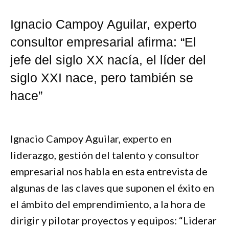
Ignacio Campoy Aguilar, experto
consultor empresarial afirma: “El
jefe del siglo XX nacía, el líder del
siglo XXI nace, pero también se
hace”
Ignacio Campoy Aguilar, experto en
liderazgo, gestión del talento y consultor
empresarial nos habla en esta entrevista de
algunas de las claves que suponen el éxito en
el ámbito del emprendimiento, a la hora de
dirigir y pilotar proyectos y equipos: “Liderar