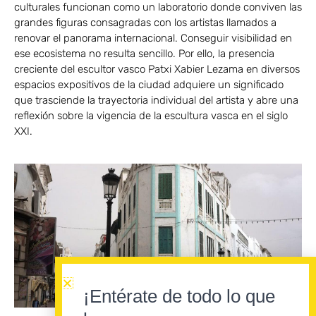
culturales funcionan como un laboratorio donde conviven las
grandes figuras consagradas con los artistas llamados a
renovar el panorama internacional. Conseguir visibilidad en
ese ecosistema no resulta sencillo. Por ello, la presencia
creciente del escultor vasco Patxi Xabier Lezama en diversos
espacios expositivos de la ciudad adquiere un significado
que trasciende la trayectoria individual del artista y abre una
reflexión sobre la vigencia de la escultura vasca en el siglo
XXI.
¡Entérate de todo lo que