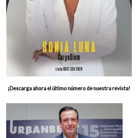
¡Descarga ahora el último número de nuestra revista!