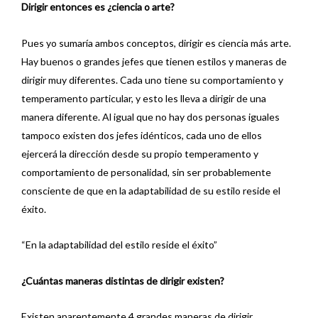
Dirigir entonces es ¿ciencia o arte?
Pues yo sumaría ambos conceptos, dirigir es ciencia más arte.
Hay buenos o grandes jefes que tienen estilos y maneras de
dirigir muy diferentes. Cada uno tiene su comportamiento y
temperamento particular, y esto les lleva a dirigir de una
manera diferente. Al igual que no hay dos personas iguales
tampoco existen dos jefes idénticos, cada uno de ellos
ejercerá la dirección desde su propio temperamento y
comportamiento de personalidad, sin ser probablemente
consciente de que en la adaptabilidad de su estilo reside el
éxito.
“En la adaptabilidad del estilo reside el éxito”
¿Cuántas maneras distintas de dirigir existen?
Existen aparentemente 4 grandes maneras de dirigir.