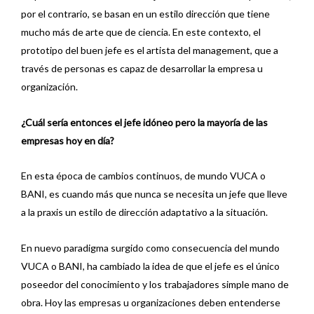
por el contrario, se basan en un estilo dirección que tiene
mucho más de arte que de ciencia. En este contexto, el
prototipo del buen jefe es el artista del management, que a
través de personas es capaz de desarrollar la empresa u
organización.
¿Cuál sería entonces el jefe idóneo pero la mayoría de las
empresas hoy en día?
En esta época de cambios continuos, de mundo VUCA o
BANI, es cuando más que nunca se necesita un jefe que lleve
a la praxis un estilo de dirección adaptativo a la situación.
En nuevo paradigma surgido como consecuencia del mundo
VUCA o BANI, ha cambiado la idea de que el jefe es el único
poseedor del conocimiento y los trabajadores simple mano de
obra. Hoy las empresas u organizaciones deben entenderse