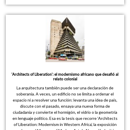
‘Architects of Liberation’: el modernismo africano que desafió al
relato colonial
La arquitectura también puede ser una declaración de
soberanía. A veces, un edificio no se limita a ordenar el
espacio ni a resolver una función: levanta una idea de país,
discute con el pasado, ensaya una nueva forma de
ciudadanía y convierte el hormigón, el vidrio o la geometría
en lenguaje político. Esa es la tesis que recorre ‘Architects
of Liberation: Modernism in Western Africa’, la exposición