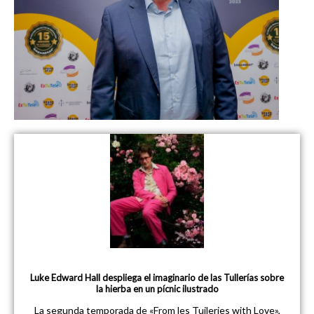
Luke Edward Hall despliega el imaginario de las Tullerías sobre
la hierba en un pícnic ilustrado
La segunda temporada de «From les Tuileries with Love»,