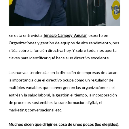
En esta entrevista,
Ignacio Campoy Aguilar
, experto en
Organizaciones y gestión de equipos de alto rendimiento, nos
sitúa sobre la función directiva hoy. Y sobre todo, nos aporta
claves para identificar qué hace a un directivo excelente.
Las nuevas tendencias en la dirección de empresas destacan
la importancia que el directivo ocupa como un regulador de
múltiples variables que convergen en las organizaciones: el
estrés y la salud laboral, la gestión el tiempo, la incorporación
de procesos sostenibles, la transformación digital, el
marketing conversacional etc.
Muchos dicen que dirigir es cosa de unos pocos (los elegidos).