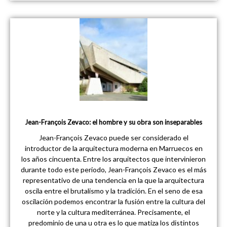
Jean-François Zevaco: el hombre y su obra son inseparables
Jean-François Zevaco puede ser considerado el
introductor de la arquitectura moderna en Marruecos en
los años cincuenta. Entre los arquitectos que intervinieron
durante todo este periodo, Jean-François Zevaco es el más
representativo de una tendencia en la que la arquitectura
oscila entre el brutalismo y la tradición. En el seno de esa
oscilación podemos encontrar la fusión entre la cultura del
norte y la cultura mediterránea. Precisamente, el
predominio de una u otra es lo que matiza los distintos