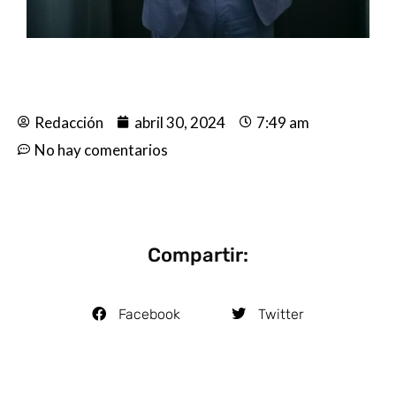
Redacción
abril 30, 2024
7:49 am
No hay comentarios
Compartir:
Facebook
Twitter