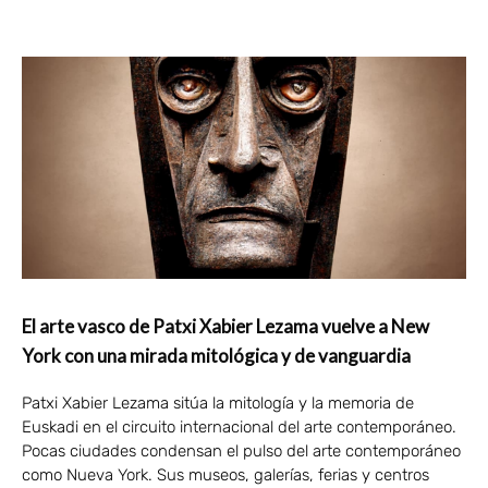
El arte vasco de Patxi Xabier Lezama vuelve a New
York con una mirada mitológica y de vanguardia
Patxi Xabier Lezama sitúa la mitología y la memoria de
Euskadi en el circuito internacional del arte contemporáneo.
Pocas ciudades condensan el pulso del arte contemporáneo
como Nueva York. Sus museos, galerías, ferias y centros