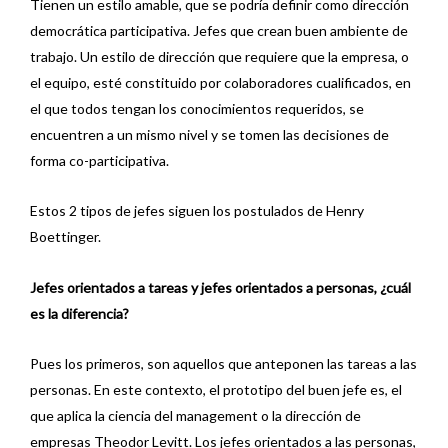
Tienen un estilo amable, que se podría definir como dirección
democrática participativa. Jefes que crean buen ambiente de
trabajo. Un estilo de dirección que requiere que la empresa, o
el equipo, esté constituido por colaboradores cualificados, en
el que todos tengan los conocimientos requeridos, se
encuentren a un mismo nivel y se tomen las decisiones de
forma co-participativa.
Estos 2 tipos de jefes siguen los postulados de Henry
Boettinger.
Jefes orientados a tareas y jefes orientados a personas, ¿cuál
es la diferencia?
Pues los primeros, son aquellos que anteponen las tareas a las
personas. En este contexto, el prototipo del buen jefe es, el
que aplica la ciencia del management o la dirección de
empresas Theodor Levitt. Los jefes orientados a las personas,