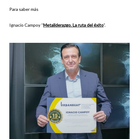
Para saber más
Ignacio Campoy “
Metaliderazgo. La ruta del éxito
”.