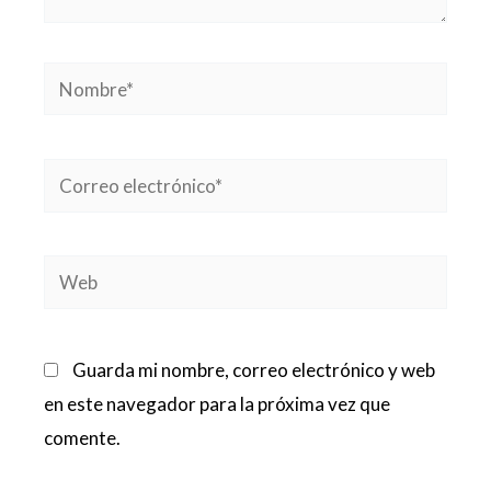
Nombre*
Correo
electrónico*
Web
Guarda mi nombre, correo electrónico y web
en este navegador para la próxima vez que
comente.