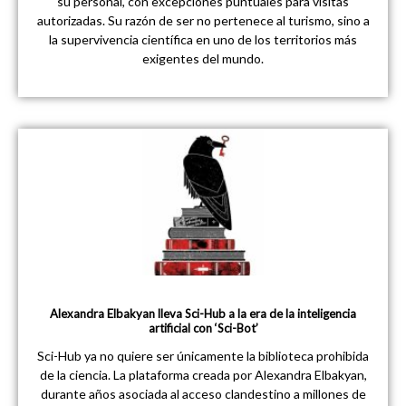
su personal, con excepciones puntuales para visitas
autorizadas. Su razón de ser no pertenece al turismo, sino a
la supervivencia científica en uno de los territorios más
exigentes del mundo.
Alexandra Elbakyan lleva Sci-Hub a la era de la inteligencia
artificial con ‘Sci-Bot’
Sci-Hub ya no quiere ser únicamente la biblioteca prohibida
de la ciencia. La plataforma creada por Alexandra Elbakyan,
durante años asociada al acceso clandestino a millones de