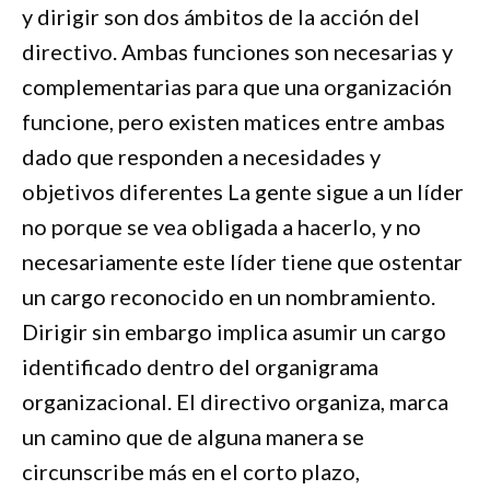
y dirigir son dos ámbitos de la acción del
directivo. Ambas funciones son necesarias y
complementarias para que una organización
funcione, pero existen matices entre ambas
dado que responden a necesidades y
objetivos diferentes La gente sigue a un líder
no porque se vea obligada a hacerlo, y no
necesariamente este líder tiene que ostentar
un cargo reconocido en un nombramiento.
Dirigir sin embargo implica asumir un cargo
identificado dentro del organigrama
organizacional. El directivo organiza, marca
un camino que de alguna manera se
circunscribe más en el corto plazo,