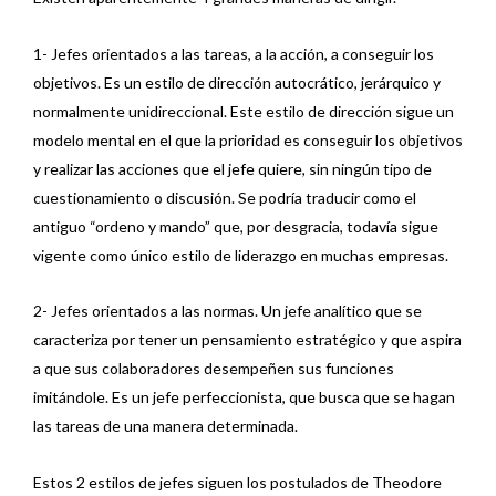
1- Jefes orientados a las tareas, a la acción, a conseguir los
objetivos. Es un estilo de dirección autocrático, jerárquico y
normalmente unidireccional. Este estilo de dirección sigue un
modelo mental en el que la prioridad es conseguir los objetivos
y realizar las acciones que el jefe quiere, sin ningún tipo de
cuestionamiento o discusión. Se podría traducir como el
antiguo “ordeno y mando” que, por desgracia, todavía sigue
vigente como único estilo de liderazgo en muchas empresas.
2- Jefes orientados a las normas. Un jefe analítico que se
caracteriza por tener un pensamiento estratégico y que aspira
a que sus colaboradores desempeñen sus funciones
imitándole. Es un jefe perfeccionista, que busca que se hagan
las tareas de una manera determinada.
Estos 2 estilos de jefes siguen los postulados de Theodore