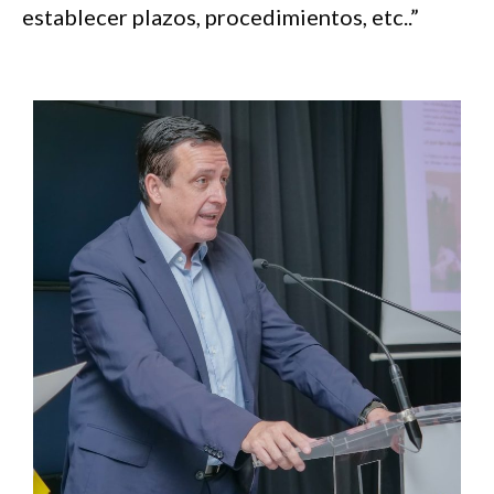
establecer plazos, procedimientos, etc..”