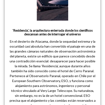
‘Residencia’, la arquitectura enterrada donde los científicos
descansan antes de interrogar el universo
En el desierto de Atacama, donde la sequedad extrema y la
oscuridad casi absoluta han convertido el paisaje en una de
las grandes cámaras naturales de observación astronómica
del planeta, existe un edificio que parece concebido desde
una contradicción esencial: desaparecer para hacer posible
la mirada. Se llama ‘Residencia’, aunque durante años
también ha sido conocido como el hotel de Cerro Paranal.
Pertenece al Observatorio Paranal, operado en Chile por el
European Southern Observatory, ESO, y funciona como
alojamiento para astrónomos, ingenieros y personal
técnico vinculado al Very Large Telescope. Su naturaleza,
sin embargo, no es la de un hotel convencional. ESO
precisa que el alojamiento y las comidas están reservados a