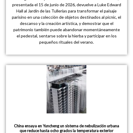
presentada el 15 de junio de 2026, devuelve a Luke Edward
Hall al Jardín de las Tullerías para transformar el paisaje
parisino en una colección de objetos destinados al pícnic, el
descanso y la creación artística, y demostrar que el
patrimonio también puede abandonar momentáneamente
el pedestal, sentarse sobre la hierba y participar en los
pequeños rituales del verano.
China ensaya en Yuncheng un sistema de nebulización urbana
que reduce hasta ocho grados la temperatura exterior