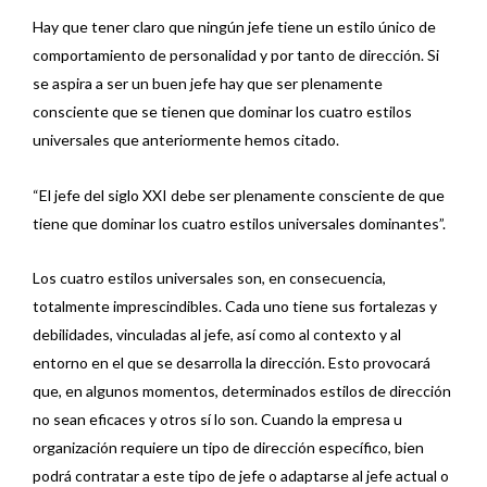
Hay que tener claro que ningún jefe tiene un estilo único de
comportamiento de personalidad y por tanto de dirección. Si
se aspira a ser un buen jefe hay que ser plenamente
consciente que se tienen que dominar los cuatro estilos
universales que anteriormente hemos citado.
“El jefe del siglo XXI debe ser plenamente consciente de que
tiene que dominar los cuatro estilos universales dominantes”.
Los cuatro estilos universales son, en consecuencia,
totalmente imprescindibles. Cada uno tiene sus fortalezas y
debilidades, vinculadas al jefe, así como al contexto y al
entorno en el que se desarrolla la dirección. Esto provocará
que, en algunos momentos, determinados estilos de dirección
no sean eficaces y otros sí lo son. Cuando la empresa u
organización requiere un tipo de dirección específico, bien
podrá contratar a este tipo de jefe o adaptarse al jefe actual o