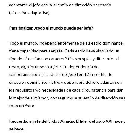
adaptarse el jefe actual al estilo de dirección necesario
(dirección adaptativa).
Para finalizar, ¿todo el mundo puede ser jefe?
Todo el mundo, independientemente de su estilo dominante,
tiene capacidad para ser jefe. Cada estilo lleva vinculado un
tipo de dirección con características propias y diferentes al
resto, algo intrínseco al jefe. En dependencia del
temperamento y el carácter del jefe tendrá un estilo de
dirección dominante y otro, y dependerá del jefe adaptarse a
los requisitos y/o necesidades de cada circunstancia para dar
lo mejor de sí mismo y conseguir que su estilo de dirección sea
todo un éxito.
Recuerda: el jefe del Siglo XX nacía. El líder del Siglo XXI nace y
se hace.