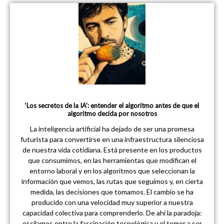
‘Los secretos de la IA’: entender el algoritmo antes de que el
algoritmo decida por nosotros
La inteligencia artificial ha dejado de ser una promesa
futurista para convertirse en una infraestructura silenciosa
de nuestra vida cotidiana. Está presente en los productos
que consumimos, en las herramientas que modifican el
entorno laboral y en los algoritmos que seleccionan la
información que vemos, las rutas que seguimos y, en cierta
medida, las decisiones que tomamos. El cambio se ha
producido con una velocidad muy superior a nuestra
capacidad colectiva para comprenderlo. De ahí la paradoja:
oscilamos entre la fascinación tecnológica y el temor a ser