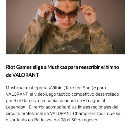
Riot Games elige a Mushkaa para reescribir el himno
de VALORANT
Mushkaa reinterpreta «Villain (Take the Shot)» para
VALORANT, el videojuego táctico competitivo desarrollado
por Riot Games, compañía creadora de «League of
Legends» . El remix acompañará las finales regionales del
circuito profesional de VALORANT Champions Tour, que se
disputarán en Badalona del 28 al 30 de agosto.