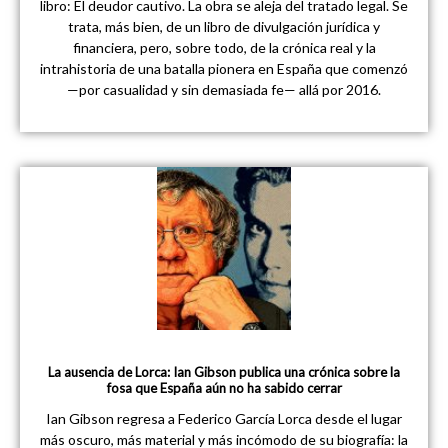
libro: El deudor cautivo. La obra se aleja del tratado legal. Se
trata, más bien, de un libro de divulgación jurídica y
financiera, pero, sobre todo, de la crónica real y la
intrahistoria de una batalla pionera en España que comenzó
—por casualidad y sin demasiada fe— allá por 2016.
La ausencia de Lorca: Ian Gibson publica una crónica sobre la
fosa que España aún no ha sabido cerrar
Ian Gibson regresa a Federico García Lorca desde el lugar
más oscuro, más material y más incómodo de su biografía: la