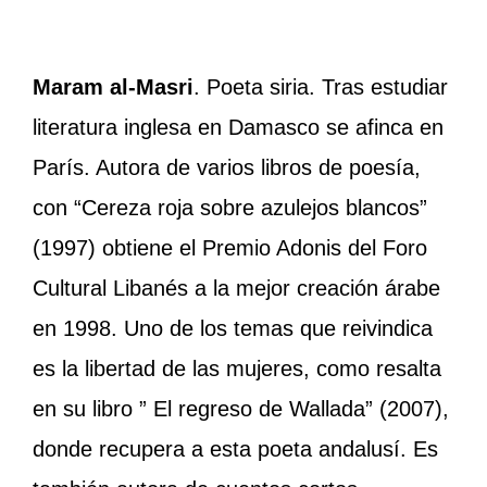
Maram al-Masri
. Poeta siria. Tras estudiar
literatura inglesa en Damasco se afinca en
París. Autora de varios libros de poesía,
con “Cereza roja sobre azulejos blancos”
(1997) obtiene el Premio Adonis del Foro
Cultural Libanés a la mejor creación árabe
en 1998. Uno de los temas que reivindica
es la libertad de las mujeres, como resalta
en su libro ” El regreso de Wallada” (2007),
donde recupera a esta poeta andalusí. Es