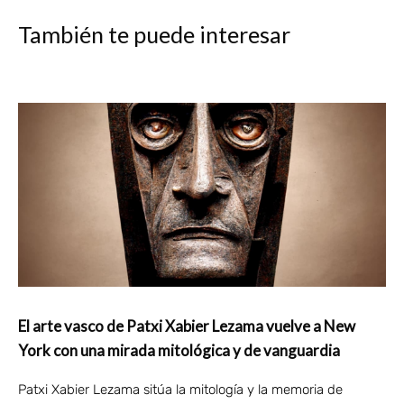
También te puede interesar
El arte vasco de Patxi Xabier Lezama vuelve a New
York con una mirada mitológica y de vanguardia
Patxi Xabier Lezama sitúa la mitología y la memoria de