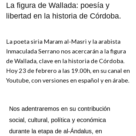
La figura de Wallada: poesía y
libertad en la historia de Córdoba.
La poeta siria Maram al-Masri y la arabista
Inmaculada Serrano nos acercarán a la figura
de Wallada, clave en la historia de Córdoba.
Hoy 23 de febrero a las 19.00h, en su canal en
Youtube, con versiones en español y en árabe.
Nos adentraremos en su contribución
social, cultural, política y económica
durante la etapa de al-Ándalus, en