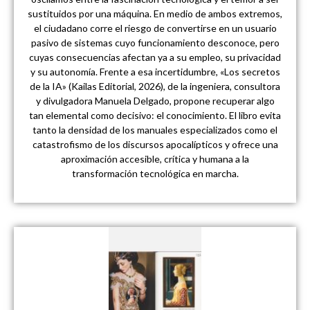
sustituidos por una máquina. En medio de ambos extremos,
el ciudadano corre el riesgo de convertirse en un usuario
pasivo de sistemas cuyo funcionamiento desconoce, pero
cuyas consecuencias afectan ya a su empleo, su privacidad
y su autonomía. Frente a esa incertidumbre, «Los secretos
de la IA» (Kailas Editorial, 2026), de la ingeniera, consultora
y divulgadora Manuela Delgado, propone recuperar algo
tan elemental como decisivo: el conocimiento. El libro evita
tanto la densidad de los manuales especializados como el
catastrofismo de los discursos apocalípticos y ofrece una
aproximación accesible, crítica y humana a la
transformación tecnológica en marcha.