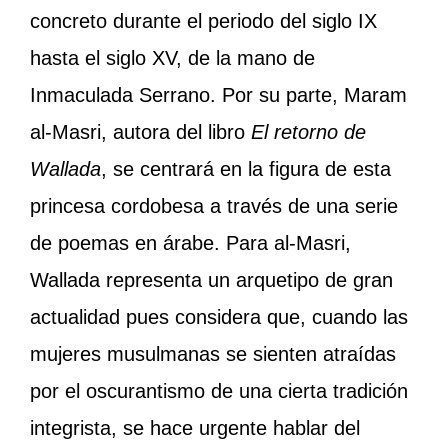
concreto durante el periodo del siglo IX
hasta el siglo XV, de la mano de
Inmaculada Serrano. Por su parte, Maram
al-Masri, autora del libro
El retorno de
Wallada
, se centrará en la figura de esta
princesa cordobesa a través de una serie
de poemas en árabe. Para al-Masri,
Wallada representa un arquetipo de gran
actualidad pues considera que, cuando las
mujeres musulmanas se sienten atraídas
por el oscurantismo de una cierta tradición
integrista, se hace urgente hablar del