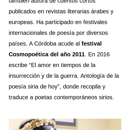
también autora de cuentos cortos
publicados en revistas literarias árabes y
europeas. Ha participado en festivales
internacionales de poesía por diversos
países. A Córdoba acude al
festival
Cosmopoética del año 2011
. En 2016
escribe “El amor en tiempos de la
insurrección y de la guerra. Antología de la
poesía siria de hoy”, donde recopila y
traduce a poetas contemporáneos sirios.