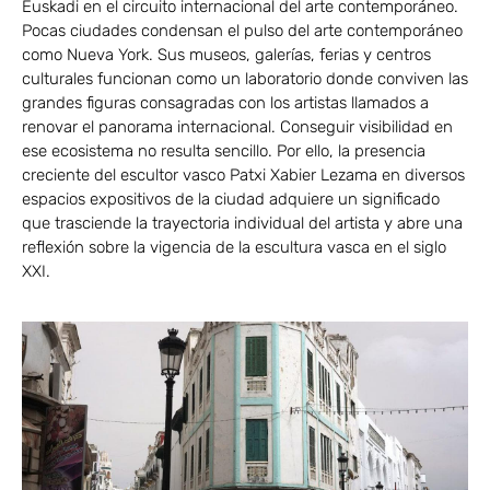
Euskadi en el circuito internacional del arte contemporáneo.
Pocas ciudades condensan el pulso del arte contemporáneo
como Nueva York. Sus museos, galerías, ferias y centros
culturales funcionan como un laboratorio donde conviven las
grandes figuras consagradas con los artistas llamados a
renovar el panorama internacional. Conseguir visibilidad en
ese ecosistema no resulta sencillo. Por ello, la presencia
creciente del escultor vasco Patxi Xabier Lezama en diversos
espacios expositivos de la ciudad adquiere un significado
que trasciende la trayectoria individual del artista y abre una
reflexión sobre la vigencia de la escultura vasca en el siglo
XXI.