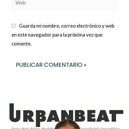
Web
Guarda mi nombre, correo electrónico y web
en este navegador para la próxima vez que
comente.