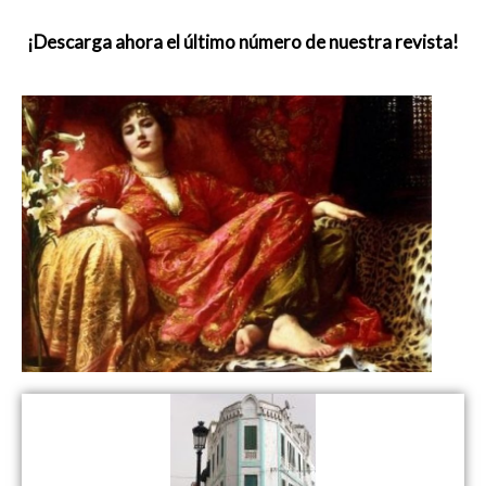
¡Descarga ahora el último número de nuestra revista!