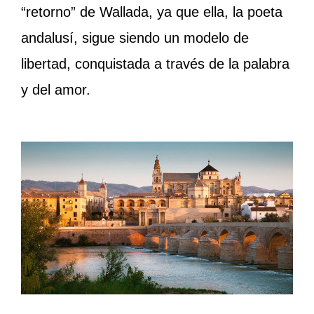
“retorno” de Wallada, ya que ella, la poeta
andalusí, sigue siendo un modelo de
libertad, conquistada a través de la palabra
y del amor.