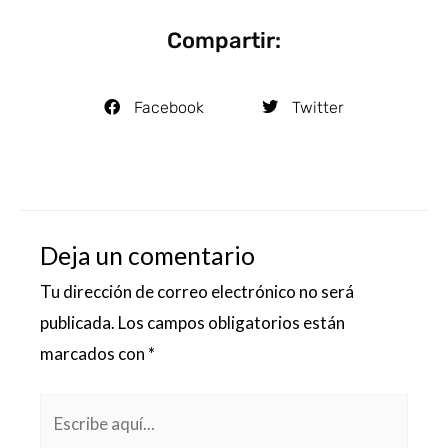
Compartir:
Facebook
Twitter
Deja un comentario
Tu dirección de correo electrónico no será
publicada.
Los campos obligatorios están
marcados con
*
Escribe
aquí...