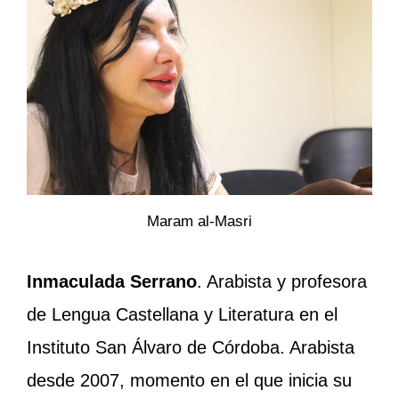
Maram al-Masri
Inmaculada Serrano
. Arabista y profesora
de Lengua Castellana y Literatura en el
Instituto San Álvaro de Córdoba. Arabista
desde 2007, momento en el que inicia su