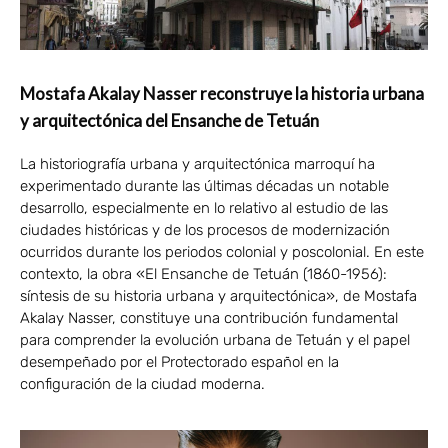
Mostafa Akalay Nasser reconstruye la historia urbana
y arquitectónica del Ensanche de Tetuán
La historiografía urbana y arquitectónica marroquí ha
experimentado durante las últimas décadas un notable
desarrollo, especialmente en lo relativo al estudio de las
ciudades históricas y de los procesos de modernización
ocurridos durante los periodos colonial y poscolonial. En este
contexto, la obra «El Ensanche de Tetuán (1860-1956):
síntesis de su historia urbana y arquitectónica», de Mostafa
Akalay Nasser, constituye una contribución fundamental
para comprender la evolución urbana de Tetuán y el papel
desempeñado por el Protectorado español en la
configuración de la ciudad moderna.