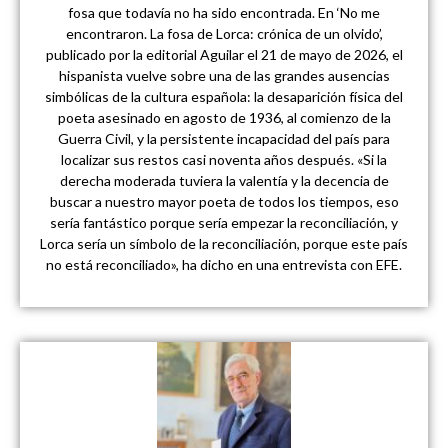
fosa que todavía no ha sido encontrada. En ‘No me
encontraron. La fosa de Lorca: crónica de un olvido’,
publicado por la editorial Aguilar el 21 de mayo de 2026, el
hispanista vuelve sobre una de las grandes ausencias
simbólicas de la cultura española: la desaparición física del
poeta asesinado en agosto de 1936, al comienzo de la
Guerra Civil, y la persistente incapacidad del país para
localizar sus restos casi noventa años después. «Si la
derecha moderada tuviera la valentía y la decencia de
buscar a nuestro mayor poeta de todos los tiempos, eso
sería fantástico porque sería empezar la reconciliación, y
Lorca sería un símbolo de la reconciliación, porque este país
no está reconciliado», ha dicho en una entrevista con EFE.