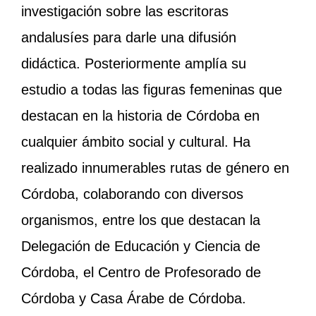
investigación sobre las escritoras
andalusíes para darle una difusión
didáctica. Posteriormente amplía su
estudio a todas las figuras femeninas que
destacan en la historia de Córdoba en
cualquier ámbito social y cultural. Ha
realizado innumerables rutas de género en
Córdoba, colaborando con diversos
organismos, entre los que destacan la
Delegación de Educación y Ciencia de
Córdoba, el Centro de Profesorado de
Córdoba y Casa Árabe de Córdoba.