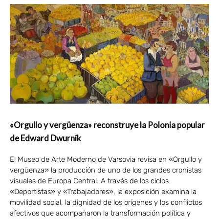
«Orgullo y vergüenza» reconstruye la Polonia popular
de Edward Dwurnik
El Museo de Arte Moderno de Varsovia revisa en «Orgullo y
vergüenza» la producción de uno de los grandes cronistas
visuales de Europa Central. A través de los ciclos
«Deportistas» y «Trabajadores», la exposición examina la
movilidad social, la dignidad de los orígenes y los conflictos
afectivos que acompañaron la transformación política y