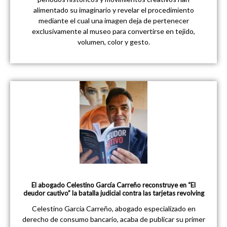
alimentado su imaginario y revelar el procedimiento
mediante el cual una imagen deja de pertenecer
exclusivamente al museo para convertirse en tejido,
volumen, color y gesto.
El abogado Celestino García Carreño reconstruye en “El
deudor cautivo” la batalla judicial contra las tarjetas revolving
Celestino García Carreño, abogado especializado en
derecho de consumo bancario, acaba de publicar su primer