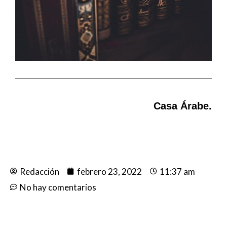
Casa Árabe.
Redacción
febrero 23, 2022
11:37 am
No hay comentarios