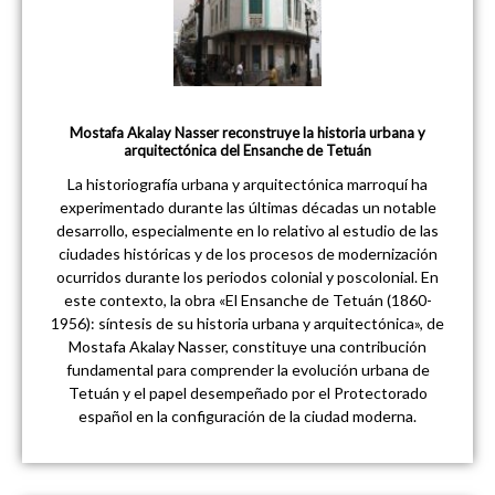
Mostafa Akalay Nasser reconstruye la historia urbana y
arquitectónica del Ensanche de Tetuán
La historiografía urbana y arquitectónica marroquí ha
experimentado durante las últimas décadas un notable
desarrollo, especialmente en lo relativo al estudio de las
ciudades históricas y de los procesos de modernización
ocurridos durante los periodos colonial y poscolonial. En
este contexto, la obra «El Ensanche de Tetuán (1860-
1956): síntesis de su historia urbana y arquitectónica», de
Mostafa Akalay Nasser, constituye una contribución
fundamental para comprender la evolución urbana de
Tetuán y el papel desempeñado por el Protectorado
español en la configuración de la ciudad moderna.