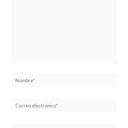
Nombre*
Correo
electrónico*