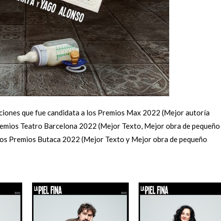
ciones que fue candidata a los Premios Max 2022 (Mejor autoría
Premios Teatro Barcelona 2022 (Mejor Texto, Mejor obra de pequeño
 los Premios Butaca 2022 (Mejor Texto y Mejor obra de pequeño