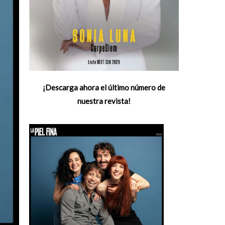
¡Descarga ahora el último número de
nuestra revista!