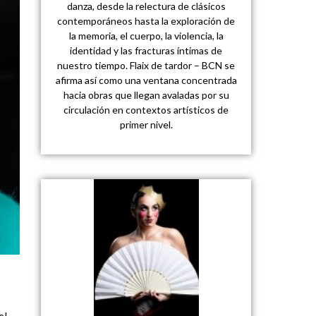
danza, desde la relectura de clásicos
contemporáneos hasta la exploración de
la memoria, el cuerpo, la violencia, la
identidad y las fracturas íntimas de
nuestro tiempo. Flaix de tardor – BCN se
afirma así como una ventana concentrada
hacia obras que llegan avaladas por su
circulación en contextos artísticos de
primer nivel.
el