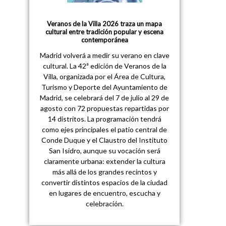
Veranos de la Villa 2026 traza un mapa
cultural entre tradición popular y escena
contemporánea
Madrid volverá a medir su verano en clave
cultural. La 42ª edición de Veranos de la
Villa, organizada por el Área de Cultura,
Turismo y Deporte del Ayuntamiento de
Madrid, se celebrará del 7 de julio al 29 de
agosto con 72 propuestas repartidas por
14 distritos. La programación tendrá
como ejes principales el patio central de
Conde Duque y el Claustro del Instituto
San Isidro, aunque su vocación será
claramente urbana: extender la cultura
más allá de los grandes recintos y
convertir distintos espacios de la ciudad
en lugares de encuentro, escucha y
celebración.