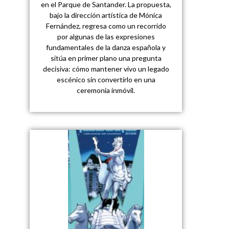
en el Parque de Santander. La propuesta,
bajo la dirección artística de Mónica
Fernández, regresa como un recorrido
por algunas de las expresiones
fundamentales de la danza española y
sitúa en primer plano una pregunta
decisiva: cómo mantener vivo un legado
escénico sin convertirlo en una
ceremonia inmóvil.