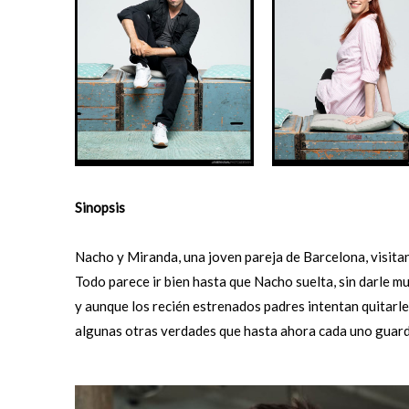
Sinopsis
Nacho y Miranda, una joven pareja de Barcelona, visita
Todo parece ir bien hasta que Nacho suelta, sin darle mu
y aunque los recién estrenados padres intentan quitarle 
algunas otras verdades que hasta ahora cada uno guar