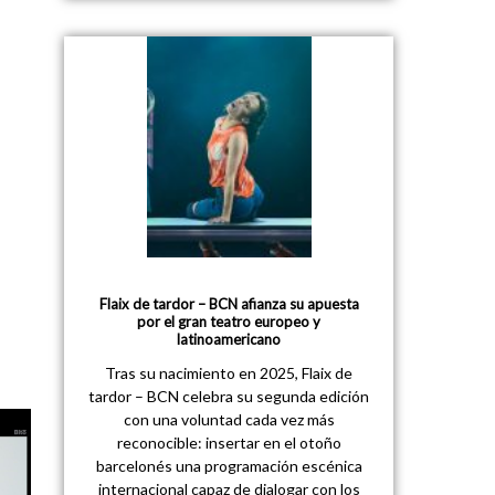
Flaix de tardor – BCN afianza su apuesta
por el gran teatro europeo y
latinoamericano
Tras su nacimiento en 2025, Flaix de
tardor – BCN celebra su segunda edición
con una voluntad cada vez más
reconocible: insertar en el otoño
barcelonés una programación escénica
internacional capaz de dialogar con los