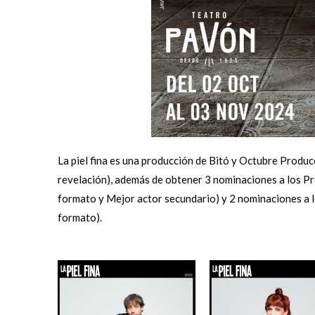
La piel fina es
una producción de Bitó y Octubre Produc
revelación), además de obtener 3 nominaciones a los 
formato y Mejor actor secundario) y 2 nominaciones a
formato).