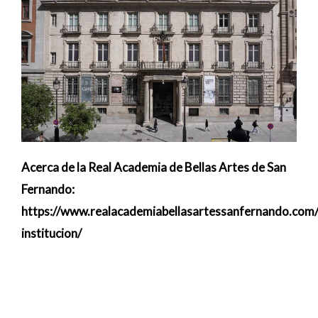
Acerca de la Real Academia de Bellas Artes de San
Fernando:
https://www.realacademiabellasartessanfernando.com/
institucion/