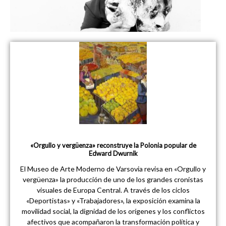
«Orgullo y vergüenza» reconstruye la Polonia popular de
Edward Dwurnik
El Museo de Arte Moderno de Varsovia revisa en «Orgullo y
vergüenza» la producción de uno de los grandes cronistas
visuales de Europa Central. A través de los ciclos
«Deportistas» y «Trabajadores», la exposición examina la
movilidad social, la dignidad de los orígenes y los conflictos
afectivos que acompañaron la transformación política y