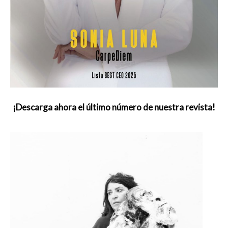
¡Descarga ahora el último número de nuestra revista!