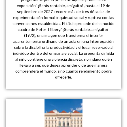
exposición ‘¿Serás rentable, amiguito?’, hasta el 19 de
septiembre de 2027, recorre más de tres décadas de
experimentación formal, inquietud social y ruptura con las
convenciones establecidas. El título procede del conocido
cuadro de Peter Tillberg ‘¿Serás rentable, amiguito?’
(1972), una imagen que transforma el interior
aparentemente ordinario de un aula en una interrogación
sobre la disciplina, la productividad y el lugar reservado al
individuo dentro del engranaje social. La pregunta dirigida
al niño contiene una violencia discreta: no indaga quién
llegará a ser, qué desea aprender o de qué manera
comprenderá el mundo, sino cuánto rendimiento podrá
ofrecerle.