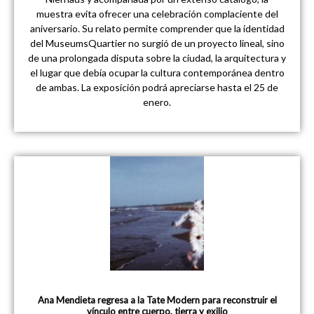
muestra evita ofrecer una celebración complaciente del
aniversario. Su relato permite comprender que la identidad
del MuseumsQuartier no surgió de un proyecto lineal, sino
de una prolongada disputa sobre la ciudad, la arquitectura y
el lugar que debía ocupar la cultura contemporánea dentro
de ambas. La exposición podrá apreciarse hasta el 25 de
enero.
Ana Mendieta regresa a la Tate Modern para reconstruir el
vínculo entre cuerpo, tierra y exilio