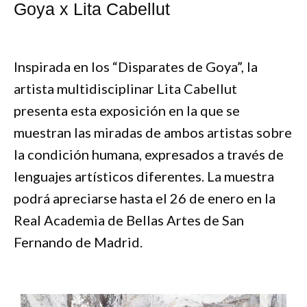
Goya x Lita Cabellut
Inspirada en los “Disparates de Goya”, la
artista multidisciplinar Lita Cabellut
presenta esta exposición en la que se
muestran las miradas de ambos artistas sobre
la condición humana, expresados a través de
lenguajes artísticos diferentes. La muestra
podrá apreciarse hasta el 26 de enero en la
Real Academia de Bellas Artes de San
Fernando de Madrid.