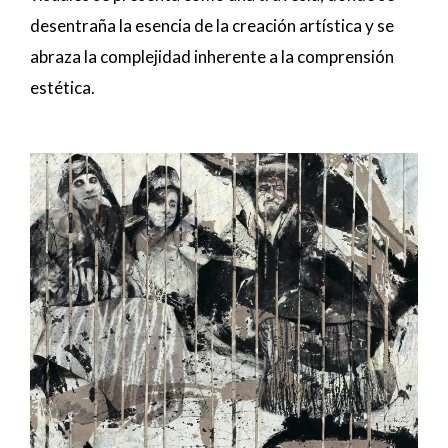
desentraña la esencia de la creación artística y se
abraza la complejidad inherente a la comprensión
estética.