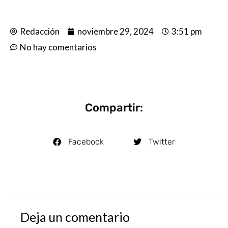
Redacción
noviembre 29, 2024
3:51 pm
No hay comentarios
Compartir:
Facebook
Twitter
Deja un comentario