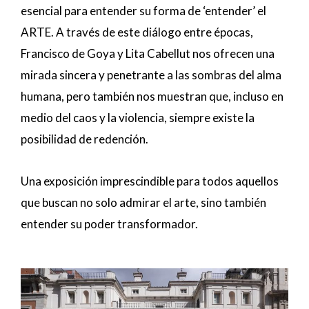
esencial para entender su forma de ‘entender’ el
ARTE. A través de este diálogo entre épocas,
Francisco de Goya y Lita Cabellut nos ofrecen una
mirada sincera y penetrante a las sombras del alma
humana, pero también nos muestran que, incluso en
medio del caos y la violencia, siempre existe la
posibilidad de redención.
Una exposición imprescindible para todos aquellos
que buscan no solo admirar el arte, sino también
entender su poder transformador.