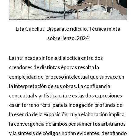
Lita Cabellut. Disparate ridículo. Técnica mixta
sobre lienzo. 2024
La intrincada sinfonía dialéctica entre dos
creadores de distintas épocas resalta la
complejidad del proceso intelectual que subyace en
la interpretación de sus obras. La confluencia
conceptual y artística entre estas dos expresiones
es un terreno fértil para la indagación profunda de
la esencia de la exposición, cuya elaboración implica
la convergencia de ambos pensamientos arbitrarios
y la síntesis de códigos no tan evidentes, desafiando