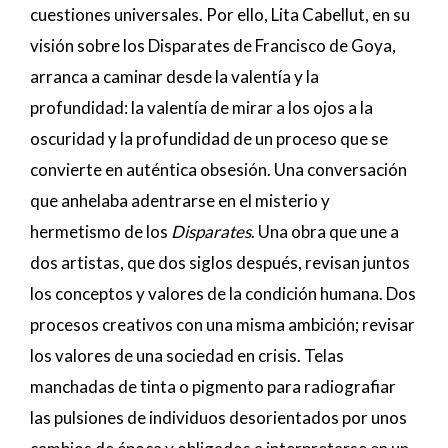
cuestiones universales. Por ello, Lita Cabellut, en su
visión sobre los Disparates de Francisco de Goya,
arranca a caminar desde la valentía y la
profundidad: la valentía de mirar a los ojos a la
oscuridad y la profundidad de un proceso que se
convierte en auténtica obsesión. Una conversación
que anhelaba adentrarse en el misterio y
hermetismo de los
Disparates
. Una obra que une a
dos artistas, que dos siglos después, revisan juntos
los conceptos y valores de la condición humana. Dos
procesos creativos con una misma ambición; revisar
los valores de una sociedad en crisis. Telas
manchadas de tinta o pigmento para radiografiar
las pulsiones de individuos desorientados por unos