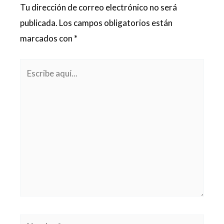
Tu dirección de correo electrónico no será
publicada.
Los campos obligatorios están
marcados con
*
Escribe
aquí...
Nombre*