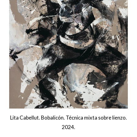
Lita Cabellut. Bobalicón. Técnica mixta sobre lienzo.
2024.