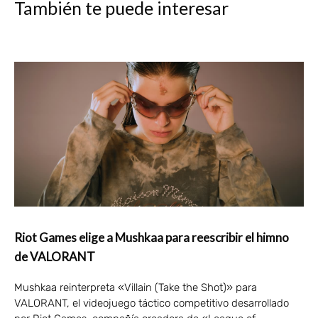
También te puede interesar
Riot Games elige a Mushkaa para reescribir el himno
de VALORANT
Mushkaa reinterpreta «Villain (Take the Shot)» para
VALORANT, el videojuego táctico competitivo desarrollado