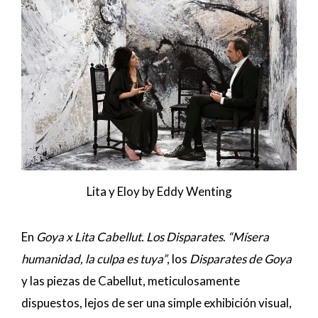
Lita y Eloy by Eddy Wenting
En
Goya x Lita Cabellut. Los Disparates
.
“Mísera
humanidad, la culpa es tuya”
, los
Disparates de Goya
y las piezas de Cabellut, meticulosamente
dispuestos, lejos de ser una simple exhibición visual,