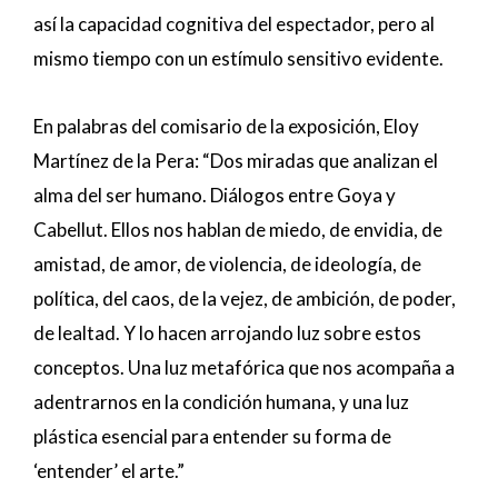
así la capacidad cognitiva del espectador, pero al
mismo tiempo con un estímulo sensitivo evidente.
En palabras del comisario de la exposición, Eloy
Martínez de la Pera: “Dos miradas que analizan el
alma del ser humano. Diálogos entre Goya y
Cabellut. Ellos nos hablan de miedo, de envidia, de
amistad, de amor, de violencia, de ideología, de
política, del caos, de la vejez, de ambición, de poder,
de lealtad. Y lo hacen arrojando luz sobre estos
conceptos. Una luz metafórica que nos acompaña a
adentrarnos en la condición humana, y una luz
plástica esencial para entender su forma de
‘entender’ el arte.”