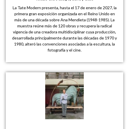
La Tate Modern presenta, hasta el 17 de enero de 2027, la
primera gran exposición organizada en el Reino Unido en
más de una década sobre Ana Mendieta (1948-1985). La
muestra reúne más de 120 obras y recupera la radical
vigencia de una creadora multidisciplinar cuya producción,
desarrollada principalmente durante las décadas de 1970 y
1980, alteró las convenciones asociadas a la escultura, la
fotografía y el cine.