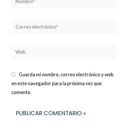
Correo
electrónico*
Web
Guarda mi nombre, correo electrónico y web
en este navegador para la próxima vez que
comente.