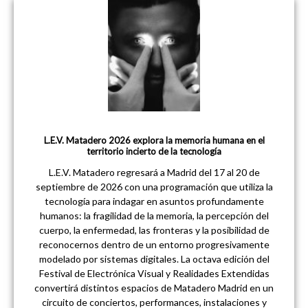
L.E.V. Matadero 2026 explora la memoria humana en el
territorio incierto de la tecnología
L.E.V. Matadero regresará a Madrid del 17 al 20 de
septiembre de 2026 con una programación que utiliza la
tecnología para indagar en asuntos profundamente
humanos: la fragilidad de la memoria, la percepción del
cuerpo, la enfermedad, las fronteras y la posibilidad de
reconocernos dentro de un entorno progresivamente
modelado por sistemas digitales. La octava edición del
Festival de Electrónica Visual y Realidades Extendidas
convertirá distintos espacios de Matadero Madrid en un
circuito de conciertos, performances, instalaciones y