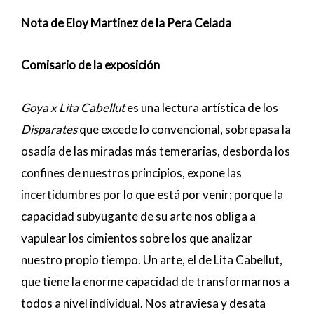
Nota de Eloy Martínez de la Pera Celada
Comisario de la exposición
Goya x Lita Cabellut
es una lectura artística de los
Disparates
que excede lo convencional, sobrepasa la
osadía de las miradas más temerarias, desborda los
confines de nuestros principios, expone las
incertidumbres por lo que está por venir; porque la
capacidad subyugante de su arte nos obliga a
vapulear los cimientos sobre los que analizar
nuestro propio tiempo. Un arte, el de Lita Cabellut,
que tiene la enorme capacidad de transformarnos a
todos a nivel individual. Nos atraviesa y desata