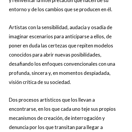
y reinventar la interpretación que hacen de su
entorno y de los cambios que se producen en él.
Artistas con la sensibilidad, audacia y osadía de
imaginar escenarios para anticiparse a ellos, de
poner en duda las certezas que repiten modelos
conocidos para abrir nuevas posibilidades,
desafiando los enfoques convencionales con una
profunda, sincera y, en momentos despiadada,
visión crítica de su sociedad.
Dos procesos artísticos que los llevan a
encontrarse, en los que cada uno teje sus propios
mecanismos de creación, de interrogación y
denuncia por los que transitan para llegar a