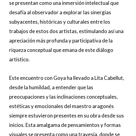
se presentan como una inmersión intelectual que
desafía al observador a explorar las sinergias
subyacentes, históricas y culturales entre los
trabajos de estos dos artistas, estimulando así una
apreciación más profunda y participativa de la
riqueza conceptual que emana de este diálogo
artístico.
Este encuentro con Goya ha llevado a Lita Cabellut,
desde la humildad, a entender que las
preocupaciones y las inclinaciones conceptuales,
estéticas y emocionales del maestro aragonés
siempre estuvieron presentes en su obra desde sus
inicios. Esta amalgama de pensamientos y formas
visuales se presenta como una travesía, donde se