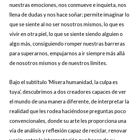
nuestras emociones, nos conmueve e inquieta, nos
llena de dudas y nos hace soñar; permite imaginar lo
que se siente al no ser nosotros mismos, lo que es
vivir en otra piel, lo que se siente siendo alguien o
algo más, consiguiendo romper nuestras barreras
para superarnos, empujarnos a ir siempre más allá
de nosotros mismos y de nuestros límites.
Bajo el subtítulo ‘Mísera humanidad, la culpa es
tuya’, descubrimos a dos creadores capaces de ver
el mundo de una manera diferente, de interpretar la
realidad que les rodea haciéndose preguntas poco
convencionales, donde su arte les proporciona una
vía de análisis y reflexión capaz de reciclar, renovar