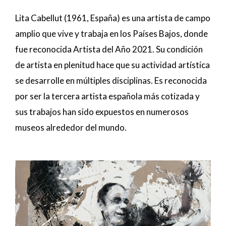
Lita Cabellut (1961, España) es una artista de campo
amplio que vive y trabaja en los Países Bajos, donde
fue reconocida Artista del Año 2021. Su condición
de artista en plenitud hace que su actividad artística
se desarrolle en múltiples disciplinas. Es reconocida
por ser la tercera artista española más cotizada y
sus trabajos han sido expuestos en numerosos
museos alrededor del mundo.