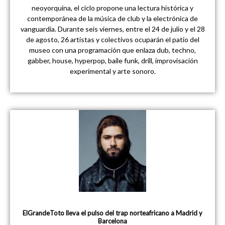
neoyorquina, el ciclo propone una lectura histórica y
contemporánea de la música de club y la electrónica de
vanguardia. Durante seis viernes, entre el 24 de julio y el 28
de agosto, 26 artistas y colectivos ocuparán el patio del
museo con una programación que enlaza dub, techno,
gabber, house, hyperpop, baile funk, drill, improvisación
experimental y arte sonoro.
ElGrandeToto lleva el pulso del trap norteafricano a Madrid y
Barcelona