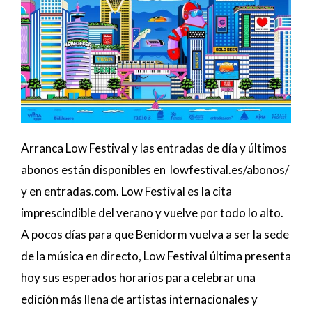
Arranca Low Festival y las entradas de día y últimos
abonos están disponibles en lowfestival.es/abonos/
y en entradas.com. Low Festival es la cita
imprescindible del verano y vuelve por todo lo alto.
A pocos días para que Benidorm vuelva a ser la sede
de la música en directo, Low Festival última presenta
hoy sus esperados horarios para celebrar una
edición más llena de artistas internacionales y