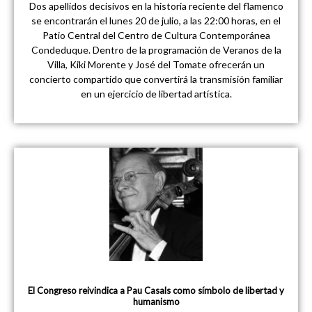
Dos apellidos decisivos en la historia reciente del flamenco
se encontrarán el lunes 20 de julio, a las 22:00 horas, en el
Patio Central del Centro de Cultura Contemporánea
Condeduque. Dentro de la programación de Veranos de la
Villa, Kiki Morente y José del Tomate ofrecerán un
concierto compartido que convertirá la transmisión familiar
en un ejercicio de libertad artística.
El Congreso reivindica a Pau Casals como símbolo de libertad y
humanismo