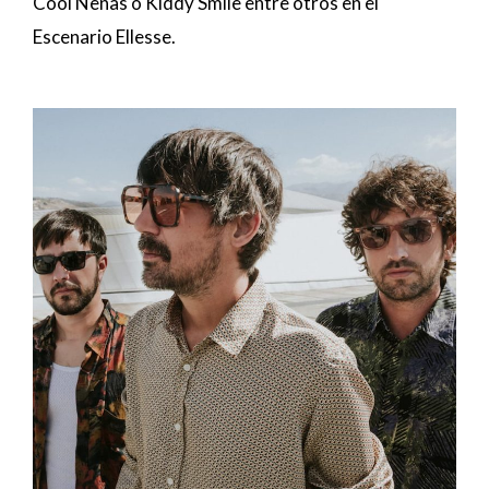
Cool Nenas o Kiddy Smile entre otros en el
Escenario Ellesse.