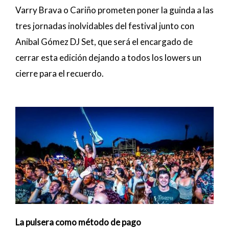
Varry Brava o Cariño prometen poner la guinda a las
tres jornadas inolvidables del festival junto con
Anibal Gómez DJ Set, que será el encargado de
cerrar esta edición dejando a todos los lowers un
cierre para el recuerdo.
La pulsera como método de pago