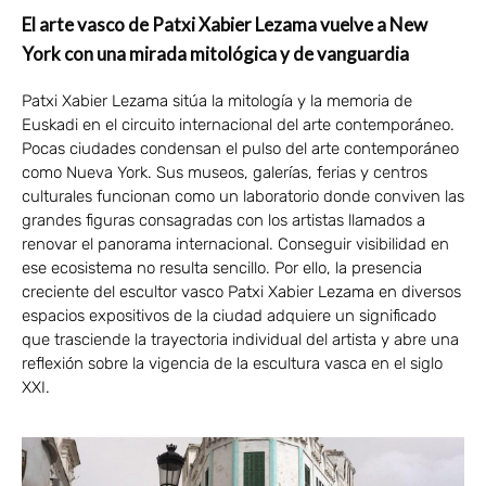
El arte vasco de Patxi Xabier Lezama vuelve a New
York con una mirada mitológica y de vanguardia
Patxi Xabier Lezama sitúa la mitología y la memoria de
Euskadi en el circuito internacional del arte contemporáneo.
Pocas ciudades condensan el pulso del arte contemporáneo
como Nueva York. Sus museos, galerías, ferias y centros
culturales funcionan como un laboratorio donde conviven las
grandes figuras consagradas con los artistas llamados a
renovar el panorama internacional. Conseguir visibilidad en
ese ecosistema no resulta sencillo. Por ello, la presencia
creciente del escultor vasco Patxi Xabier Lezama en diversos
espacios expositivos de la ciudad adquiere un significado
que trasciende la trayectoria individual del artista y abre una
reflexión sobre la vigencia de la escultura vasca en el siglo
XXI.