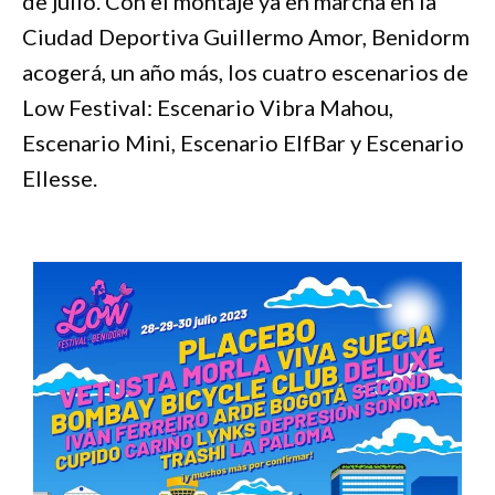
de julio. Con el montaje ya en marcha en la
Ciudad Deportiva Guillermo Amor, Benidorm
acogerá, un año más, los cuatro escenarios de
Low Festival: Escenario Vibra Mahou,
Escenario Mini, Escenario ElfBar y Escenario
Ellesse.