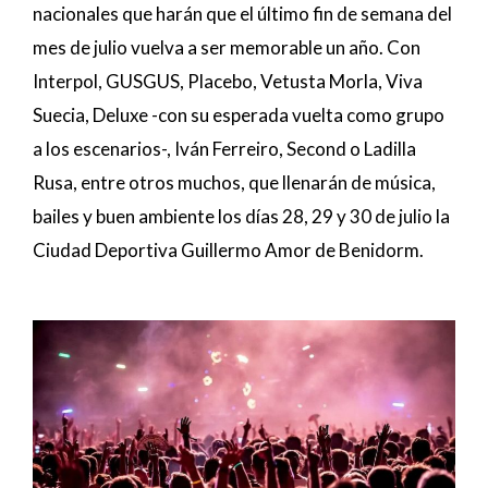
nacionales que harán que el último fin de semana del
mes de julio vuelva a ser memorable un año. Con
Interpol, GUSGUS, Placebo, Vetusta Morla, Viva
Suecia, Deluxe -con su esperada vuelta como grupo
a los escenarios-, Iván Ferreiro, Second o Ladilla
Rusa, entre otros muchos, que llenarán de música,
bailes y buen ambiente los días 28, 29 y 30 de julio la
Ciudad Deportiva Guillermo Amor de Benidorm.