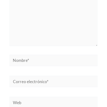
Nombre*
Correo
electrónico*
Web