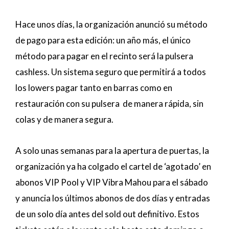
Hace unos días, la organización anunció su método
de pago para esta edición: un año más, el único
método para pagar en el recinto será la pulsera
cashless. Un sistema seguro que permitirá a todos
los lowers pagar tanto en barras como en
restauración con su pulsera de manera rápida, sin
colas y de manera segura.
A solo unas semanas para la apertura de puertas, la
organización ya ha colgado el cartel de ‘agotado’ en
abonos VIP Pool y VIP Vibra Mahou para el sábado
y anuncia los últimos abonos de dos días y entradas
de un solo día antes del sold out definitivo. Estos