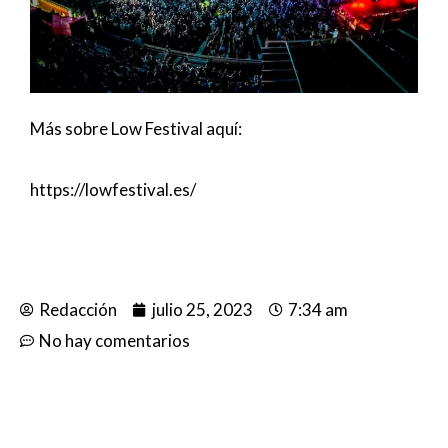
Más sobre Low Festival aquí:
https://lowfestival.es/
Redacción
julio 25, 2023
7:34 am
No hay comentarios