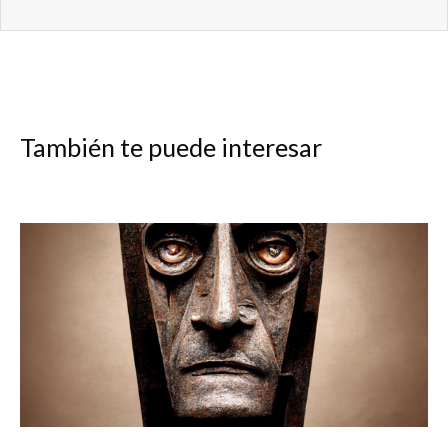
También te puede interesar