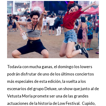
Todavía con mucha ganas, el domingo los lowers
podrán disfrutar de uno de los últimos conciertos
más especiales de esta edición, la vuelta a los
escenarios del grupo Deluxe, un show que junto al de
Vetusta Morla promete ser una de las grandes
actuaciones de la historia de Low Festival. Cupido,