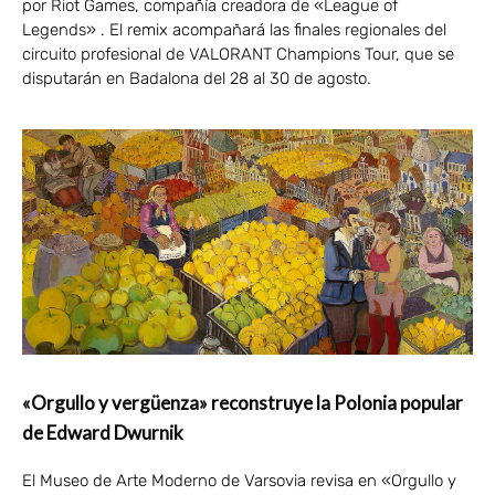
por Riot Games, compañía creadora de «League of
Legends» . El remix acompañará las finales regionales del
circuito profesional de VALORANT Champions Tour, que se
disputarán en Badalona del 28 al 30 de agosto.
«Orgullo y vergüenza» reconstruye la Polonia popular
de Edward Dwurnik
El Museo de Arte Moderno de Varsovia revisa en «Orgullo y