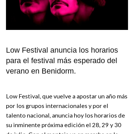
Low Festival anuncia los horarios
para el festival más esperado del
verano en Benidorm.
Low Festival, que vuelve a apostar un año más
por los grupos internacionales y por el
talento nacional, anuncia hoy los horarios de
su inminente próxima edición el 28, 29 y 30