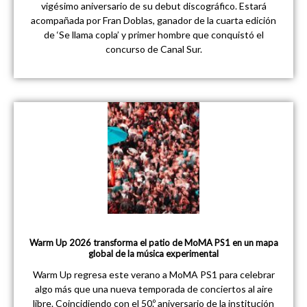
vigésimo aniversario de su debut discográfico. Estará
acompañada por Fran Doblas, ganador de la cuarta edición
de ‘Se llama copla’ y primer hombre que conquistó el
concurso de Canal Sur.
Warm Up 2026 transforma el patio de MoMA PS1 en un mapa
global de la música experimental
Warm Up regresa este verano a MoMA PS1 para celebrar
algo más que una nueva temporada de conciertos al aire
libre. Coincidiendo con el 50.º aniversario de la institución