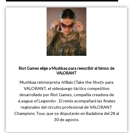
Riot Games elige a Mushkaa para reescribir el himno de
VALORANT
Mushkaa reinterpreta «Villain (Take the Shot)» para
VALORANT, el videojuego táctico competitivo
desarrollado por Riot Games, compañía creadora de
«League of Legends» . El remix acompañará las finales
regionales del circuito profesional de VALORANT
Champions Tour, que se disputarán en Badalona del 28 al
30 de agosto.