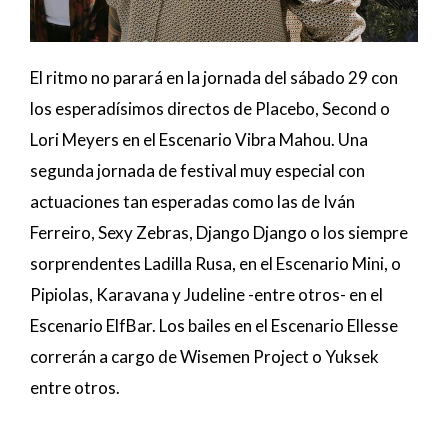
El ritmo no parará en la jornada del sábado 29 con
los esperadísimos directos de Placebo, Second o
Lori Meyers en el Escenario Vibra Mahou. Una
segunda jornada de festival muy especial con
actuaciones tan esperadas como las de Iván
Ferreiro, Sexy Zebras, Django Django o los siempre
sorprendentes Ladilla Rusa, en el Escenario Mini, o
Pipiolas, Karavana y Judeline -entre otros- en el
Escenario ElfBar. Los bailes en el Escenario Ellesse
correrán a cargo de Wisemen Project o Yuksek
entre otros.