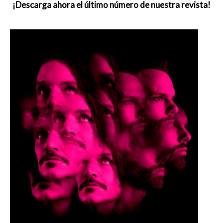
¡Descarga ahora el último número de nuestra revista!