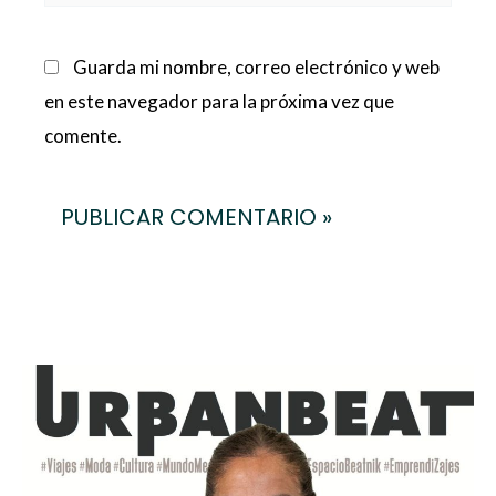
Guarda mi nombre, correo electrónico y web
en este navegador para la próxima vez que
comente.