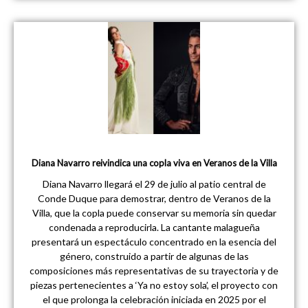
Diana Navarro reivindica una copla viva en Veranos de la Villa
Diana Navarro llegará el 29 de julio al patio central de
Conde Duque para demostrar, dentro de Veranos de la
Villa, que la copla puede conservar su memoria sin quedar
condenada a reproducirla. La cantante malagueña
presentará un espectáculo concentrado en la esencia del
género, construido a partir de algunas de las
composiciones más representativas de su trayectoria y de
piezas pertenecientes a ‘Ya no estoy sola’, el proyecto con
el que prolonga la celebración iniciada en 2025 por el