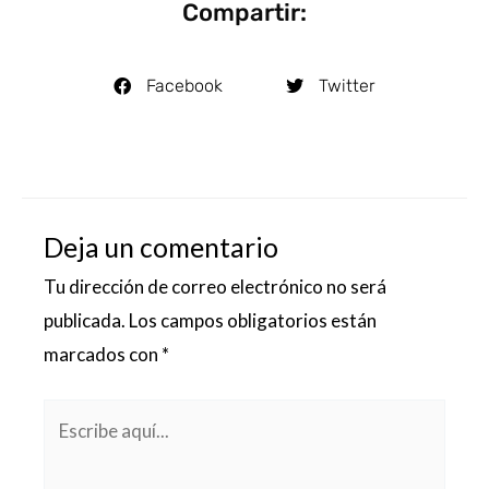
Compartir:
Facebook
Twitter
Deja un comentario
Tu dirección de correo electrónico no será
publicada.
Los campos obligatorios están
marcados con
*
Escribe
aquí...