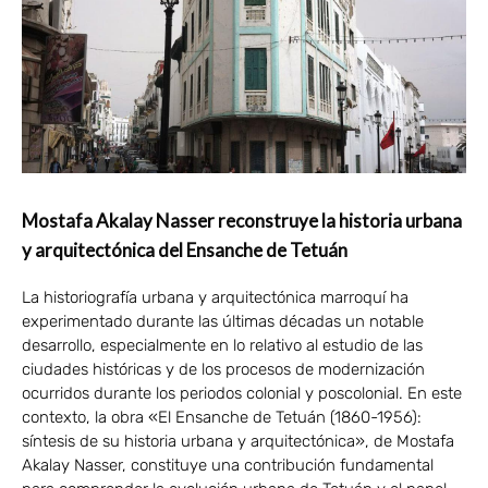
Mostafa Akalay Nasser reconstruye la historia urbana
y arquitectónica del Ensanche de Tetuán
La historiografía urbana y arquitectónica marroquí ha
experimentado durante las últimas décadas un notable
desarrollo, especialmente en lo relativo al estudio de las
ciudades históricas y de los procesos de modernización
ocurridos durante los periodos colonial y poscolonial. En este
contexto, la obra «El Ensanche de Tetuán (1860-1956):
síntesis de su historia urbana y arquitectónica», de Mostafa
Akalay Nasser, constituye una contribución fundamental