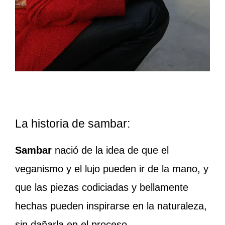
La historia de sambar:
Sambar
nació de la idea de que el
veganismo y el lujo pueden ir de la mano, y
que las piezas codiciadas y bellamente
hechas pueden inspirarse en la naturaleza,
sin dañarla en el proceso.