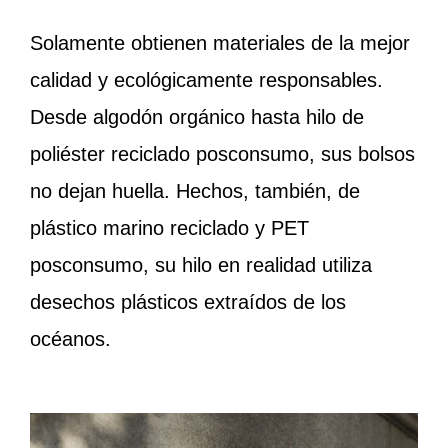
Solamente
obtienen materiales de la mejor
calidad y ecológicamente responsables.
Desde algodón orgánico hasta hilo de
poliéster reciclado posconsumo, sus bolsos
no dejan huella.
Hechos, también, de
plástico marino reciclado y PET
posconsumo, su hilo en realidad utiliza
desechos plásticos extraídos de los
océanos.