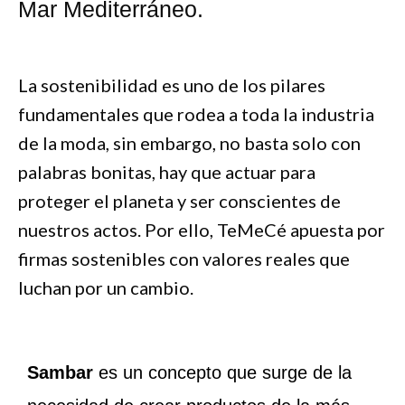
Mar Mediterráneo.
La sostenibilidad es uno de los pilares
fundamentales que rodea a toda la industria
de la moda, sin embargo, no basta solo con
palabras bonitas, hay que actuar para
proteger el planeta y ser conscientes de
nuestros actos. Por ello, TeMeCé apuesta por
firmas sostenibles con valores reales que
luchan por un cambio.
Sambar
es un concepto que surge de la