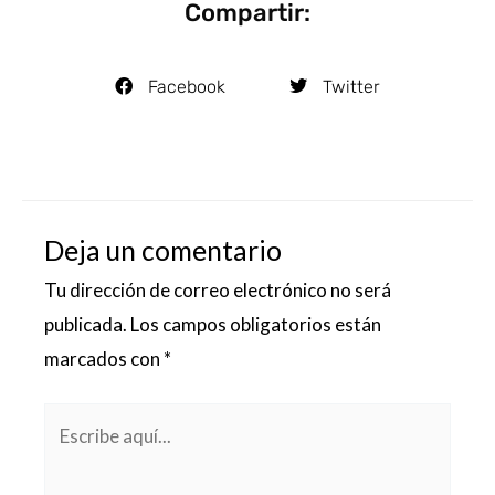
Compartir:
Facebook
Twitter
Deja un comentario
Tu dirección de correo electrónico no será
publicada.
Los campos obligatorios están
marcados con
*
Escribe
aquí...