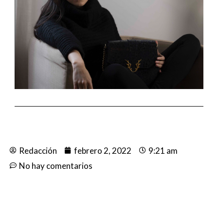
Redacción
febrero 2, 2022
9:21 am
No hay comentarios