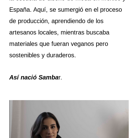
España.
Aquí, se sumergió en el proceso
de producción, aprendiendo de los
artesanos locales, mientras buscaba
materiales que fueran veganos pero
sostenibles y duraderos.
Así nació Samba
r.