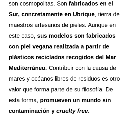
son cosmopolitas. Son
fabricados en el
Sur, concretamente en Ubrique
, tierra de
maestros artesanos de pieles. Aunque en
este caso,
sus modelos son fabricados
con piel vegana realizada a partir de
plásticos reciclados recogidos del Mar
Mediterráneo.
Contribuir con la causa de
mares y océanos libres de residuos es otro
valor que forma parte de su filosofía. De
esta forma,
promueven un mundo sin
contaminación y
cruelty free
.