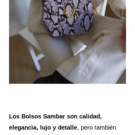
Los Bolsos Sambar son calidad,
elegancia, lujo y detalle
, pero también