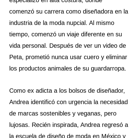
comenzó su carrera como diseñadora en la
industria de la moda nupcial.
Al mismo
tiempo, comenzó un viaje diferente en su
vida personal. Después de ver un video de
Peta, prometió nunca usar cuero y eliminar
los productos animales de su guardarropa.
Como ex adicta a los bolsos de diseñador,
Andrea identificó con urgencia la necesidad
de marcas sostenibles y veganas, pero
lujosas. Recién inspirada, Andrea regresó a
la escuela de diseño de moda en México y