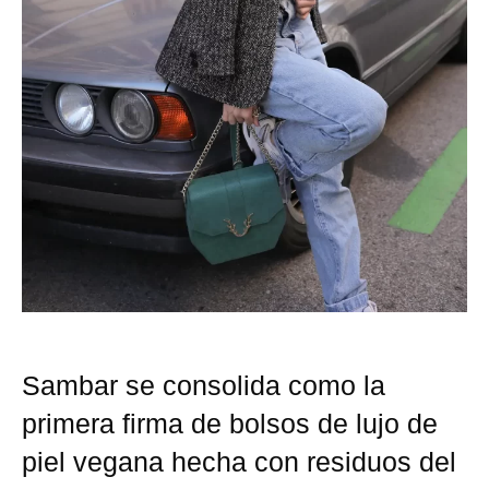
Sambar se consolida como la
primera firma de bolsos de lujo de
piel vegana hecha con residuos del