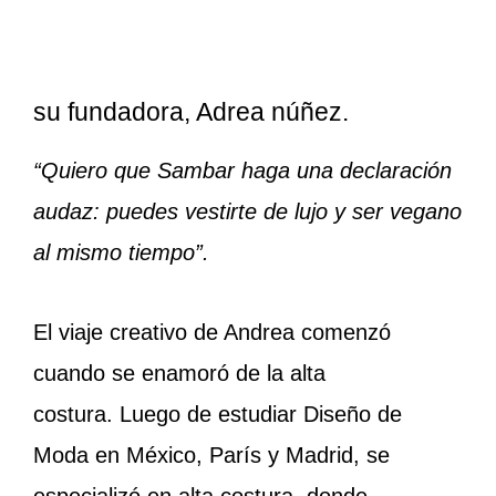
su fundadora, Adrea núñez.
“Quiero que Sambar haga una declaración
audaz: puedes vestirte de lujo y ser vegano
al mismo tiempo”.
El viaje creativo de Andrea comenzó
cuando se enamoró de la alta
costura. Luego de estudiar Diseño de
Moda en México, París y Madrid, se
especializó en alta costura, donde