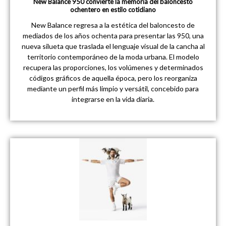
New Balance 950 convierte la memoria del baloncesto
ochentero en estilo cotidiano
New Balance regresa a la estética del baloncesto de
mediados de los años ochenta para presentar las 950, una
nueva silueta que traslada el lenguaje visual de la cancha al
territorio contemporáneo de la moda urbana. El modelo
recupera las proporciones, los volúmenes y determinados
códigos gráficos de aquella época, pero los reorganiza
mediante un perfil más limpio y versátil, concebido para
integrarse en la vida diaria.