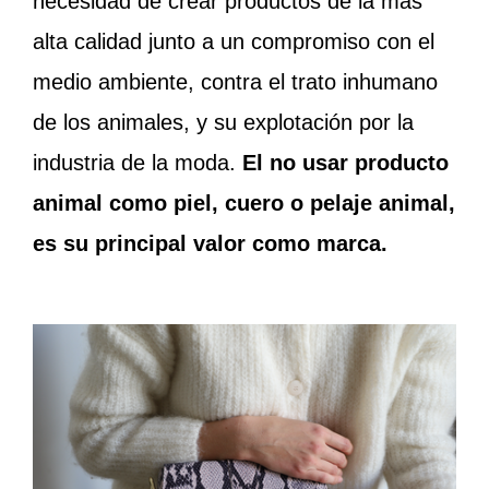
necesidad de crear productos de la más
alta calidad junto a un compromiso con el
medio ambiente, contra el trato inhumano
de los animales, y su explotación por la
industria de la moda.
El no usar producto
animal como piel, cuero o pelaje animal,
es su principal valor como marca.