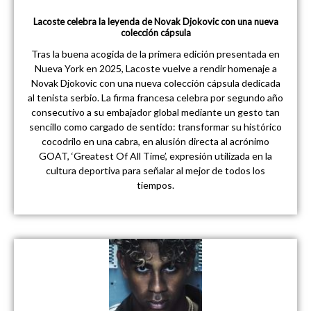
Lacoste celebra la leyenda de Novak Djokovic con una nueva
colección cápsula
Tras la buena acogida de la primera edición presentada en
Nueva York en 2025, Lacoste vuelve a rendir homenaje a
Novak Djokovic con una nueva colección cápsula dedicada
al tenista serbio. La firma francesa celebra por segundo año
consecutivo a su embajador global mediante un gesto tan
sencillo como cargado de sentido: transformar su histórico
cocodrilo en una cabra, en alusión directa al acrónimo
GOAT, ‘Greatest Of All Time’, expresión utilizada en la
cultura deportiva para señalar al mejor de todos los
tiempos.