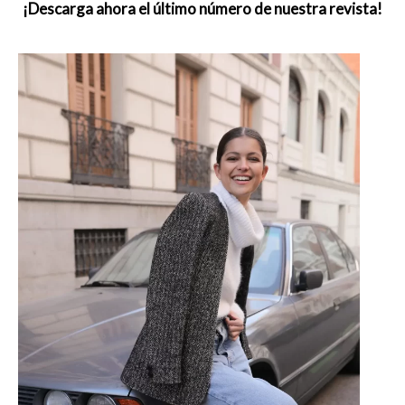
¡Descarga ahora el último número de nuestra revista!