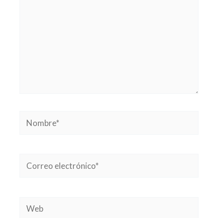
Nombre*
Correo
electrónico*
Web