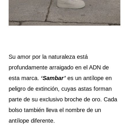
Su amor por la naturaleza está
profundamente arraigado en el ADN de
esta marca.
‘Sambar’
es un antílope en
peligro de extinción, cuyas astas forman
parte de su exclusivo broche de oro. Cada
bolso también lleva el nombre de un
antílope diferente.