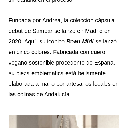
Fundada por Andrea, la colección cápsula
debut de Sambar se lanzó en Madrid en
2020. Aquí, su icónico
Roan Midi
se lanzó
en cinco colores. Fabricada con cuero
vegano sostenible procedente de España,
su pieza emblemática está bellamente
elaborada a mano por artesanos locales en
las colinas de Andalucía.