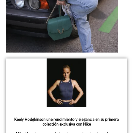
Keely Hodgkinson une rendimiento y elegancia en su primera
colección exclusiva con Nike