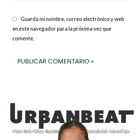
Guarda mi nombre, correo electrónico y web
en este navegador para la próxima vez que
comente.