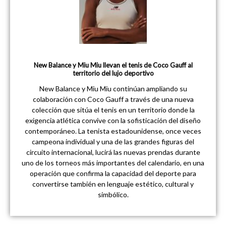
New Balance y Miu Miu llevan el tenis de Coco Gauff al
territorio del lujo deportivo
New Balance y Miu Miu continúan ampliando su
colaboración con Coco Gauff a través de una nueva
colección que sitúa el tenis en un territorio donde la
exigencia atlética convive con la sofisticación del diseño
contemporáneo. La tenista estadounidense, once veces
campeona individual y una de las grandes figuras del
circuito internacional, lucirá las nuevas prendas durante
uno de los torneos más importantes del calendario, en una
operación que confirma la capacidad del deporte para
convertirse también en lenguaje estético, cultural y
simbólico.