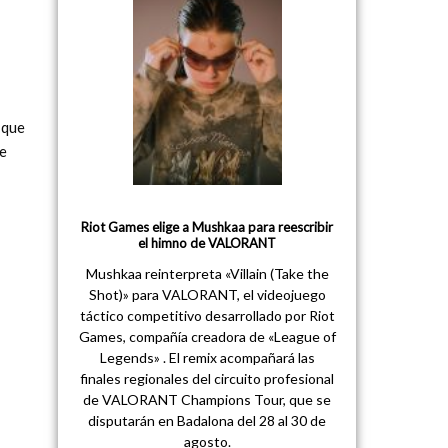
 que
ce
Riot Games elige a Mushkaa para reescribir
el himno de VALORANT
Mushkaa reinterpreta «Villain (Take the
Shot)» para VALORANT, el videojuego
táctico competitivo desarrollado por Riot
Games, compañía creadora de «League of
Legends» . El remix acompañará las
finales regionales del circuito profesional
de VALORANT Champions Tour, que se
disputarán en Badalona del 28 al 30 de
agosto.