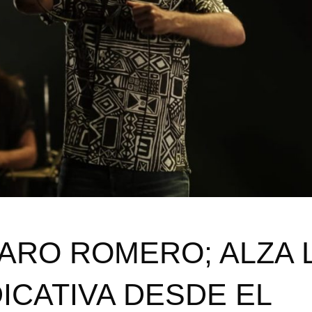
LVARO ROMERO; ALZA 
ICATIVA DESDE EL