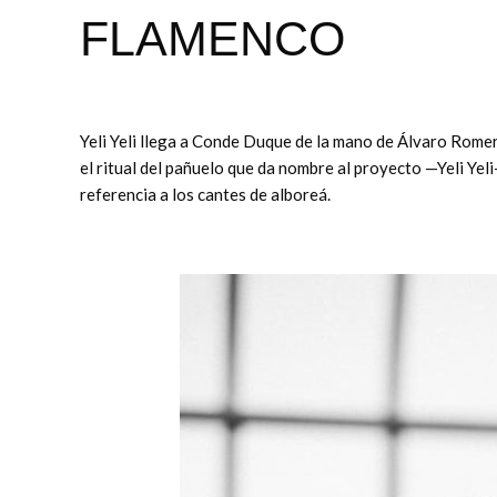
FLAMENCO
Yeli Yeli llega a Conde Duque de la mano de Álvaro Romer
el ritual del pañuelo que da nombre al proyecto —Yeli Yel
referencia a los cantes de alboreá.