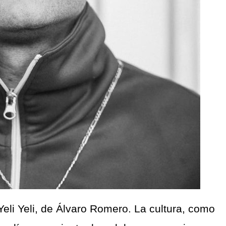
eli Yeli, de Álvaro Romero. La cultura, como