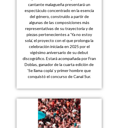
cantante malagueña presentará un
espectáculo concentrado en la esencia
del género, construido a partir de
algunas de las composiciones más
representativas de su trayectoria y de
piezas pertenecientes a ‘Ya no estoy
sola’, el proyecto con el que prolonga la
celebración iniciada en 2025 por el
vigésimo aniversario de su debut
discográfico. Estará acompañada por Fran
Doblas, ganador de la cuarta edición de
‘Se llama copla’ y primer hombre que
conquistó el concurso de Canal Sur.