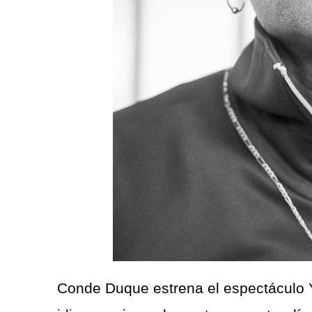
Conde Duque estrena el espectáculo Y