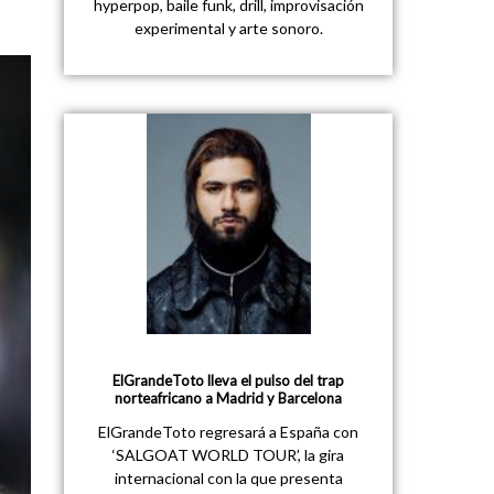
hyperpop, baile funk, drill, improvisación
experimental y arte sonoro.
ElGrandeToto lleva el pulso del trap
norteafricano a Madrid y Barcelona
ElGrandeToto regresará a España con
‘SALGOAT WORLD TOUR’, la gira
internacional con la que presenta